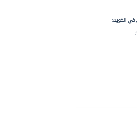
ي في الكويت:
“