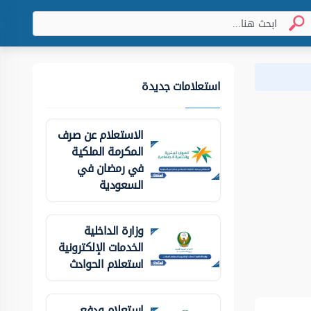
استعلامات جديدة
الاستعلام عن صرف
المكرمة الملكية
في رمضان في
السعودية
وزارة الداخلية
الخدمات الإلكترونية
استعلام الحوادث
استعلام ودفع