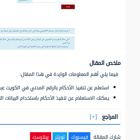
ملخص المقال
فيما يلي أهم المعلومات الواردة في هذا المقال:
استعلم عن تنفيذ الأحكام بالرقم المدني في الكويت عب
يمكنك الاستعلام عن تنفيذ الأحكام باستخدام البيانات الت
المراجع
شارك المقالة
فيسبوك
تويتر
بينترست