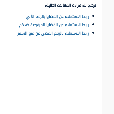
نرشح لك قراءة المقالات التالية:
رابط الاستعلام عن القضايا بالرقم الآلي
رابط الاستعلام عن القضايا المرفوعة ضدكم
رابط الاستعلام بالرقم المدني عن منع السفر