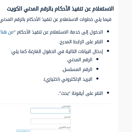
الاستعلام عن تنفيذ الأحكام بالرقم المدني الكويت
فيما يلي خطوات الاستعلامِ عن تنفيذ الأحكام بالرقم المدن
الدخول إلى خدمة الاستعلام عن تنفيذ الأحكام “
من هنا
.
النقر على الرابط المدرج.
إدخال البيانات التالية في الحقول الفارغة كما يلي:
الرقم المدني.
الرقم المسلسل.
البريد الإلكتروني (اختياري).
النقر على أيقونة “بحث”.