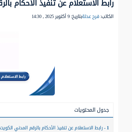
رابط الاستعلام عن تنفيذ الأحكام بالر
الكاتب:
فرح عدلة
بتاريخ: 9 أكتوبر 2025 , 14:30
جدول المحتويات
1
رابط الاستعلام عن تنفيذ الأحكام بالرقم المدني الكويت