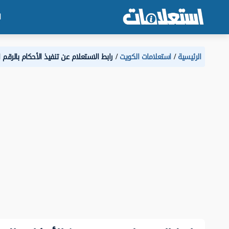
ا
الرئيسية
استعلامات الكويت
رابط الاستعلام عن تنفيذ الأحكام بالرقم 