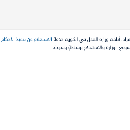
راد، أتاحت وزارة العدل في الكويت خدمة
الاستعلام عن تنفيذ الأحكام
موقع الوزارة والاستعلام ببساطةٍ وسرعة.