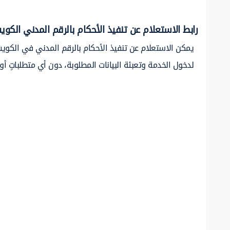
رابط الاستعلام عن تنفيذ الأحكام بالرقم المدني الكوي
يمكن الاستعلام عن تنفيذ الأحكام بالرقم المدني في الكويت
لدخول الخدمة وتعبئة البيانات المطلوبة، دون أي متطلباتٍ أ