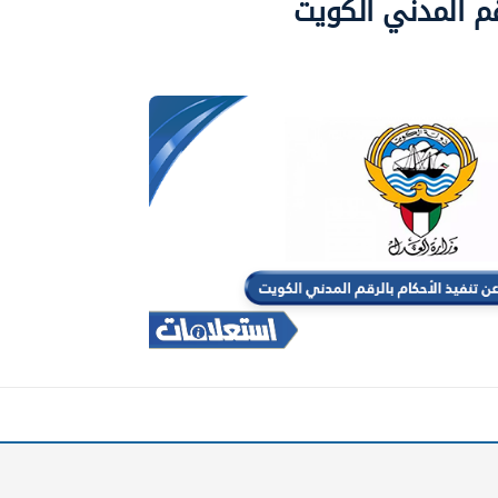
قم المدني الكويت