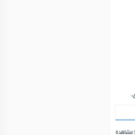
.
مشاهدة