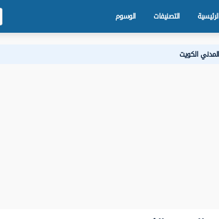
لرئيسية
التصنيفات
الوسوم
المدني الكويت