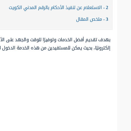
2
الاستعلام عن تنفيذ الأحكام بالرقم المدني الكويت
3
ملخص المقال
بهدف تقديم أفضل الخدمات وتوفيرًا للوقت والجهد على الأف
إلكترونيًا، بحيث يمكن للمستفيدين من هذه الخدمة الدخول ل