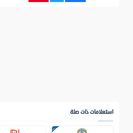
استعلامات ذات صلة