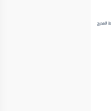
ط المدرج