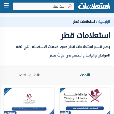
الرئيسية
استعلامات قطر
استعلامات قطر
يضم قسم استعلامات قطر جميع خدمات الاستعلام التي تهم
المواطن والوافد والمقيم في دولة قطر.
الأحدث
الأكثر مشاهدة