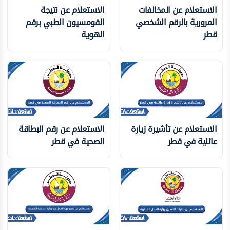
الاستعلام عن المخالفات
الاستعلام عن نتيجة
المرورية بالرقم الشخصي
القومسيون الطبي برقم
قطر
الهوية
الاستعلام عن تأشيرة زيارة
الاستعلام عن رقم البطاقة
عائلية في قطر
الصحية في قطر