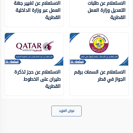
الاستعلام عن طلبات
الاستعلام عن تغيير جهة
التعديل وزارة العمل
العمل عبر وزارة الداخلية
القطرية
القطرية
الاستعلام عن السمات برقم
الاستعلام عن حجز تذكرة
الجواز في قطر
طيران على الخطوط
القطرية
عرض المزيد