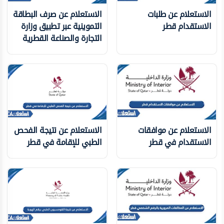
الاستعلام عن طلبات
الاستعلام عن صرف البطاقة
الاستقدام قطر
التموينية عبر تطبيق وزارة
التجارة والصناعة القطرية
الاستعلام عن موافقات
الاستعلام عن نتيجة الفحص
الاستقدام في قطر
الطبي للإقامة في قطر