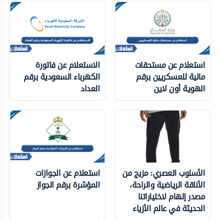
استعلام عن مستحقات
الاستعلام عن فاتورة
مالية للعسكريين برقم
الكهرباء السعودية برقم
الهوية أون لاين
العداد
الأسلوب العصري: مزيج من
استعلام عن الجوازات
الأناقة الرياضية والراحة،
المؤشرة برقم الجواز
مصدر إلهام لاختياراتنا
الحديثة في عالم الأزياء