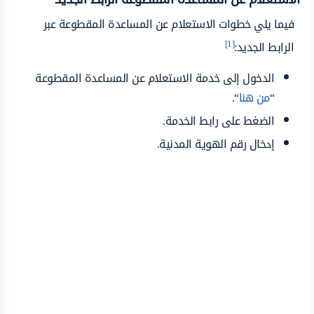
فيما يلي خطوات الاستعلام عن المساعدة المقطوعة عبر
[1]
الرابط الجديد:
الدخول إلى خدمة الاستعلام عن المساعدة المقطوعة
“
من هنا
“.
الضغط على رابط الخدمة.
إدخال رقم الهوية المدنية.