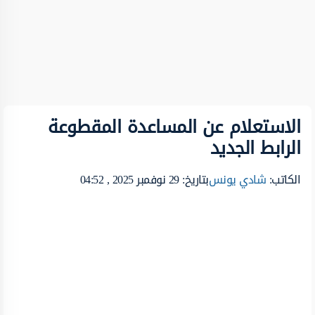
الاستعلام عن المساعدة المقطوعة
الرابط الجديد
الكاتب:
شادي يونس
بتاريخ: 29 نوفمبر 2025 , 04:52