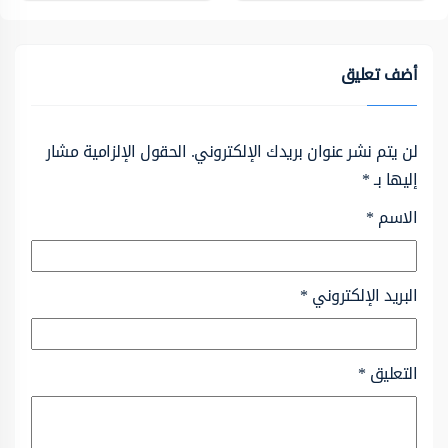
أضف تعليق
لن يتم نشر عنوان بريدك الإلكتروني.
الحقول الإلزامية مشار
إليها بـ
*
الاسم
*
البريد الإلكتروني
*
التعليق
*