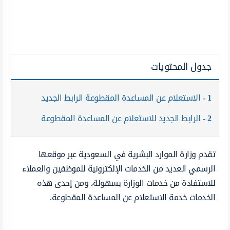
جدول المحتويات
1
الاستعلام عن المساعدة المقطوعة الرابط الجديد
2
الرابط الجديد للاستعلام عن المساعدة المقطوعة
تقدم وزارة الموارد البشرية في السعودية عبر موقعها
الرسمي العديد من الخدمات الإلكترونية للموظفين والعملاء
للاستفادة من خدمات الوزارة بسهولة، ومن إحدى هذه
الخدمات خدمة الاستعلام عن المساعدة المقطوعة.