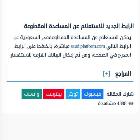
الرابط الجديد للاستعلام عن المساعدة المقطوعة
يمكن الاستعلام عن المساعدة المقطوعةفي السعودية عبر
الرابط التالي
saudiplatform.com
مباشرة، بالضغط على الرابط
المدرج في الصفحة، ومن ثم إدخال البيانات اللازمة للاستفسار.
المراجع
شارك المقالة
فيسبوك
تويتر
بينترست
واتساب
4388
مشاهدة