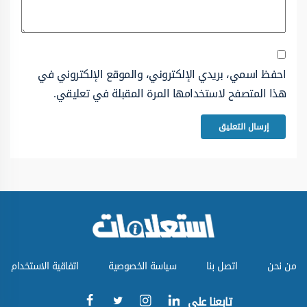
احفظ اسمي، بريدي الإلكتروني، والموقع الإلكتروني في
هذا المتصفح لاستخدامها المرة المقبلة في تعليقي.
من نحن
اتصل بنا
سياسة الخصوصية
اتفاقية الاستخدام
تابعنا على