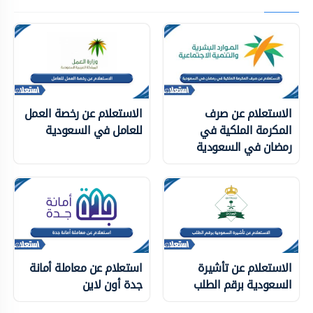
الاستعلام عن صرف
الاستعلام عن رخصة العمل
المكرمة الملكية في
للعامل في السعودية
رمضان في السعودية
الاستعلام عن تأشيرة
استعلام عن معاملة أمانة
السعودية برقم الطلب
جدة أون لاين