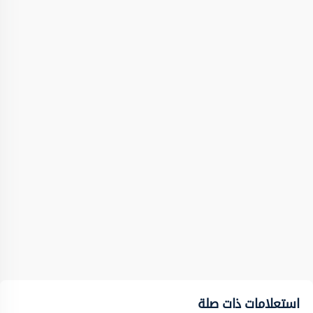
استعلامات ذات صلة