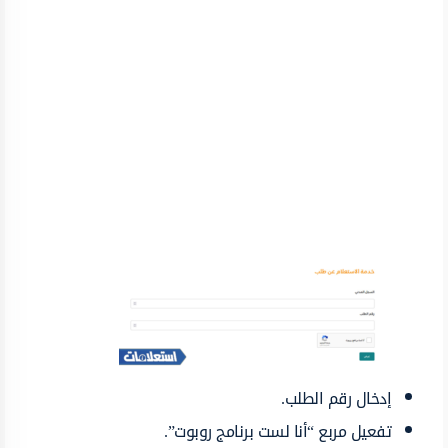
إدخال رقم الطلب.
تفعيل مربع “أنا لست برنامج روبوت”.