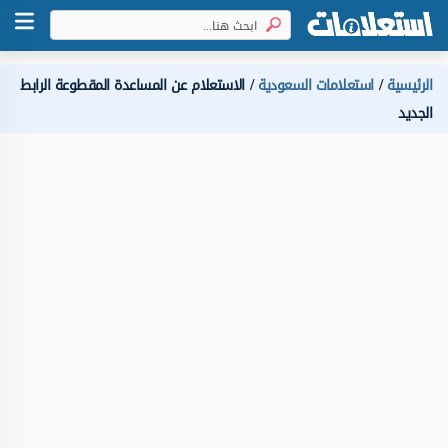
الرئيسية
استعلامات السعودية
الاستعلام عن المساعدة المقطوعة الرابط
الجديد