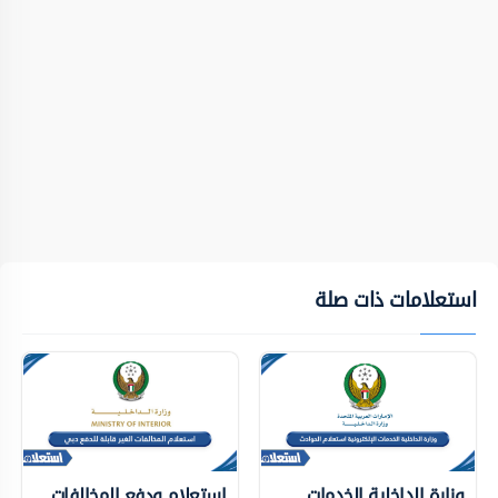
استعلامات ذات صلة
وزارة الداخلية الخدمات
استعلام ودفع المخالفات