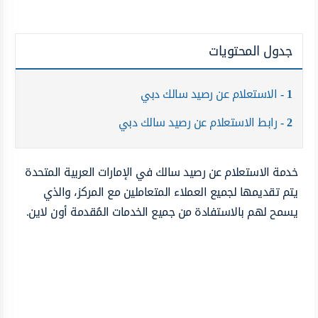
جدول المحتويات
1
الاستعلام عن رصيد سالك دبي
2
رابط الاستعلام عن رصيد سالك دبي
خدمة الاستعلام عن رصيد سالك في الإمارات العربية المتحدة
يتم تقديمها لجميع العملاء المتعاملين مع المركز، والذي
يسمح لهم بالاستفادة من جميع الخدمات المُقدمة أون لاين.