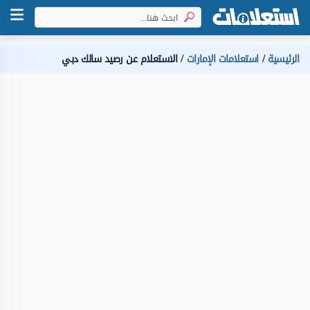
الرئيسية
استعلامات الإمارات
الاستعلام عن رصيد سالك دبي