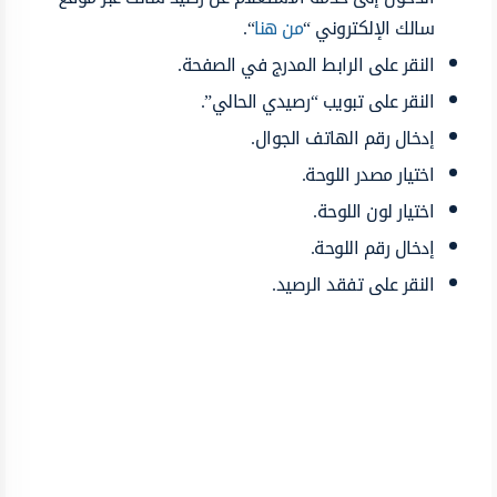
سالك الإلكتروني “
من هنا
“.
النقر على الرابط المدرج في الصفحة.
النقر على تبويب “رصيدي الحالي”.
إدخال رقم الهاتف الجوال.
اختيار مصدر اللوحة.
اختيار لون اللوحة.
إدخال رقم اللوحة.
النقر على تفقد الرصيد.