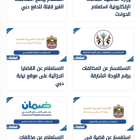
الإلكترونية استعلام
الغير قابلة للدفع دبي
الحوادث
الاستفسار عن المخالفات
الاستعلام عن القضايا
برقم اللوحة الشارقة
الجزائية على موقع نيابة
دبي
استفسار عن قضية في
الاستعلام عن مخالفات