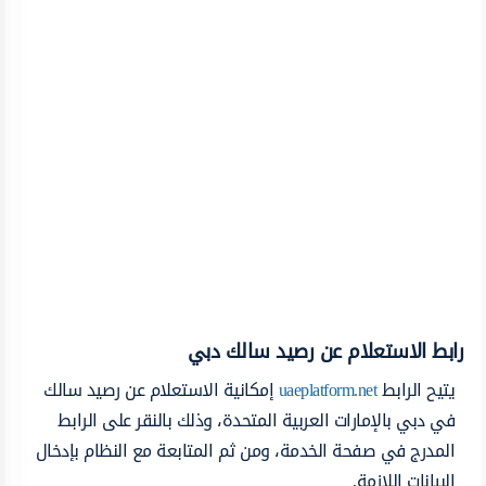
رابط الاستعلام عن رصيد سالك دبي
يتيح الرابط
uaeplatform.net
إمكانية الاستعلام عن رصيد سالك
في دبي بالإمارات العربية المتحدة، وذلك بالنقر على الرابط
المدرج في صفحة الخدمة، ومن ثم المتابعة مع النظام بإدخال
البيانات اللازمة.