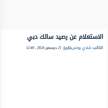
الاستعلام عن رصيد سالك دبي
الكاتب:
شادي يونس
بتاريخ: 21 ديسمبر 2024 , 12:40