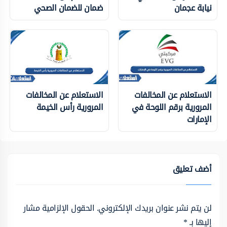
نيابة عجمان
ضمان للضمان الصحي
الاستعلام عن المخالفات
الاستعلام عن المخالفات
المرورية برقم اللوحة في
المرورية رأس الخيمة
الإمارات
أضف تعليق
لن يتم نشر عنوان بريدك الإلكتروني.
الحقول الإلزامية مشار
إليها بـ
*