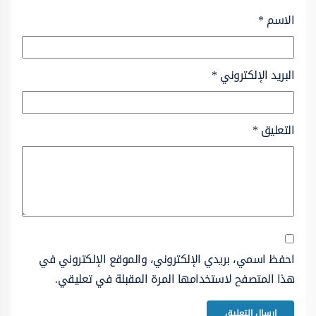
الاسم
*
البريد الإلكتروني
*
التعليق
*
احفظ اسمي، بريدي الإلكتروني، والموقع الإلكتروني في
هذا المتصفح لاستخدامها المرة المقبلة في تعليقي.