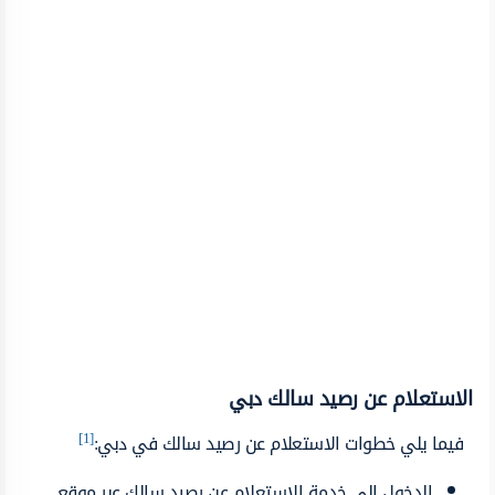
الاستعلام عن رصيد سالك دبي
[1]
فيما يلي خطوات الاستعلام عن رصيد سالك في دبي:
الدخول إلى خدمة الاستعلام عن رصيد سالك عبر موقع