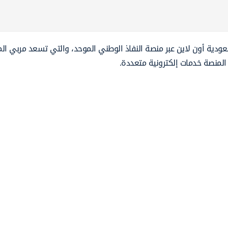
ودية أون لاين عبر منصة النفاذ الوطني الموحد، والتي تسعد مربي ا
المنصة خدمات إلكترونية متعددة.