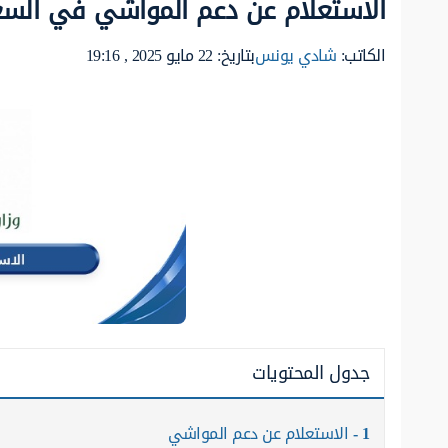
الاستعلام عن دعم المواشي في السع
الكاتب:
شادي يونس
بتاريخ: 22 مايو 2025 , 19:16
جدول المحتويات
1
الاستعلام عن دعم المواشي