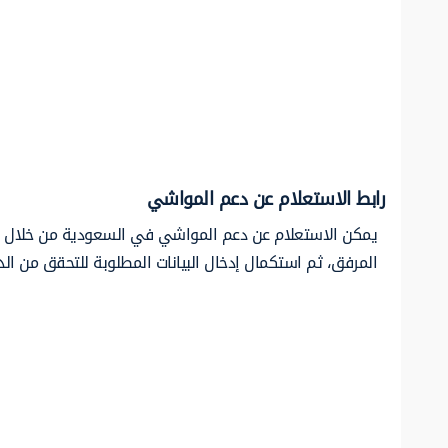
رابط الاستعلام عن دعم المواشي
يمكن الاستعلام عن دعم المواشي في السعودية من خلال ال
المرفق، ثم استكمال إدخال البيانات المطلوبة للتحقق من الد