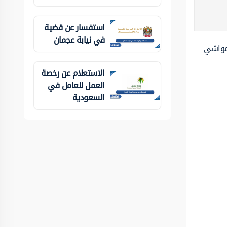
استفسار عن قضية
في نيابة عجمان
لمواشي
الاستعلام عن رخصة
العمل للعامل في
السعودية