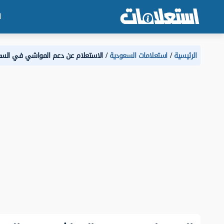
ا
الرئيسية
استعلامات السعودية
الاستعلام عن دعم المواشي في الس