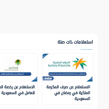
استعلامات ذات صلة
الاستعلام عن صرف المكرمة
الاستعلام عن رخصة ال
الملكية في رمضان في
للعامل في السعودية
السعودية