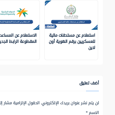
استعلام عن مستحقات مالية
الاستعلام عن المساعد
للعسكريين برقم الهوية أون
المقطوعة الرابط الجدي
لاين
أضف تعليق
لن يتم نشر عنوان بريدك الإلكتروني.
الحقول الإلزامية مشار إلي
الاسم
*