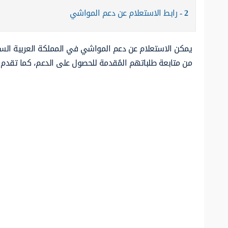
2
رابط الاستعلام عن دعم المواشي
يمكن الاستعلام عن دعم المواشي في المملكة العربية السع
من متابعة طلباتهم المُقدمة للحصول على الدعم، كما تقدم 