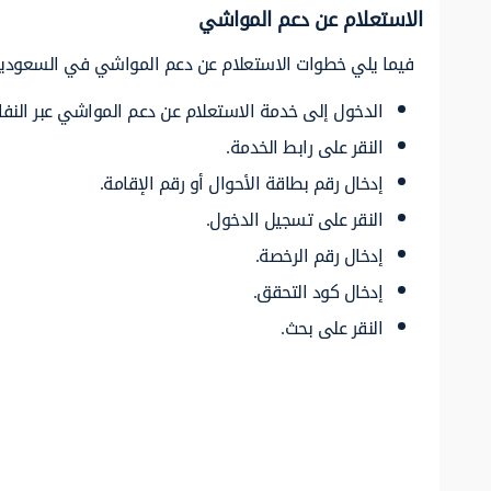
الاستعلام عن دعم المواشي
فيما يلي خطوات الاستعلام عن دعم المواشي في السعودية
الدخول إلى خدمة الاستعلام عن دعم المواشي عبر النفا
النقر على رابط الخدمة.
إدخال رقم بطاقة الأحوال أو رقم الإقامة.
النقر على تسجيل الدخول.
إدخال رقم الرخصة.
إدخال كود التحقق.
النقر على بحث.