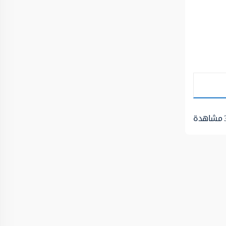
مشاهدة