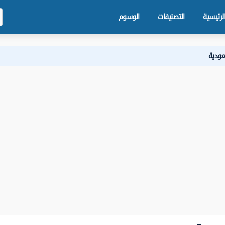
لرئيسية
التصنيفات
الوسوم
عودية