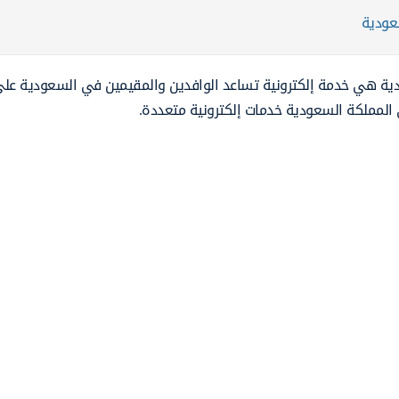
عودية
دية هي خدمة إلكترونية تساعد الوافدين والمقيمين في السعودية على
 المملكة السعودية خدمات إلكترونية متعددة.