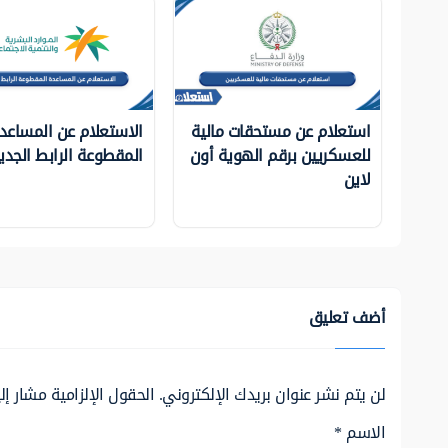
استعلام عن مستحقات مالية
الاستعلام عن المساعد
للعسكريين برقم الهوية أون
المقطوعة الرابط الجدي
لاين
أضف تعليق
لن يتم نشر عنوان بريدك الإلكتروني.
الحقول الإلزامية مشار إلي
الاسم
*