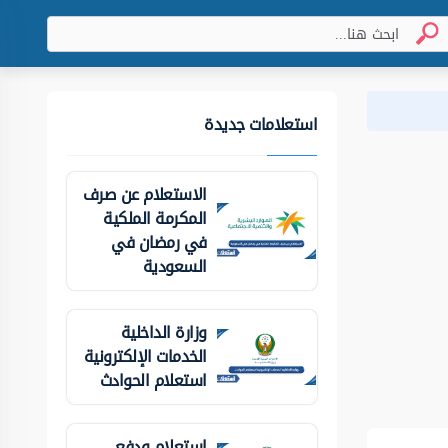
استعلامات جديدة
الاستعلام عن صرف
المكرمة الملكية
في رمضان في
السعودية
وزارة الداخلية
الخدمات الإلكترونية
استعلام الحوادث
استعلام ودفع