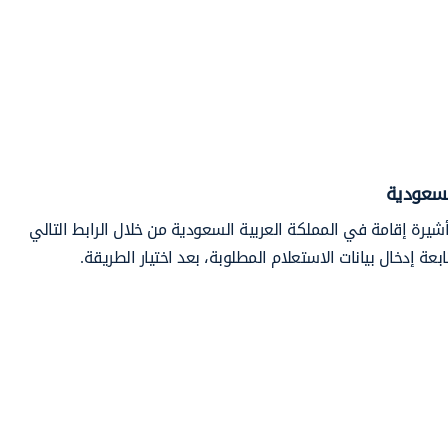
لسعودية
شيرة إقامة في المملكة العربية السعودية من خلال الرابط التالي
ابعة إدخال بيانات الاستعلام المطلوبة، بعد اختيار الطريقة.