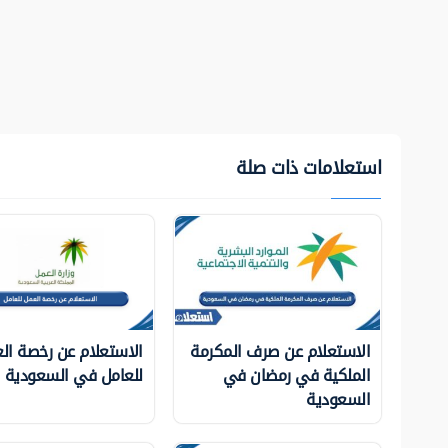
استعلامات ذات صلة
الاستعلام عن صرف المكرمة
الاستعلام عن رخصة ال
الملكية في رمضان في
للعامل في السعودية
السعودية