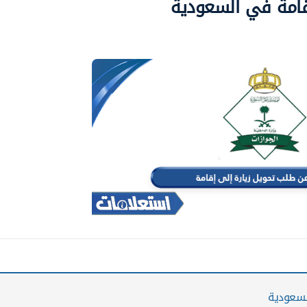
إقامة في السعودية
لسعودية