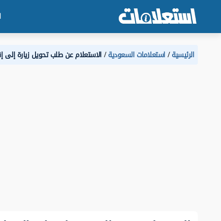
ا
الرئيسية
استعلامات السعودية
الاستعلام عن طلب تحويل زيارة إلى 