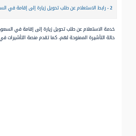
2
رابط الاستعلام عن طلب تحويل زيارة إلى إقامة في الس
خدمة الاستعلام عن طلب تحويل زيارة إلى إقامة في السعو
حالة التأشيرة الممنوحة لهم، كما تقدم منصة التأشيرات في