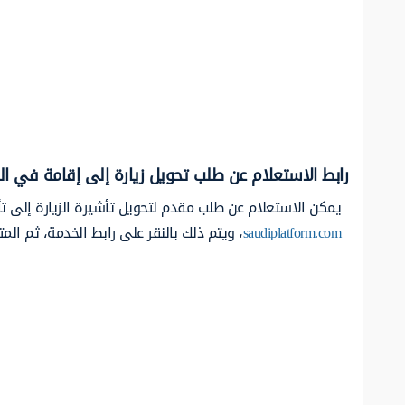
رابط الاستعلام عن طلب تحويل زيارة إلى إقامة في ا
يمكن الاستعلام عن طلب مقدم لتحويل تأشيرة الزيارة إلى تأ
saudiplatform.com
، ويتم ذلك بالنقر على رابط الخدمة، ثم المت