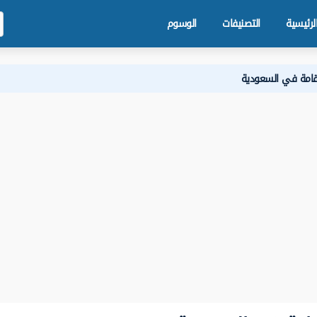
لرئيسية
التصنيفات
الوسوم
إقامة في السعودية