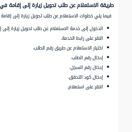
طريقة الاستعلام عن طلب تحويل زيارة إلى إقامة في
فيما يلي خطوات الاستعلام عن طلب تحويل زيارة إلى إقامة
الدخول إلى خدمة الاستعلام عن طلب تحويل زيارة إلى إ
النقر على رابط الخدمة.
اختيار الاستعلام عن طريق رقم الطلب.
إدخال رقم الطلب.
إدخال رقم السجل.
إدخال كود التحقق.
النقر على استعلام.