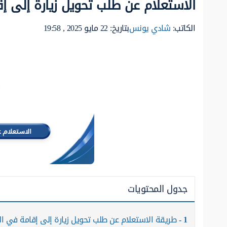
الاستعلام عن طلب تحويل زيارة إلى 
الكاتب:
شادي يونس
بتاريخ: 22 مايو 2025 , 19:58
جدول المحتويات
1
طريقة الاستعلام عن طلب تحويل زيارة إلى إقامة في ا