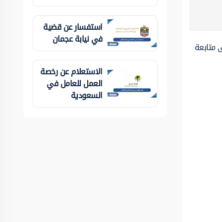
استفسار عن قضية
في نيابة عجمان
 متابعة
الاستعلام عن رخصة
العمل للعامل في
السعودية