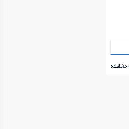
مشاهدة