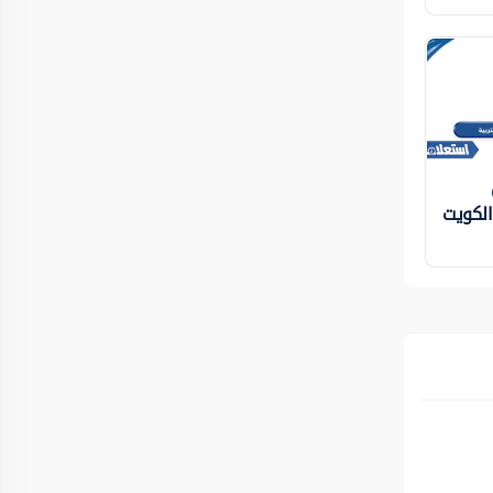
 الكويت