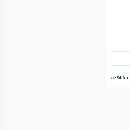
مشاهدة