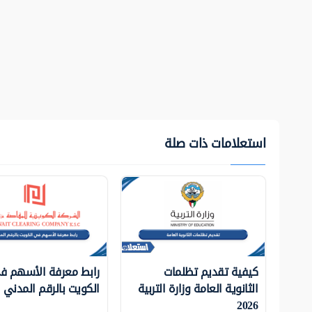
استعلامات ذات صلة
كيفية تقديم تظلمات
رابط معرفة الأسهم ف
الثانوية العامة وزارة التربية
الكويت بالرقم المدني
2026