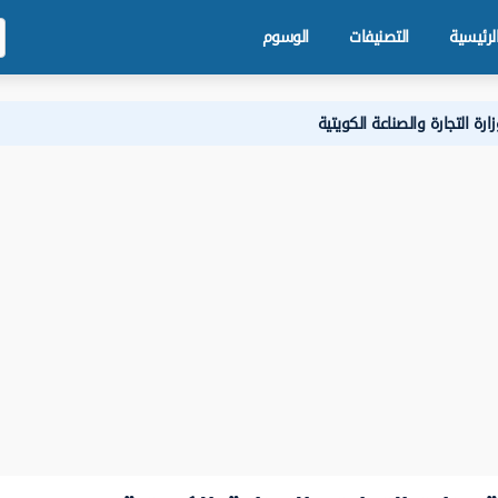
لرئيسية
التصنيفات
الوسوم
رة التجارة والصناعة الكويتية