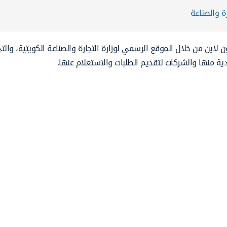
ة والصناعة
 لاين من خلال الموقع الرسمي لوزارة التجارة والصناعة الكويتية، وال
ردية منها والشركات لتقديم الطلبات والاستعلام عنها.