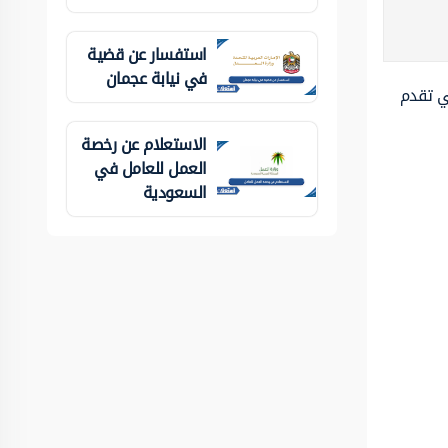
استفسار عن قضية
في نيابة عجمان
تي تقدم
الاستعلام عن رخصة
العمل للعامل في
السعودية