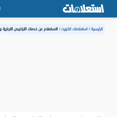
ا
الرئيسية
استعلامات الكويت
الاستعلام عن خدمات التراخيص التجارية وزا