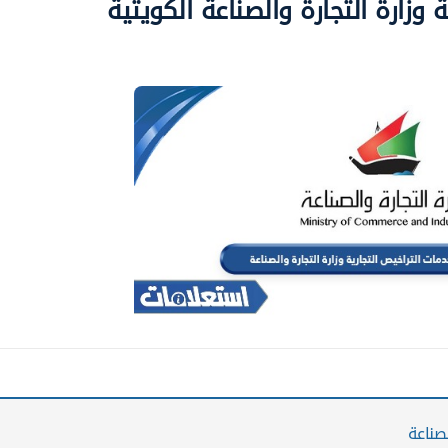
وزارة التجارة والصناعة الكويتية
لصناعة