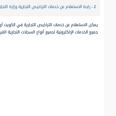
2
رابط الاستعلام عن خدمات التراخيص التجارية وزارة التجار
يمكن الاستعلام عن خدمات التراخيص التجارية في الكويت أون
جميع الخدمات الإلكترونية لجميع أنواع السجلات التجارية الف