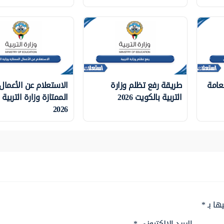
لعامة
طريقة رفع تظلم وزارة
الاستعلام عن الأعمال
التربية بالكويت 2026
الممتازة وزارة التربية
2026
ها بـ
*
البريد الإلكتروني
*