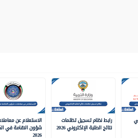
ي
رابط نظام تسجيل تظلمات
الاستعلام عن معاملا
نتائج الطلبة الإلكتروني 2026
شؤون الاقامة في ال
2026