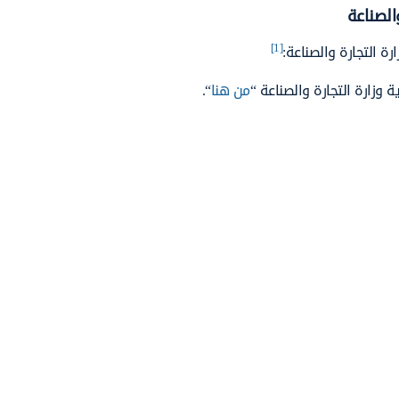
الصناعة
[1]
ة التجارة والصناعة:
وزارة التجارة والصناعة “
من هنا
“.