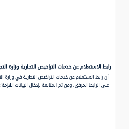
رابط الاستعلام عن خدمات التراخيص التجارية وزارة التج
أن رابط الاستعلام عن خدمات التراخيص التجارية في وزارة ال
على الرابط المرفق، ومن ثم المتابعة بإدخال البيانات اللازمة؛