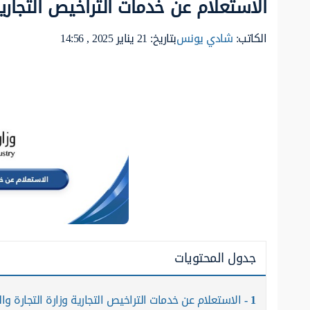
الاستعلام عن خدمات التراخيص التجارية 
الكاتب:
شادي يونس
بتاريخ: 21 يناير 2025 , 14:56
جدول المحتويات
1
الاستعلام عن خدمات التراخيص التجارية وزارة التجارة وا