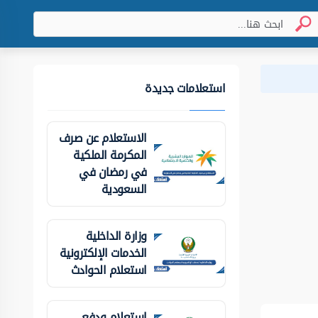
استعلامات جديدة
الاستعلام عن صرف
المكرمة الملكية
في رمضان في
السعودية
وزارة الداخلية
الخدمات الإلكترونية
استعلام الحوادث
استعلام ودفع