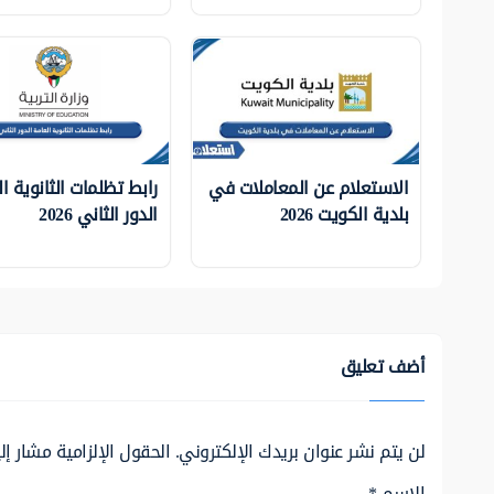
الاستعلام عن المعاملات في
رابط تظلمات الثانوية ا
بلدية الكويت 2026
الدور الثاني 2026
أضف تعليق
لن يتم نشر عنوان بريدك الإلكتروني.
الحقول الإلزامية مشار إلي
الاسم
*