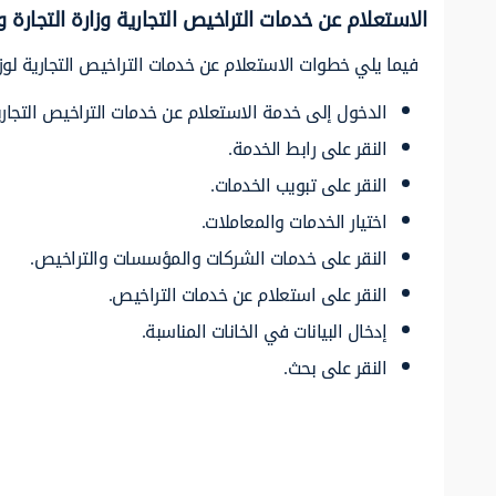
الاستعلام عن خدمات التراخيص التجارية وزارة التجارة و
فيما يلي خطوات الاستعلام عن خدمات التراخيص التجارية لوزار
الدخول إلى خدمة الاستعلام عن خدمات التراخيص التجارية 
النقر على رابط الخدمة.
النقر على تبويب الخدمات.
اختيار الخدمات والمعاملات.
النقر على خدمات الشركات والمؤسسات والتراخيص.
النقر على استعلام عن خدمات التراخيص.
إدخال البيانات في الخانات المناسبة.
النقر على بحث.