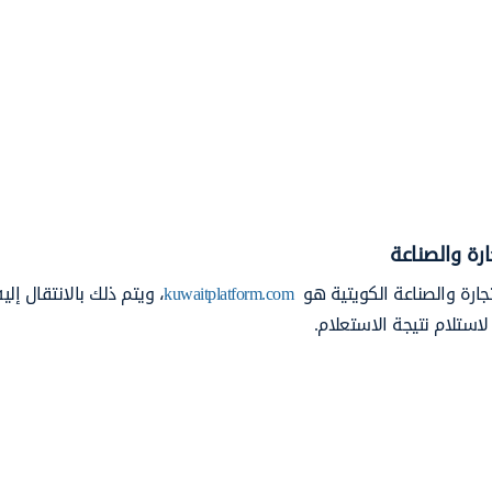
ارة والصناعة
تجارة والصناعة الكويتية هو
kuwaitplatform.com
، ويتم ذلك بالانتقال إليه
 لاستلام نتيجة الاستعلام.