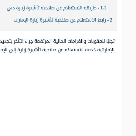
1.1
طريقة الاستعلام عن صلاحية تأشيرة زيارة دبي
2
رابط الاستعلام عن صلاحية تأشيرة زيارة الإمارات
تجنبُا للعقوبات والغرامات المالية المرتفعة جراء التأخر بتجد
الإماراتية خدمة الاستعلام عن صلاحية تأشيرة زيارة إلى الإمارا