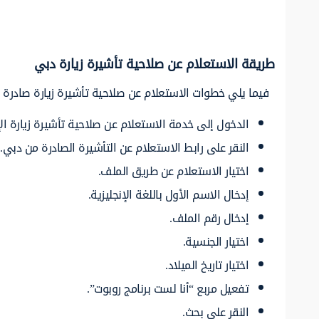
طريقة الاستعلام عن صلاحية تأشيرة زيارة دبي
فيما يلي خطوات الاستعلام عن صلاحية تأشيرة زيارة صادرة م
الدخول إلى خدمة الاستعلام عن صلاحية تأشيرة زيارة الإ
النقر على رابط الاستعلام عن التأشيرة الصادرة من دبي.
اختيار الاستعلام عن طريق الملف.
إدخال الاسم الأول باللغة الإنجليزية.
إدخال رقم الملف.
اختيار الجنسية.
اختيار تاريخ الميلاد.
تفعيل مربع “أنا لست برنامج روبوت”.
النقر على بحث.