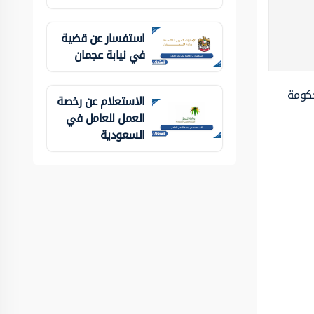
استفسار عن قضية
في نيابة عجمان
حكومة
الاستعلام عن رخصة
العمل للعامل في
السعودية