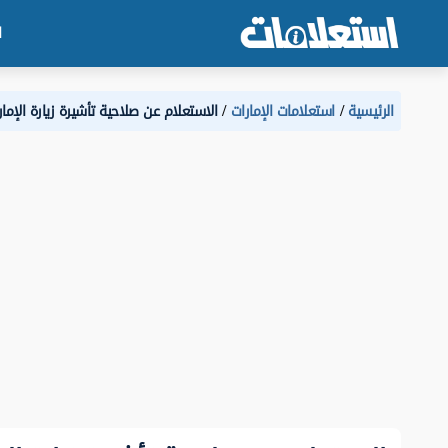
ا
الرئيسية
استعلامات الإمارات
الاستعلام عن صلاحية تأشيرة زيارة الإمار