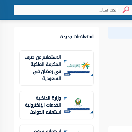
استعلامات جديدة
الاستعلام عن صرف
المكرمة الملكية
في رمضان في
السعودية
وزارة الداخلية
الخدمات الإلكترونية
استعلام الحوادث
استعلام ودفع