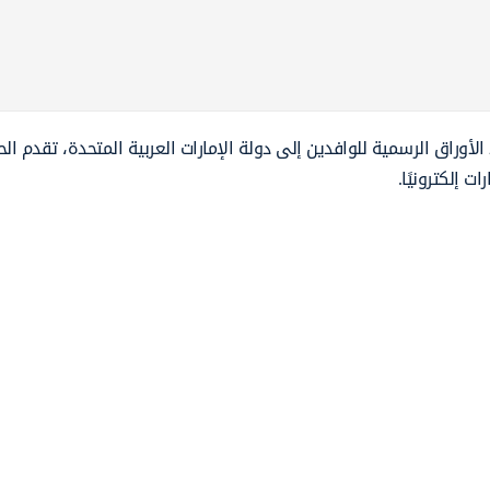
يد الأوراق الرسمية للوافدين إلى دولة الإمارات العربية المتحدة، تقدم ال
ت إلكترونيًا.