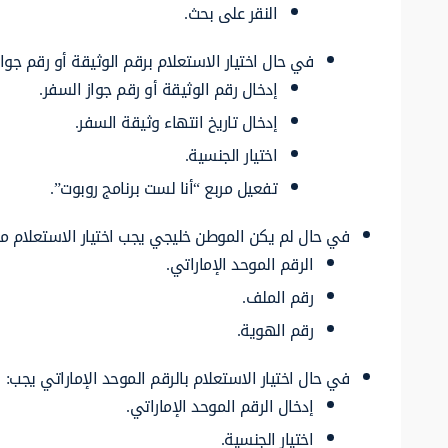
النقر على بحث.
في حال اختيار الاستعلام برقم الوثيقة أو رقم جوا
إدخال رقم الوثيقة أو رقم جواز السفر.
إدخال تاريخ انتهاء وثيقة السفر.
اختيار الجنسية.
تفعيل مربع “أنا لست برنامج روبوت”.
في حال لم يكن الموطن خليجي يجب اختيار الاستعلام من
الرقم الموحد الإماراتي.
رقم الملف.
رقم الهوية.
في حال اختيار الاستعلام بالرقم الموحد الإماراتي يجب:
إدخال الرقم الموحد الإماراتي.
اختيار الجنسية.