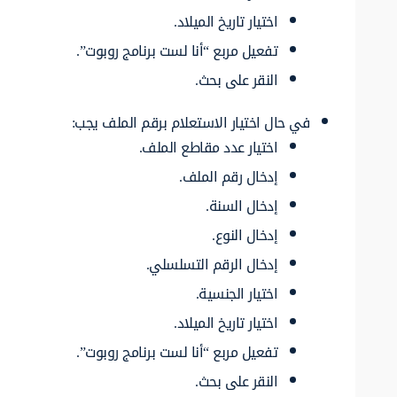
اختيار تاريخ الميلاد.
تفعيل مربع “أنا لست برنامج روبوت”.
النقر على بحث.
في حال اختيار الاستعلام برقم الملف يجب:
اختيار عدد مقاطع الملف.
إدخال رقم الملف.
إدخال السنة.
إدخال النوع.
إدخال الرقم التسلسلي.
اختيار الجنسية.
اختيار تاريخ الميلاد.
تفعيل مربع “أنا لست برنامج روبوت”.
النقر على بحث.