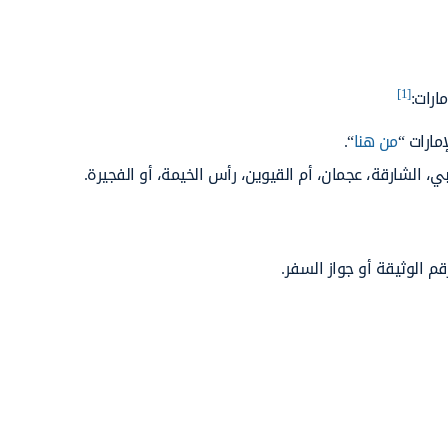
[1]
ارات:
مارات “
من هنا
“.
ي، الشارقة، عجمان، أم القيوين، رأس الخيمة، أو الفجيرة.
قم الوثيقة أو جواز السفر.