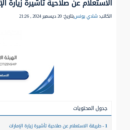
الاستعلام عن صلاحية تأشيرة زيارة الإ
الكاتب:
شادي يونس
بتاريخ: 20 ديسمبر 2024 , 21:26
جدول المحتويات
1
طريقة الاستعلام عن صلاحية تأشيرة زيارة الإمارات