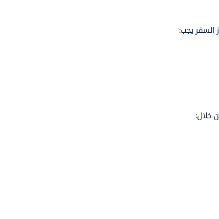
ز السفر يجب:
 خلال: