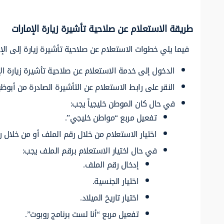
طريقة الاستعلام عن صلاحية تأشيرة زيارة الإمارات
فيما يلي خطوات الاستعلام عن صلاحية تأشيرة زيارة إلى الإم
الدخول إلى خدمة الاستعلام عن صلاحية تأشيرة زيارة الإ
النقر على رابط الاستعلام عن التأشيرة الصادرة من أبوظب
في حال كان الموطن خليجياً يجب:
تفعيل مربع “مواطن خليجي”.
اختيار الاستعلام من خلال رقم الملف أو من خلال ر
في حال اختيار الاستعلام برقم الملف يجب:
إدخال رقم الملف.
اختيار الجنسية.
اختيار تاريخ الميلاد.
تفعيل مربع “أنا لست برنامج روبوت”.