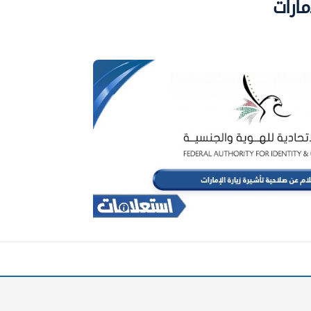
مارات