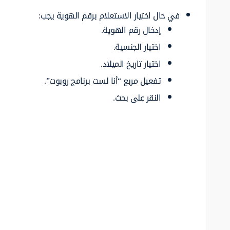
في حال اختيار الاستعلام برقم الهوية يجب:
إدخال رقم الهوية.
اختيار الجنسية.
اختيار تاريخ الميلاد.
تفعيل مربع “أنا لست برنامج روبوت”.
النقر على بحث.