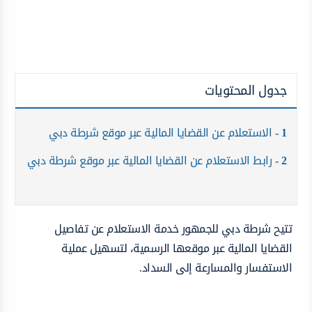
جدول المحتويات
1
الاستعلام عن القضايا المالية عبر موقع شرطة دبي ‏
2
رابط الاستعلام عن القضايا المالية عبر موقع شرطة دبي
تتيح شرطة دبي للجمهور خدمة الاستعلام عن تفاصيل
القضايا المالية عبر موقعها الرسمية، لتسهيل عملية
الاستفسار والمسارعة إلى السداد.