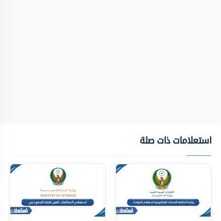
استعلامات ذات صلة