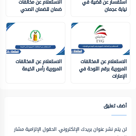
استفسار عن قضية في
الاستعلام عن مخالفات
نيابة عجمان
ضمان للضمان الصحي
الاستعلام عن المخالفات
الاستعلام عن المخالفات
المرورية برقم اللوحة في
المرورية رأس الخيمة
الإمارات
أضف تعليق
لن يتم نشر عنوان بريدك الإلكتروني.
الحقول الإلزامية مشار