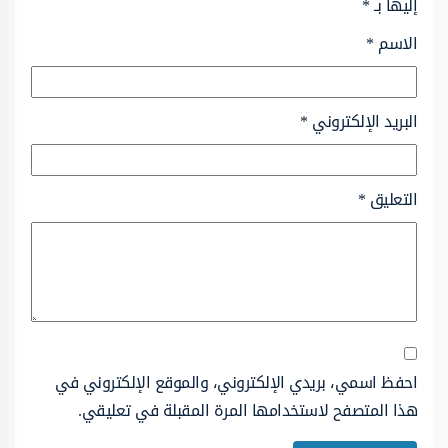
إليها بـ
*
الاسم
*
البريد الإلكتروني
*
التعليق
*
احفظ اسمي، بريدي الإلكتروني، والموقع الإلكتروني في
هذا المتصفح لاستخدامها المرة المقبلة في تعليقي.