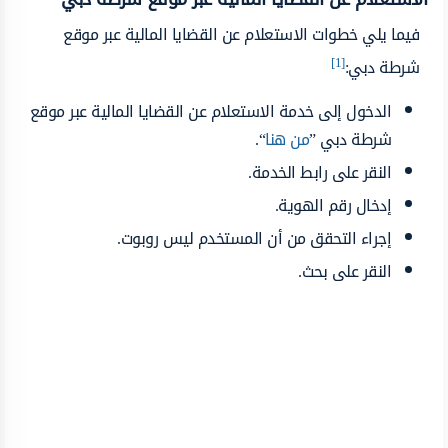
فيما يلي خطوات الاستعلام عن القضايا المالية عبر موقع
[1]
شرطة دبي:
الدخول إلى خدمة الاستعلام عن القضايا المالية عبر موقع
شرطة دبي ‏”
من هنا
“.
النقر على رابط الخدمة.
إدخال رقم الهوية.
إجراء التحقق من أن المستخدم ليس روبوت.
النقر على بحث.