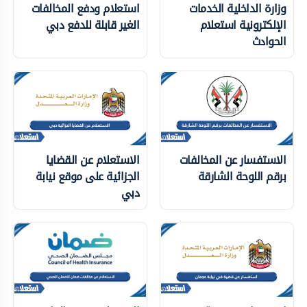
وزارة الداخلية الخدمات
استعلام ودفع المخالفات
الإلكترونية استعلام
الغير قابلة للدفع دبي
الحوادث
الاستفسار عن المخالفات
الاستعلام عن القضايا
برقم اللوحة الشارقة
الجزائية على موقع نيابة
دبي