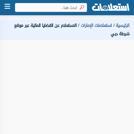
الرئيسية
استعلامات الإمارات
الاستعلام عن القضايا المالية عبر موقع
شرطة دبي ‏