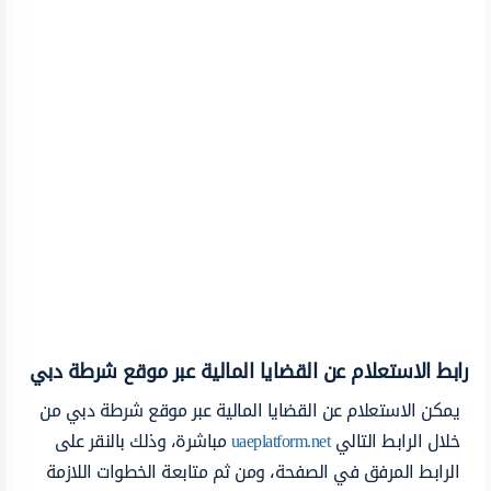
رابط الاستعلام عن القضايا المالية عبر موقع شرطة دبي ‏
يمكن الاستعلام عن القضايا المالية عبر موقع شرطة دبي ‏من
خلال الرابط التالي
uaeplatform.net
مباشرة، وذلك بالنقر على
الرابط المرفق في الصفحة، ومن ثم متابعة الخطوات اللازمة