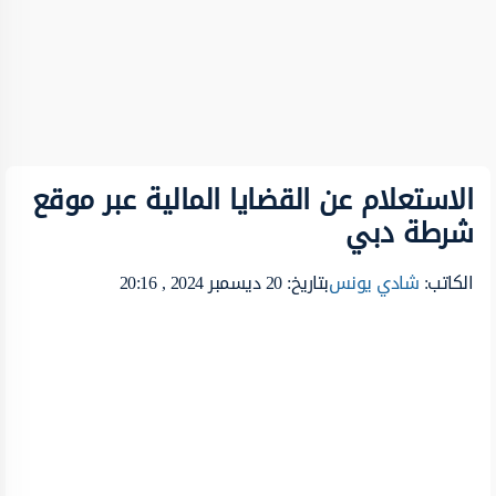
الاستعلام عن القضايا المالية عبر موقع
شرطة دبي ‏
الكاتب:
شادي يونس
بتاريخ: 20 ديسمبر 2024 , 20:16