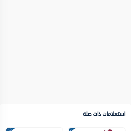
استعلامات ذات صلة