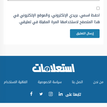
احفظ اسمي، بريدي الإلكتروني، والموقع الإلكتروني في
هذا المتصفح لاستخدامها المرة المقبلة في تعليقي.
من نحن
اتصل بنا
سياسة الخصوصية
اتفاقية الاستخدام
تابعنا على
جميع الحقوق محفوظة © موقع استعلامات 2024