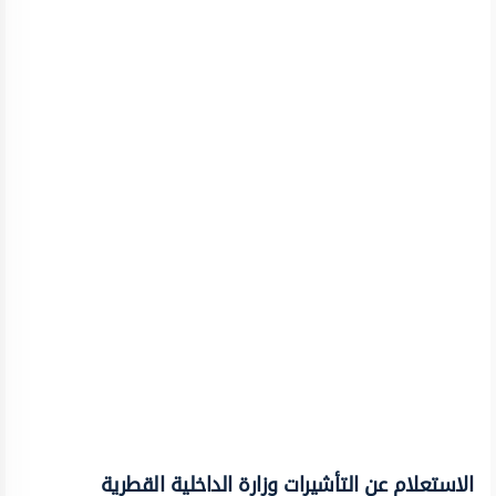
الاستعلام عن التأشيرات وزارة الداخلية ‏القطرية