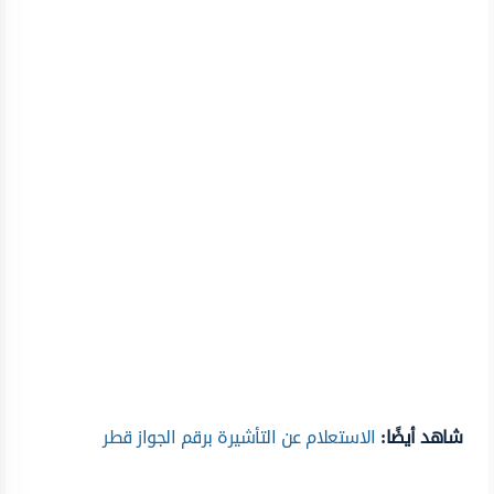
شاهد أيضًا:
الاستعلام عن التأشيرة برقم الجواز قطر