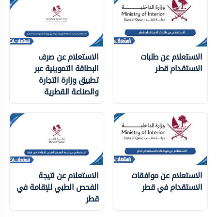
الاستعلام عن طلبات
الاستعلام عن صرف
الاستقدام قطر
البطاقة التموينية عبر
تطبيق وزارة التجارة
والصناعة القطرية
الاستعلام عن موافقات
الاستعلام عن نتيجة
الاستقدام في قطر
الفحص الطبي للإقامة في
قطر