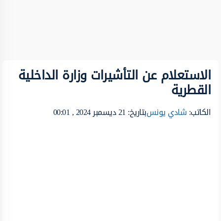
الاستعلام عن التأشيرات وزارة الداخلية
‏القطرية
الكاتب:
شادي يونس
بتاريخ: 21 ديسمبر 2024 , 00:01