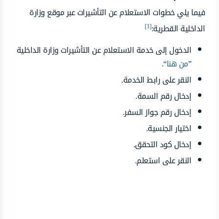
فيما يلي خطوات الاستعلام عن التأشيرات عبر موقع وزارة
[1]
الداخلية ‏القطرية:
الدخول إلى خدمة الاستعلام عن التأشيرات وزارة الداخلية
‏”
من هنا
“.
النقر على رابط الخدمة.
إدخال رقم السمة.
إدخال رقم جواز السفر.
اختيار الجنسية.
إدخال كود التحقق.
النقر على استعلم.