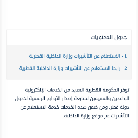
جدول المحتويات
1
الاستعلام عن التأشيرات وزارة الداخلية ‏القطرية
2
رابط الاستعلام عن التأشيرات وزارة الداخلية ‏القطرية
توفر الحكومة القطرية العديد من الخدمات الإلكترونية
للوافدين والمقيمين لمتابعة إصدار الأوراق الرسمية لدخول
دولة قطر، ومن ضمن هذه الخدمات خدمة الاستعلام عن
التأشيرات عبر موقع وزارة الداخلية.