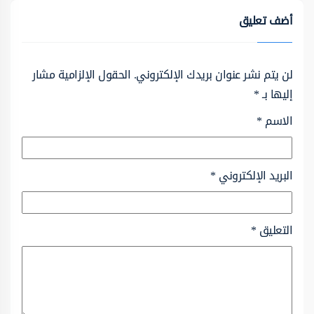
أضف تعليق
لن يتم نشر عنوان بريدك الإلكتروني.
الحقول الإلزامية مشار
إليها بـ
*
الاسم
*
البريد الإلكتروني
*
التعليق
*