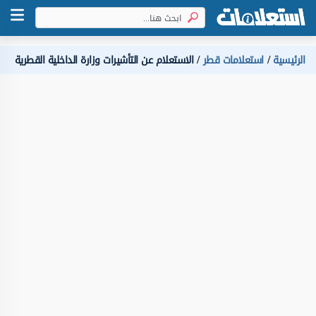
الرئيسية
استعلامات قطر
الاستعلام عن التأشيرات وزارة الداخلية ‏القطرية