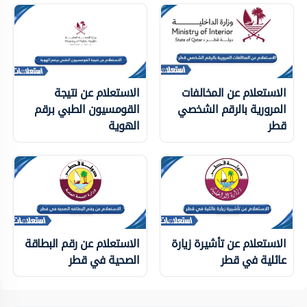
الاستعلام عن المخالفات
الاستعلام عن نتيجة
المرورية بالرقم الشخصي
القومسيون الطبي برقم
قطر
الهوية
الاستعلام عن تأشيرة زيارة
الاستعلام عن رقم البطاقة
عائلية في قطر
الصحية في قطر