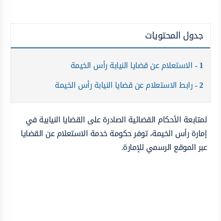
جدول المحتويات
1
الاستعلام عن قضايا النيابة رأس الخيمة
2
رابط الاستعلام عن قضايا النيابة رأس الخيمة
لمتابعة الأحكام القضائية الصادرة على القضايا النيابية في
إمارة رأس الخيمة، توفر حكومة خدمة الاستعلام عن القضايا
عبر الموقع الرسمي للإمارة.