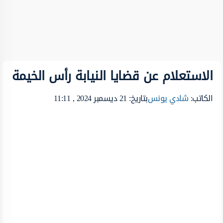
الاستعلام عن قضايا النيابة رأس الخيمة
الكاتب:
شادي يونس
بتاريخ: 21 ديسمبر 2024 , 11:11