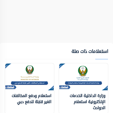
استعلامات ذات صلة
وزارة الداخلية الخدمات
استعلام ودفع المخالفات
الإلكترونية استعلام
الغير قابلة للدفع دبي
الحوادث