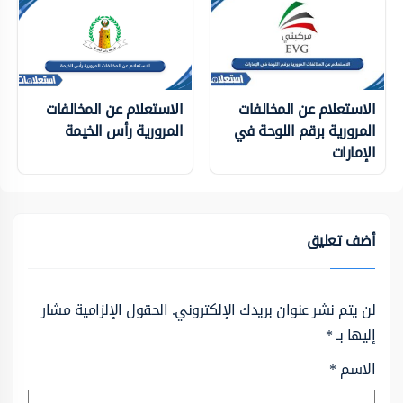
الاستعلام عن المخالفات
الاستعلام عن المخالفات
المرورية برقم اللوحة في
المرورية رأس الخيمة
الإمارات
أضف تعليق
لن يتم نشر عنوان بريدك الإلكتروني.
الحقول الإلزامية مشار
إليها بـ
*
الاسم
*