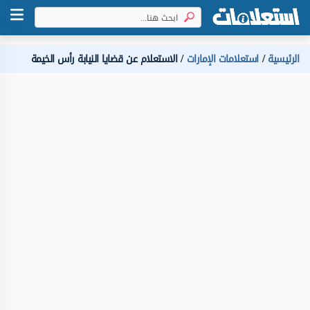
الرئيسية
استعلامات الإمارات
الاستعلام عن قضايا النيابة رأس الخيمة