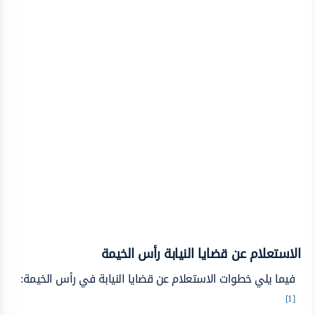
الاستعلام عن قضايا النيابة رأس الخيمة
فيما يلي خطوات الاستعلام عن قضايا النيابة في رأس الخيمة:
[1]