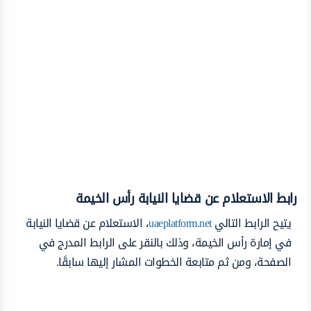
رابط الاستعلام عن قضايا النيابة رأس الخيمة
يتيح الرابط التالي
uaeplatform.net
، الاستعلام عن قضايا النيابة
في إمارة رأس الخيمة، وذلك بالنقر على الرابط المدرج في
الصفحة، ومن ثم متابعة الخطوات المشار إليها سابقًا.