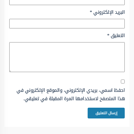
البريد الإلكتروني
*
التعليق
*
احفظ اسمي، بريدي الإلكتروني، والموقع الإلكتروني في
هذا المتصفح لاستخدامها المرة المقبلة في تعليقي.