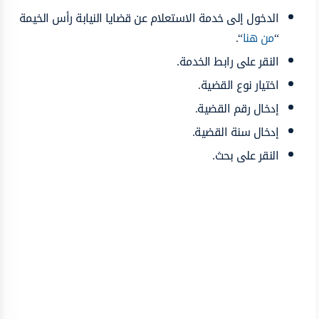
الدخول إلى خدمة الاستعلام عن قضايا النيابة رأس الخيمة
“
من هنا
“.
النقر على رابط الخدمة.
اختيار نوع القضية.
إدخال رقم القضية.
إدخال سنة القضية.
النقر على بحث.