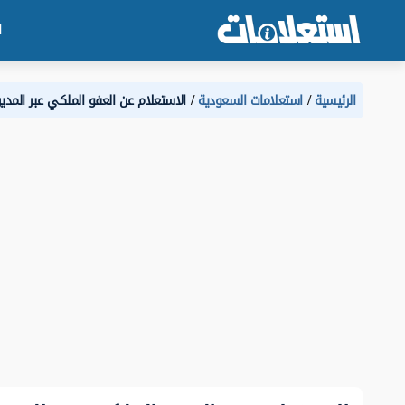
ا
الرئيسية
استعلامات السعودية
الاستعلام عن العفو الملكي عبر المدي