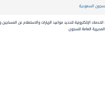
للسجون السعودية
لخدمات الإلكترونية لتحديد مواعيد الزيارات والاستعلام عن المساجين و
لمديرية العامة للسجون.