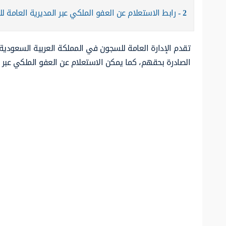
2
رابط الاستعلام عن العفو الملكي عبر المديرية العامة 
تقدم الإدارة العامة للسجون في المملكة العربية السعودية ا
الصادرة بحقهم، كما يمكن الاستعلام عن العفو الملكي عبر ا