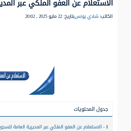
الاستعلام عن العفو الملكي عبر المدي
الكاتب:
شادي يونس
بتاريخ: 22 مايو 2025 , 20:02
جدول المحتويات
1
الاستعلام عن العفو الملكي عبر المديرية العامة للسج