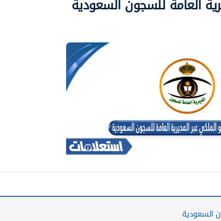
رية العامة للسجون السعودية
ون السعودية