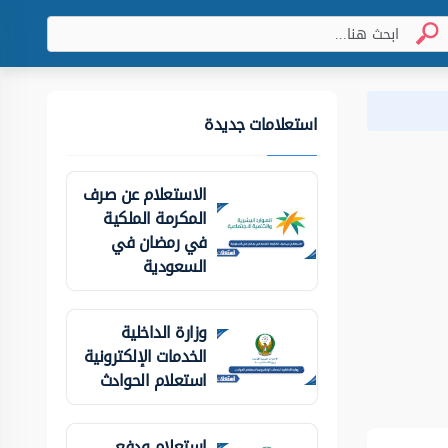
استعلامات جديدة
الاستعلام عن صرف
المكرمة الملكية
في رمضان في
السعودية
وزارة الداخلية
الخدمات الإلكترونية
استعلام الحوادث
استعلام ودفع