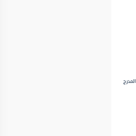
المدرج