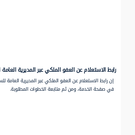
رابط الاستعلام عن العفو الملكي عبر المديرية العام
إن رابط الاستعلام عن العفو الملكي عبر المديرية العامة
في صفحة الخدمة، ومن ثم متابعة الخطوات المطلوبة.