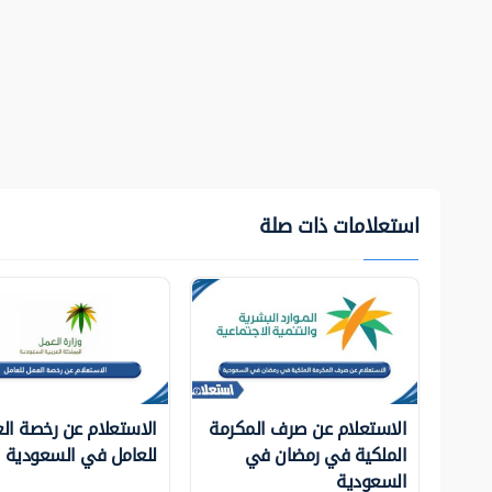
استعلامات ذات صلة
الاستعلام عن صرف المكرمة
الاستعلام عن رخصة ال
الملكية في رمضان في
للعامل في السعودية
السعودية