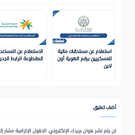
استعلام عن مستحقات مالية
الاستعلام عن المساعد
للعسكريين برقم الهوية أون
المقطوعة الرابط الجدي
لاين
أضف تعليق
لن يتم نشر عنوان بريدك الإلكتروني.
الحقول الإلزامية مشار إلي