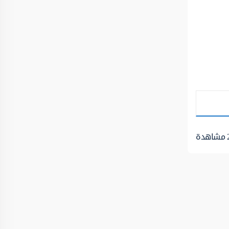
مشاهدة