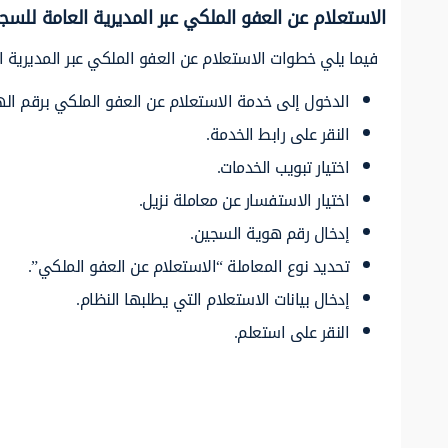
الاستعلام عن العفو الملكي عبر المديرية العامة للس
فيما يلي خطوات الاستعلام عن العفو الملكي عبر المديرية
الدخول إلى خدمة الاستعلام عن العفو الملكي برقم اله
النقر على رابط الخدمة.
اختيار تبويب الخدمات.
اختيار الاستفسار عن معاملة نزيل.
إدخال رقم هوية السجين.
تحديد نوع المعاملة “الاستعلام عن العفو الملكي”.
إدخال بيانات الاستعلام التي يطلبها النظام.
النقر على استعلم.