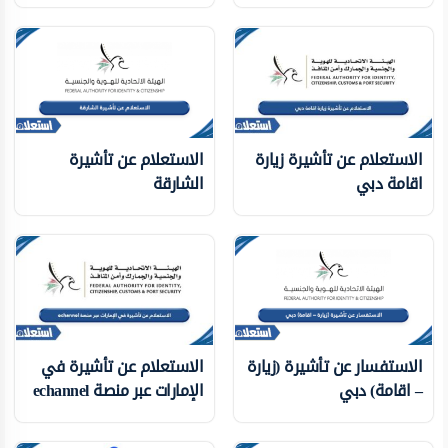
الاستعلام عن تأشيرة زيارة
الاستعلام عن تأشيرة
اقامة دبي
الشارقة
الاستفسار عن تأشيرة (زيارة
الاستعلام عن تأشيرة في
– اقامة) دبي
الإمارات عبر منصة echannel