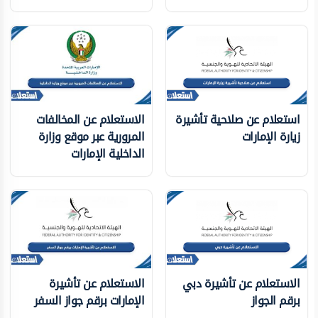
استعلام عن صلاحية تأشيرة
الاستعلام عن المخالفات
زيارة الإمارات
المرورية عبر موقع وزارة
الداخلية الإمارات
الاستعلام عن تأشيرة دبي
الاستعلام عن تأشيرة
برقم الجواز
الإمارات برقم جواز السفر