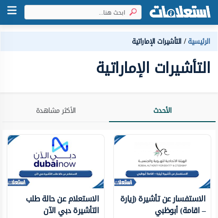
الرئيسية
التأشيرات الإماراتية
التأشيرات الإماراتية
الأحدث
الأكثر مشاهدة
الاستفسار عن تأشيرة (زيارة
الاستعلام عن حالة طلب
– اقامة) أبوظبي
التأشيرة دبي الآن