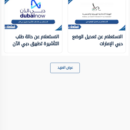
الاستعلام عن تعديل الوضع
الاستعلام عن حالة طلب
دبي الإمارات
التأشيرة تطبيق دبي الآن
عرض المزيد