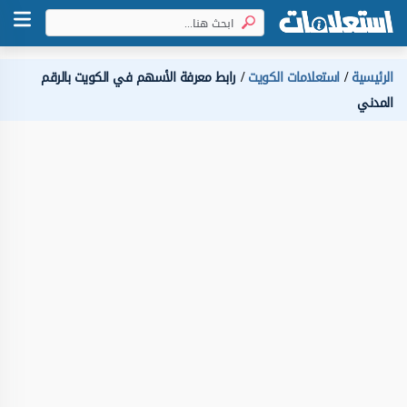
الرئيسية
استعلامات الكويت
رابط معرفة الأسهم في الكويت بالرقم
المدني