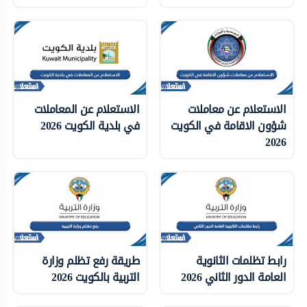
الاستعلام عن معاملات
الاستعلام عن المعاملات
شؤون الاقامة في الكويت
في بلدية الكويت 2026
2026
رابط تظلمات الثانوية
طريقة رفع تظلم وزارة
العامة الدور الثاني 2026
التربية بالكويت 2026