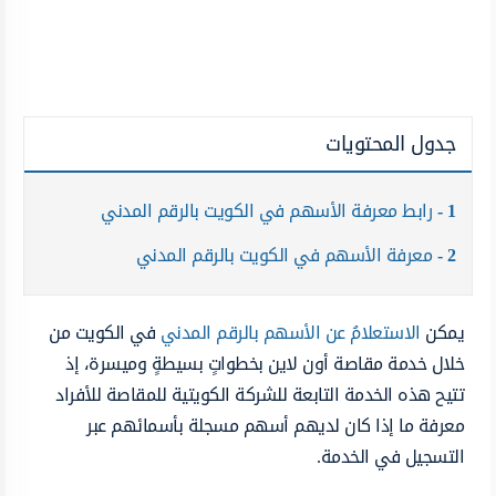
جدول المحتويات
1
رابط معرفة الأسهم في الكويت بالرقم المدني
2
معرفة الأسهم في الكويت بالرقم المدني
يمكن
الاستعلامُ عن الأسهم بالرقم المدني
في الكويت من
خلال خدمة مقاصة أون لاين بخطواتٍ بسيطةٍ وميسرة، إذ
تتيح هذه الخدمة التابعة للشركة الكويتية للمقاصة للأفراد
معرفة ما إذا كان لديهم أسهم مسجلة بأسمائهم عبر
التسجيل في الخدمة.