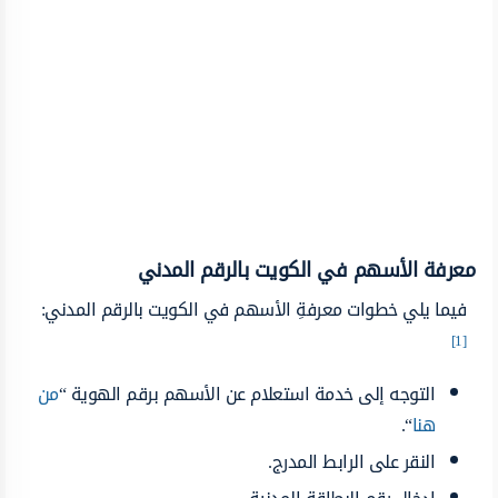
معرفة الأسهم في الكويت بالرقم المدني
فيما يلي خطوات معرفةِ الأسهم في الكويت بالرقم المدني:
[1]
التوجه إلى خدمة استعلام عن الأسهم برقم الهوية “
من
هنا
“.
النقر على الرابط المدرج.