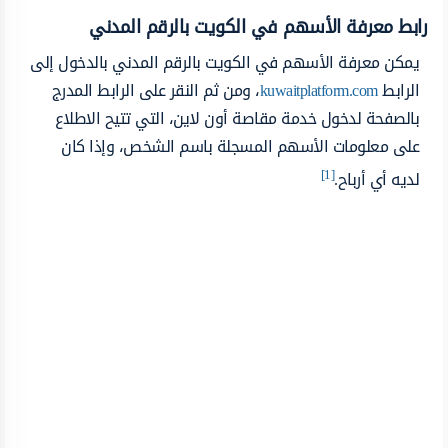
رابط معرفة الأسهم في الكويت بالرقم المدني
يمكن معرفة الأسهم في الكويت بالرقم المدني بالدخول إلى
الرابط
kuwaitplatform.com
، ومن ثم النقر على الرابط المدرج
بالصفحة لدخول خدمة مقاصة أون لاين، التي تتيح الاطلاع
على معلومات الأسهم المسجلة باسم الشخص، وإذا كان
[1]
لديه أي أرباح.