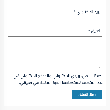
البريد الإلكتروني
*
التعليق
*
احفظ اسمي، بريدي الإلكتروني، والموقع الإلكتروني في
هذا المتصفح لاستخدامها المرة المقبلة في تعليقي.