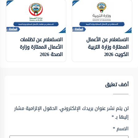
الاستعلام عن الأعمال
الاستعلام عن تظلمات
الممتازة وزارة التربية
الأعمال الممتازة وزارة
الكويت 2026
الصحة 2026
أضف تعليق
لن يتم نشر عنوان بريدك الإلكتروني.
الحقول الإلزامية مشار
إليها بـ
*
الاسم
*