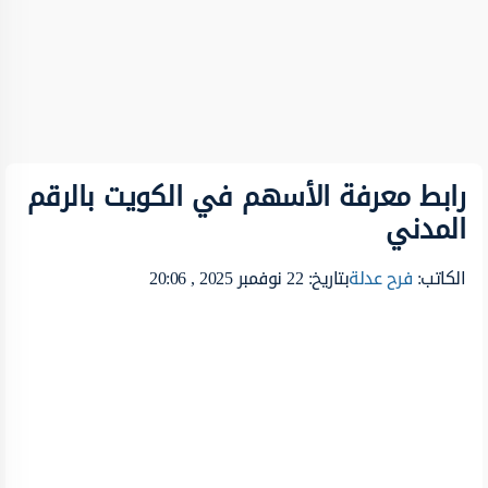
رابط معرفة الأسهم في الكويت بالرقم
المدني
الكاتب:
فرح عدلة
بتاريخ: 22 نوفمبر 2025 , 20:06