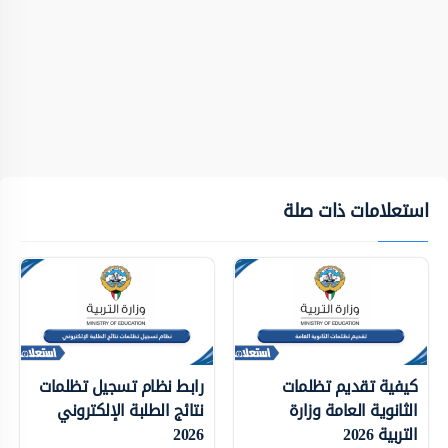
استعلامات ذات صلة
كيفية تقديم تظلمات
رابط نظام تسجيل تظلمات
الثانوية العامة وزارة
نتائج الطلبة الإلكتروني
التربية 2026
2026