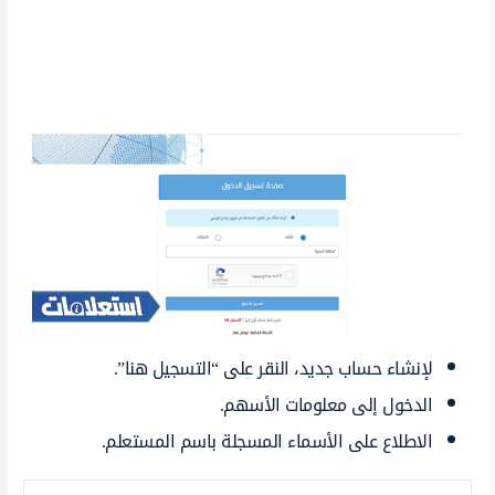
لإنشاء حساب جديد، النقر على “التسجيل هنا”.
الدخول إلى معلومات الأسهم.
الاطلاع على الأسماء المسجلة باسم المستعلم.