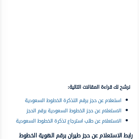
نرشح لك قراءة المقالات التالية:
استعلام عن حجز برقم التذكرة الخطوط السعودية
الاستعلام عن حجز الخطوط السعودية برقم الحجز
الاستعلام عن طلب استرجاع تذكرة الخطوط السعودية
رابط الاستعلام عن حجز طيران برقم الهوية الخطوط