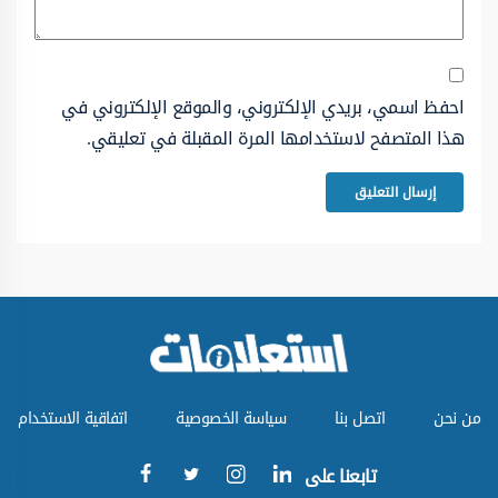
احفظ اسمي، بريدي الإلكتروني، والموقع الإلكتروني في
هذا المتصفح لاستخدامها المرة المقبلة في تعليقي.
من نحن
اتصل بنا
سياسة الخصوصية
اتفاقية الاستخدام
تابعنا على