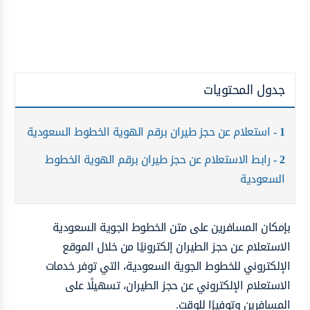
جدول المحتويات
1
استعلام عن حجز طيران برقم الهوية الخطوط السعودية
2
رابط الاستعلام عن حجز طيران برقم الهوية الخطوط
السعودية
بإمكان المسافرين على متن الخطوط الجوية السعودية
الاستعلام عن حجز الطيران إلكترونيًا من خلال الموقع
الإلكتروني للخطوط الجوية السعودية، التي توفر خدمات
الاستعلام الإلكتروني عن حجز الطيران، تسهيلًا على
المسافرين وتوفيرًا للوقت.