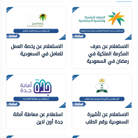
الاستعلام عن صرف
الاستعلام عن رخصة العمل
المكرمة الملكية في
للعامل في السعودية
رمضان في السعودية
الاستعلام عن تأشيرة
استعلام عن معاملة أمانة
السعودية برقم الطلب
جدة أون لاين