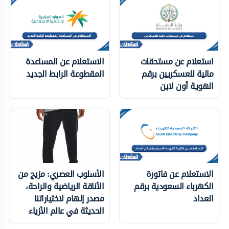
استعلام عن مستحقات
الاستعلام عن المساعدة
مالية للعسكريين برقم
المقطوعة الرابط الجديد
الهوية أون لاين
الاستعلام عن فاتورة
الأسلوب العصري: مزيج من
الكهرباء السعودية برقم
الأناقة الرياضية والراحة،
العداد
مصدر إلهام لاختياراتنا
الحديثة في عالم الأزياء