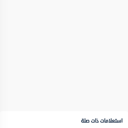
استعلامات ذات صلة