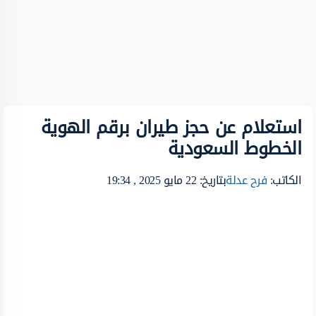
استعلام عن حجز طيران برقم الهوية
الخطوط السعودية
الكاتب:
فرح عدلة
بتاريخ: 22 مايو 2025 , 19:34