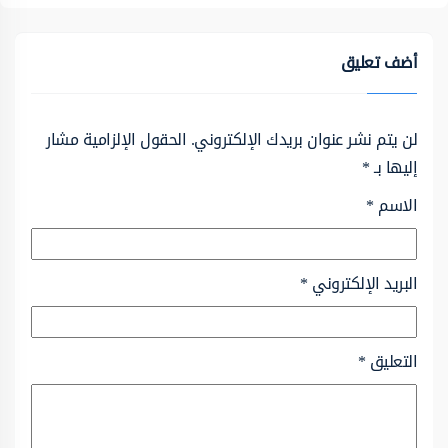
أضف تعليق
لن يتم نشر عنوان بريدك الإلكتروني.
الحقول الإلزامية مشار
إليها بـ
*
الاسم
*
البريد الإلكتروني
*
التعليق
*