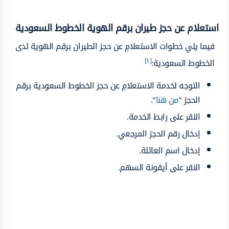
استعلام عن حجز طيران برقم الهوية الخطوط السعودية
فيما يلي خطوات الاستعلامِ عن حجز الطيران برقم الهوية لدى
[1]
الخطوط السعودية:
التوجه لخدمة الاستعلامِ عن حجز الخطوط السعودية برقم
الحجز “
من هنا
“.
النقر على رابط الخدمة.
إدخال رقم الحجز المرجعي.
إدخال اسم العائلة.
النقر على أيقونة السهم.