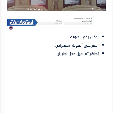
إدخال رقم الهوية.
النقر على أيقونة استعراض.
تظهر تفاصيل حجز الطيران.