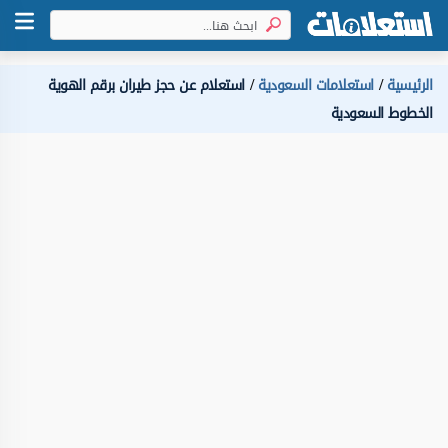
الرئيسية
استعلامات السعودية
استعلام عن حجز طيران برقم الهوية
الخطوط السعودية