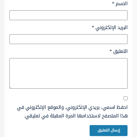
الاسم
*
البريد الإلكتروني
*
التعليق
*
احفظ اسمي، بريدي الإلكتروني، والموقع الإلكتروني في
هذا المتصفح لاستخدامها المرة المقبلة في تعليقي.