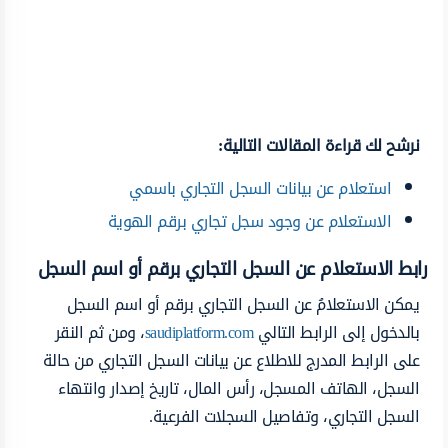
نرشح لك قراءة المقالات التالية:
استعلام عن بيانات السجل التجاري باسمي
الاستعلام عن وجود سجل تجاري برقم الهوية
رابط الاستعلام عن السجل التجاري برقم أو اسم السجل
يمكن الاستعلامُ عن السجل التجاري برقم أو اسم السجل
بالدخول إلى الرابط التالي
saudiplatform.com
، ومن ثم النقر
على الرابط المدرج للاطلاع عن بيانات السجل التجاري من حالة
السجل، الهاتف المسجل، رأس المال، تاريخ إصدار وانتهاء
السجل التجاري، وتفاصيل السجلات الفرعية.