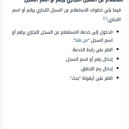
فيما يلي خطوات الاستعلامِ عن السجل التجاري برقم أو اسم
[1]
التجاري:
الدخول إلى خدمة الاستعلامِ عن السجل التجاري برقم أو
اسم السجل “
من هنا
“.
النقر على رابط الخدمة.
إدخال رقم أو اسم السجل.
إدخال رمز التحقق.
النقر على أيقونة “بحث”.