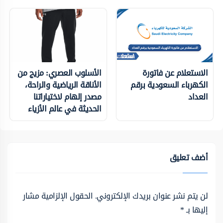
الاستعلام عن فاتورة
الأسلوب العصري: مزيج من
الكهرباء السعودية برقم
الأناقة الرياضية والراحة،
العداد
مصدر إلهام لاختياراتنا
الحديثة في عالم الأزياء
أضف تعليق
لن يتم نشر عنوان بريدك الإلكتروني.
الحقول الإلزامية مشار
إليها بـ
*