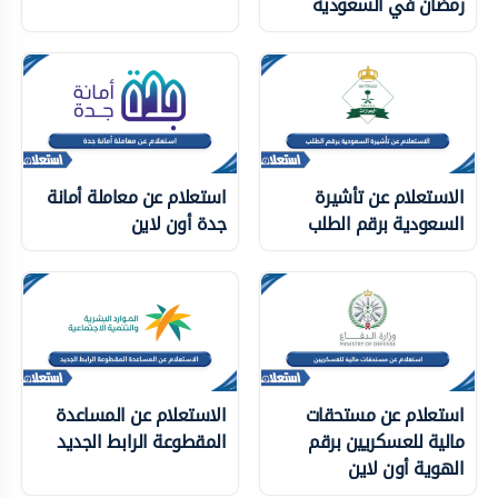
رمضان في السعودية
الاستعلام عن تأشيرة
استعلام عن معاملة أمانة
السعودية برقم الطلب
جدة أون لاين
استعلام عن مستحقات
الاستعلام عن المساعدة
مالية للعسكريين برقم
المقطوعة الرابط الجديد
الهوية أون لاين