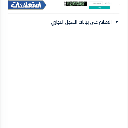
الاطلاع على بيانات السجل التجاري.