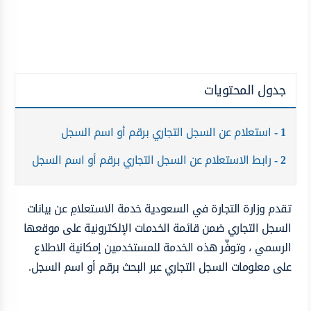
جدول المحتويات
1
استعلام عن السجل التجاري برقم أو اسم السجل
2
رابط الاستعلام عن السجل التجاري برقم أو اسم السجل
تقدم وزارة التجارة في السعودية خدمة الاستعلامِ عن بيانات
السجل التجاري ضمن قائمة الخدمات الإلكترونية على موقعها
الرسمي ، وتوفِّر هذه الخدمة للمستخدمين إمكانية الاطلاع
على معلومات السجل التجاري عبر البحث برقم أو اسم السجل.