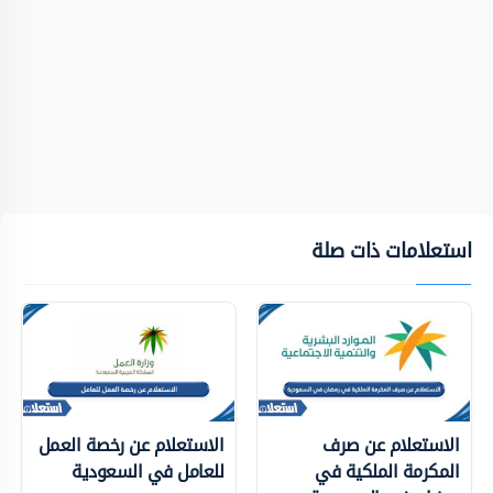
استعلامات ذات صلة
الاستعلام عن صرف
الاستعلام عن رخصة العمل
المكرمة الملكية في
للعامل في السعودية