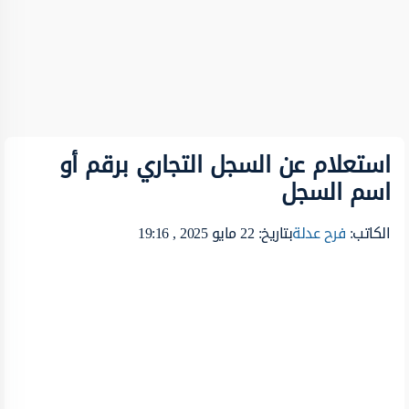
استعلام عن السجل التجاري برقم أو
اسم السجل
الكاتب:
فرح عدلة
بتاريخ: 22 مايو 2025 , 19:16