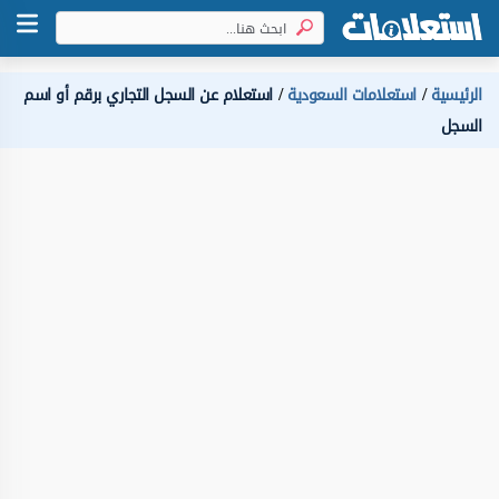
الرئيسية
استعلامات السعودية
استعلام عن السجل التجاري برقم أو اسم
السجل