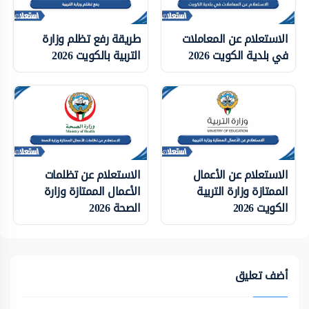
الاستعلام عن المعاملات
طريقة رفع تظلم وزارة
في بلدية الكويت 2026
التربية بالكويت 2026
الاستعلام عن الأعمال
الاستعلام عن تظلمات
الممتازة وزارة التربية
الأعمال الممتازة وزارة
الكويت 2026
الصحة 2026
أضف تعليق