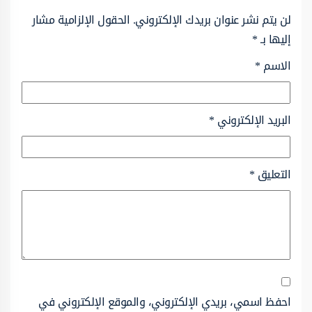
لن يتم نشر عنوان بريدك الإلكتروني.
الحقول الإلزامية مشار
إليها بـ
*
الاسم
*
البريد الإلكتروني
*
التعليق
*
احفظ اسمي، بريدي الإلكتروني، والموقع الإلكتروني في