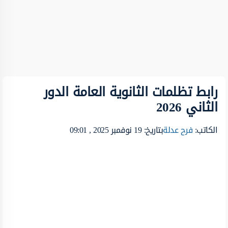
رابط تظلمات الثانوية العامة الدور
الثاني 2026
الكاتب:
فرح عدلة
بتاريخ: 19 نوفمبر 2025 , 09:01