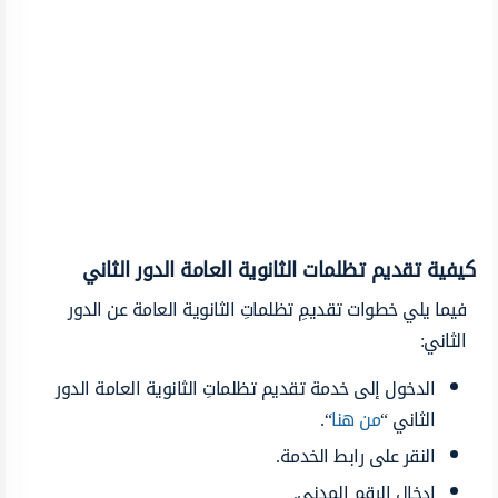
كيفية تقديم تظلمات الثانوية العامة الدور الثاني
فيما يلي خطوات تقديمِ تظلماتِ الثانوية العامة عن الدور
الثاني:
الدخول إلى خدمة تقديم تظلماتِ الثانوية العامة الدور
الثاني “
من هنا
“.
النقر على رابط الخدمة.
إدخال الرقم المدني.