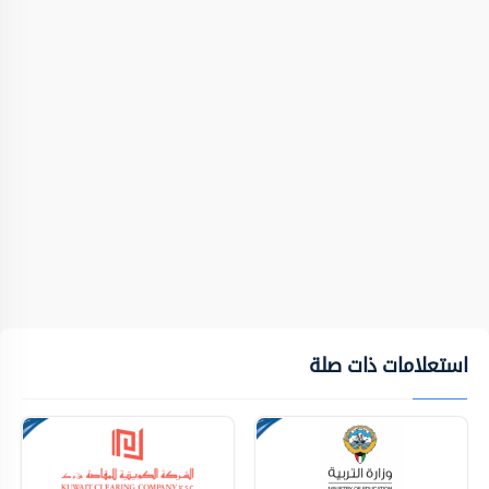
استعلامات ذات صلة