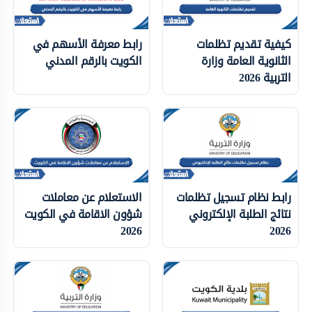
كيفية تقديم تظلمات
رابط معرفة الأسهم في
الثانوية العامة وزارة
الكويت بالرقم المدني
التربية 2026
رابط نظام تسجيل تظلمات
الاستعلام عن معاملات
نتائج الطلبة الإلكتروني
شؤون الاقامة في الكويت
2026
2026