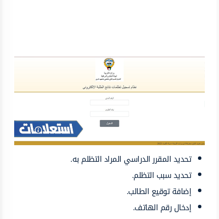
تحديد المقرر الدراسي المراد التظلم به.
تحديد سبب التظلم.
إضافة توقيع الطالب.
إدخال رقم الهاتف.