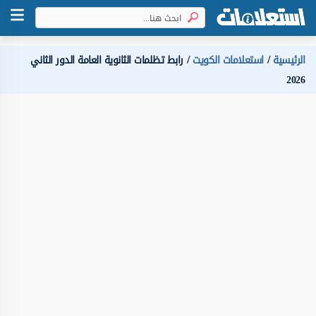
الرئيسية
استعلامات الكويت
رابط تظلمات الثانوية العامة الدور الثاني
2026