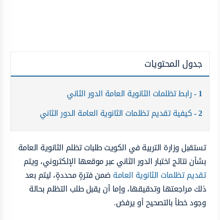
جدول المحتويات
1
رابط تظلمات الثانوية العامة الدور الثاني
2
كيفية تقديم تظلمات الثانوية العامة الدور الثاني
تستقبل وزارة التربية في الكويت طلبات تظلم الثانوية العامة
بشأن نتائج اختبار الدور الثاني عبر موقعها الإلكتروني، ويتم
تقديم تظلمات الثانوية العامة
ضمن فترةٍ محددةٍ، ليتم بعد
ذلك مراجعتها وتدقيقها، وإما أن يقبل طلب التظلم بحالة
وجود خطأ بالتصحيح أو يرفض.