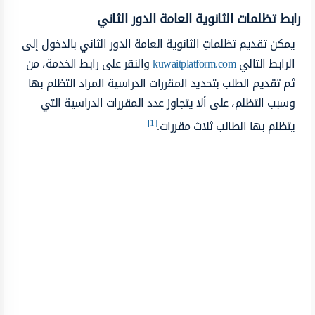
رابط تظلمات الثانوية العامة الدور الثاني
يمكن تقديم تظلماتِ الثانوية العامة الدور الثاني بالدخول إلى
الرابط التالي
kuwaitplatform.com
والنقر على رابط الخدمة، من
ثم تقديم الطلب بتحديد المقررات الدراسية المراد التظلم بها
وسبب التظلم، على ألا يتجاوز عدد المقررات الدراسية التي
[1]
يتظلم بها الطالب ثلاث مقررات.