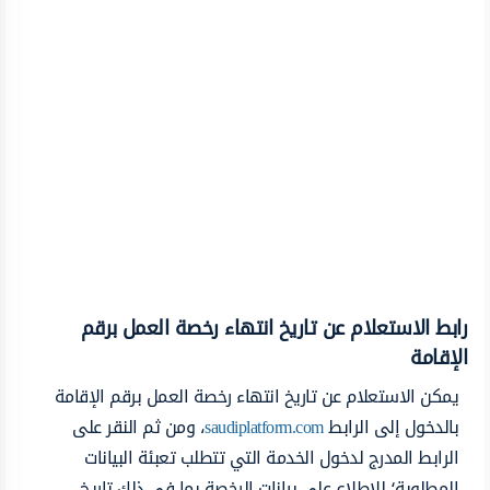
رابط الاستعلام عن تاريخ انتهاء رخصة العمل برقم
الإقامة
يمكن الاستعلام عن تاريخ انتهاء رخصة العمل برقم الإقامة
بالدخول إلى الرابط
saudiplatform.com
، ومن ثم النقر على
الرابط المدرج لدخول الخدمة التي تتطلب تعبئة البيانات
المطلوبة؛ للاطلاع على بيانات الرخصة بما في ذلك تاريخ