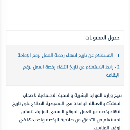
جدول المحتويات
1
الاستعلام عن تاريخ انتهاء رخصة العمل برقم الإقامة
2
رابط الاستعلام عن تاريخ انتهاء رخصة العمل برقم
الإقامة
تتيح وزارة الموارد البشرية والتنمية الاجتماعية لأصحاب
المنشآت والعمالة الوافدة في السعودية الاطلاع على تاريخ
انتهاء رخصة عبر العمل الموقع الرسمي للوزارة، لتمكين
المستعلم من التحقق من صلاحية الرخصة وتجديدها في
الوقت المناسب.