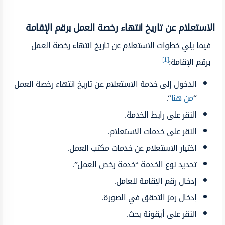
الاستعلام عن تاريخ انتهاء رخصة العمل برقم الإقامة
فيما يلي خطوات الاستعلام عن تاريخ انتهاء رخصة العمل
[1]
برقم الإقامة:
الدخول إلى خدمة الاستعلام عن تاريخ انتهاء رخصة العمل
“
من هنا
“.
النقر على رابط الخدمة.
النقر على خدمات الاستعلام.
اختيار الاستعلام عن خدمات مكتب العمل.
تحديد نوع الخدمة “خدمة رخص العمل”.
إدخال رقم الإقامة للعامل.
إدخال رمز التحقق في الصورة.
النقر على أيقونة بحث.