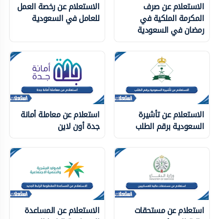
الاستعلام عن صرف
الاستعلام عن رخصة العمل
المكرمة الملكية في
للعامل في السعودية
رمضان في السعودية
الاستعلام عن تأشيرة
استعلام عن معاملة أمانة
السعودية برقم الطلب
جدة أون لاين
استعلام عن مستحقات
الاستعلام عن المساعدة