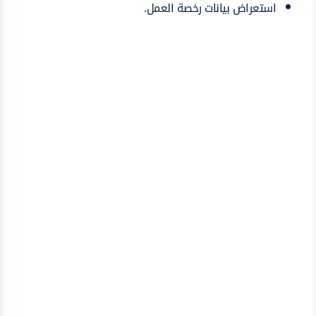
استعراض بيانات رخصة العمل.