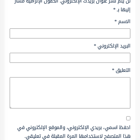
لن يتم نشر عنوان بريدك الإلكتروني.
الحقول الإلزامية مشار
إليها بـ
*
الاسم
*
البريد الإلكتروني
*
التعليق
*
احفظ اسمي، بريدي الإلكتروني، والموقع الإلكتروني في
هذا المتصفح لاستخدامها المرة المقبلة في تعليقي.