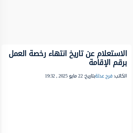
الاستعلام عن تاريخ انتهاء رخصة العمل
برقم الإقامة
الكاتب:
فرح عدلة
بتاريخ: 22 مايو 2025 , 19:32