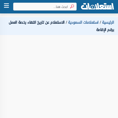
الرئيسية
استعلامات السعودية
الاستعلام عن تاريخ انتهاء رخصة العمل
برقم الإقامة