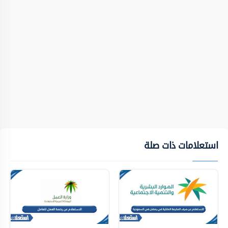
استعلامات ذات صلة