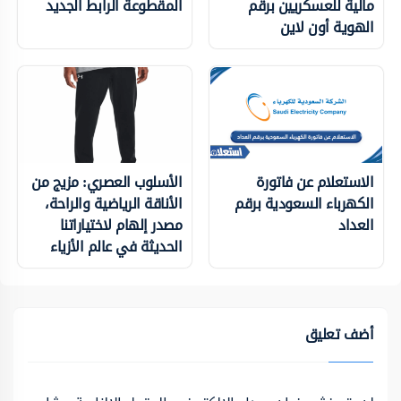
مالية للعسكريين برقم
المقطوعة الرابط الجديد
الهوية أون لاين
الاستعلام عن فاتورة
الأسلوب العصري: مزيج من
الكهرباء السعودية برقم
الأناقة الرياضية والراحة،
العداد
مصدر إلهام لاختياراتنا
الحديثة في عالم الأزياء
أضف تعليق