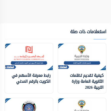
استعلامات ذات صلة
كيفية تقديم تظلمات
رابط معرفة الأسهم في
الثانوية العامة وزارة
الكويت بالرقم المدني
التربية 2026