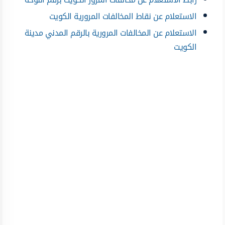
الاستعلام عن نقاط المخالفات المرورية الكويت
الاستعلام عن المخالفات المرورية بالرقم المدني مدينة
الكويت