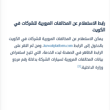
رابط الاستعلام عن المخالفات المرورية للشركات في
الكويت
يمكن الاستعلام عن المخالفات المرورية للشركات في الكويت
بالدخول إلى الرابط
kuwaitplatform.com
، ومن ثم النقر على
الرابط الظاهر في الصفحة لبدء الخدمة، التي تتيح استعراض
بيانات المخالفات المرورية لسيارات الشركة بدلالة رقم مرجع
[1]
وزارة الداخلية.