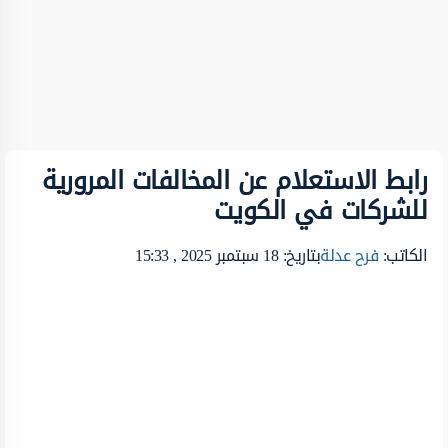
رابط الاستعلام عن المخالفات المرورية
للشركات في الكويت
الكاتب:
فرح عدلة
بتاريخ: 18 سبتمبر 2025 , 15:33