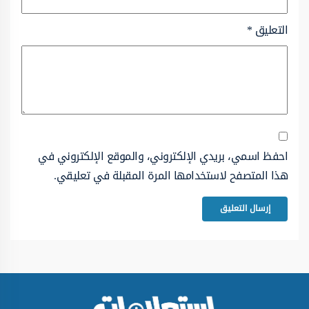
التعليق
*
احفظ اسمي، بريدي الإلكتروني، والموقع الإلكتروني في
هذا المتصفح لاستخدامها المرة المقبلة في تعليقي.