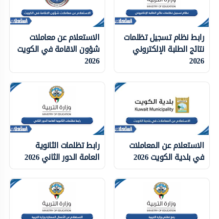
رابط نظام تسجيل تظلمات
الاستعلام عن معاملات
نتائج الطلبة الإلكتروني
شؤون الاقامة في الكويت
2026
2026
الاستعلام عن المعاملات
رابط تظلمات الثانوية
في بلدية الكويت 2026
العامة الدور الثاني 2026