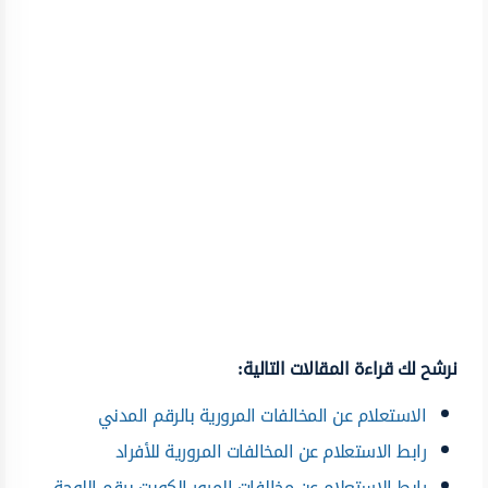
نرشح لك قراءة المقالات التالية:
الاستعلام عن المخالفات المرورية بالرقم المدني
رابط الاستعلام عن المخالفات المرورية للأفراد
رابط الاستعلام عن مخالفات المرور الكويت برقم اللوحة