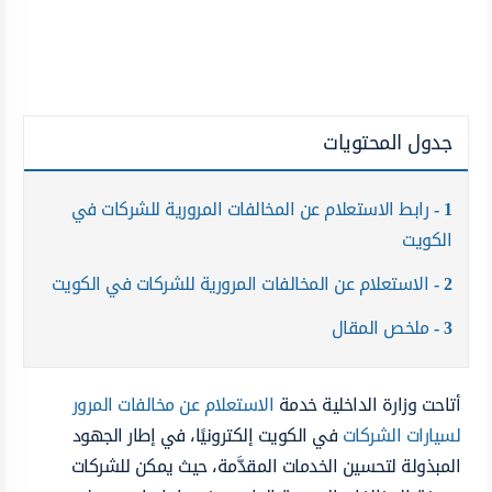
جدول المحتويات
1
رابط الاستعلام عن المخالفات المرورية للشركات في
الكويت
2
الاستعلام عن المخالفات المرورية للشركات في الكويت
3
ملخص المقال
أتاحت وزارة الداخلية خدمة
الاستعلام عن مخالفات المرور
لسيارات الشركات
في الكويت إلكترونيًا، في إطار الجهود
المبذولة لتحسين الخدمات المقدَّمة، حيث يمكن للشركات