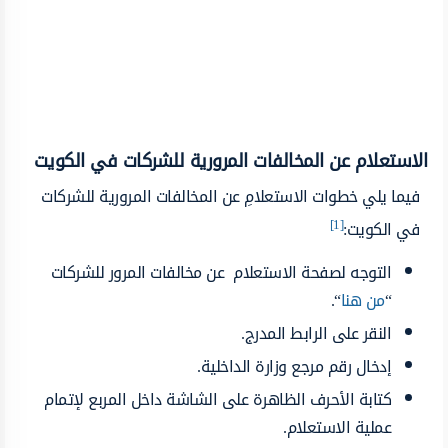
الاستعلام عن المخالفات المرورية للشركات في الكويت
فيما يلي خطوات الاستعلامِ عن المخالفات المرورية للشركات
[1]
في الكويت:
التوجه لصفحة الاستعلام عن مخالفات المرور للشركات
“
من هنا
“.
النقر على الرابط المدرج.
إدخال رقم مرجع وزارة الداخلية.
كتابة الأحرف الظاهرة على الشاشة داخل المربع لإتمام
عملية الاستعلام.