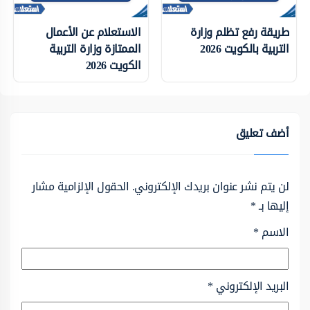
طريقة رفع تظلم وزارة
الاستعلام عن الأعمال
التربية بالكويت 2026
الممتازة وزارة التربية
الكويت 2026
أضف تعليق
لن يتم نشر عنوان بريدك الإلكتروني.
الحقول الإلزامية مشار
إليها بـ
*
الاسم
*
البريد الإلكتروني
*