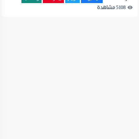
5108
مشاهدة