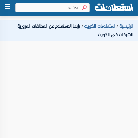
الرئيسية
استعلامات الكويت
رابط الاستعلام عن المخالفات المرورية
للشركات في الكويت