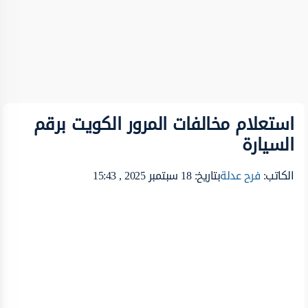
استعلام مخالفات المرور الكويت برقم
السيارة
الكاتب:
فرح عدلة
بتاريخ: 18 سبتمبر 2025 , 15:43