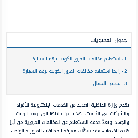
جدول المحتويات
1
استعلام مخالفات المرور الكويت برقم السيارة
2
رابط استعلام مخالفات المرور الكويت برقم السيارة
3
ملخص المقال
تقدم وزارة الداخلية العديد من الخدمات الإلكترونية للأفراد
والشركات في الكويت، تهدف من خلالها إلى توفير الوقت
والجهد، وتعدُّ خدمة الاستعلام عن المخالفات المرورية من أبرز
هذه الخدمات، فقد سهَّلت معرفة المخالفات المرورية الواجب