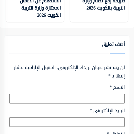
طريقة رفع تظلم وزارة
الاستعلام عن الأعمال
التربية بالكويت 2026
الممتازة وزارة التربية
الكويت 2026
أضف تعليق
لن يتم نشر عنوان بريدك الإلكتروني.
الحقول الإلزامية مشار
إليها بـ
*
الاسم
*
البريد الإلكتروني
*
التعليق
*