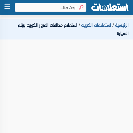
الرئيسية
استعلامات الكويت
استعلام مخالفات المرور الكويت برقم
السيارة