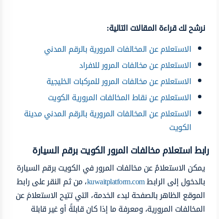
نرشح لك قراءة المقالات التالية:
الاستعلام عن المخالفات المرورية بالرقم المدني
الاستعلام عن مخالفات المرور للافراد
الاستعلام عن مخالفات المرور للمركبات الخليجية
الاستعلام عن نقاط المخالفات المرورية الكويت
الاستعلام عن المخالفات المرورية بالرقم المدني مدينة
الكويت
رابط استعلام مخالفات المرور الكويت برقم السيارة
يمكن الاستعلامُ عن مخالفات المرور في الكويت برقم السيارة
بالدخول إلى الرابط
kuwaitplatform.com
، من ثم النقر على رابط
الموقع الظاهر بالصفحة لبدء الخدمة، التي تتيح الاستعلامَ عن
المخالفات المرورية، ومعرفة ما إذا كان قابلةً أو غير قابلة