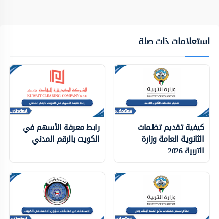
استعلامات ذات صلة
كيفية تقديم تظلمات
رابط معرفة الأسهم في
الثانوية العامة وزارة
الكويت بالرقم المدني
التربية 2026