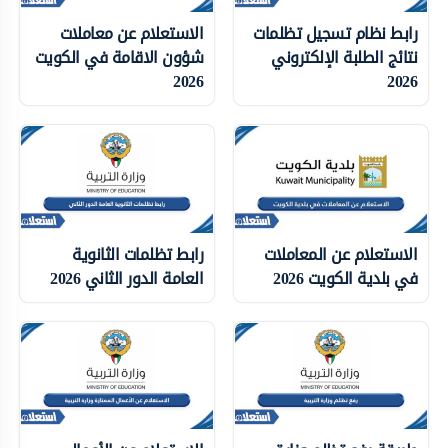
رابط نظام تسجيل تظلمات
الاستعلام عن معاملات
نتائج الطلبة الإلكتروني
شؤون الاقامة في الكويت
2026
2026
الاستعلام عن المعاملات
رابط تظلمات الثانوية
في بلدية الكويت 2026
العامة الدور الثاني 2026