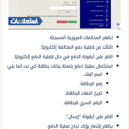
تظهر المخالفات المرورية المسجلة.
التأكد من قابلية دفع المخالفة إلكترونيًا.
النقر على أيقونة الدفع في حال قابلية الدفع إلكترونيًا.
استكمال عملية ادفع بتعبئة بيانات بطاقة كي نت كما يلي:
اسم البنك.
رقم البطاقة.
تاريخ انتهاء البطاقة.
الرقم السري للبطاقة.
النقر على أيقونة “إرسال”.
يظهر إشعار يؤكد نجاح عملية الدفع.