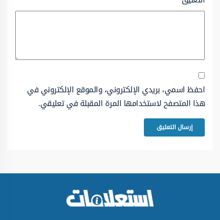
احفظ اسمي، بريدي الإلكتروني، والموقع الإلكتروني في
هذا المتصفح لاستخدامها المرة المقبلة في تعليقي.