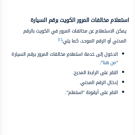
استعلام مخالفات المرور الكويت برقم السيارة
يمكن الاستعلامِ عن مخالفات المرور في الكويت بالرقم
[1]
المدني أو الرقم الموحد، كما يلي:
الدخول إلى خدمة استعلامِ مخالفات المرور برقم السيارة
“
من هنا
“.
النقر على الرابط المدرج.
إدخال الرقم المدني.
النقر على أيقونة “استعلم”.