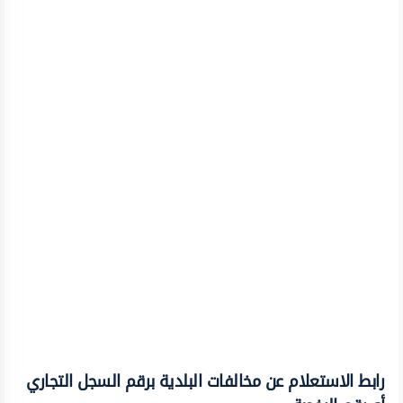
رابط الاستعلام عن مخالفات البلدية برقم السجل التجاري