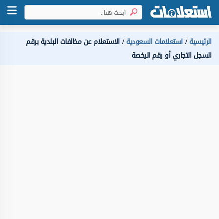
الرئيسية
استعلامات السعودية
الاستعلام عن مخالفات البلدية برقم
السجل التجاري أو رقم الرخصة