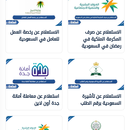
الاستعلام عن صرف
الاستعلام عن رخصة العمل
المكرمة الملكية في
للعامل في السعودية
رمضان في السعودية
الاستعلام عن تأشيرة
استعلام عن معاملة أمانة
السعودية برقم الطلب
جدة أون لاين