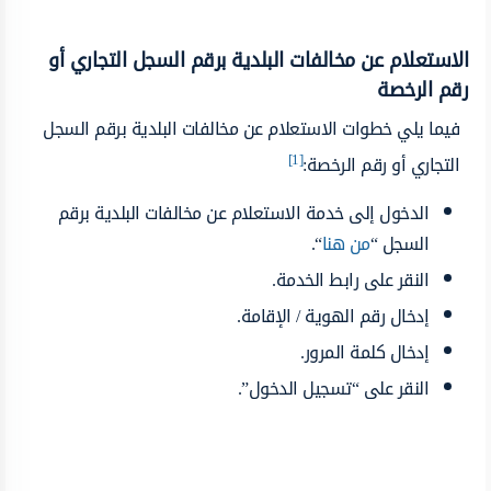
الاستعلام عن مخالفات البلدية برقم السجل التجاري أو
رقم الرخصة
فيما يلي خطوات الاستعلام عن مخالفات البلدية برقم السجل
[1]
التجاري أو رقم الرخصة:
الدخول إلى خدمة الاستعلام عن مخالفات البلدية برقم
السجل “
من هنا
“.
النقر على رابط الخدمة.
إدخال رقم الهوية / الإقامة.
إدخال كلمة المرور.
النقر على “تسجيل الدخول”.