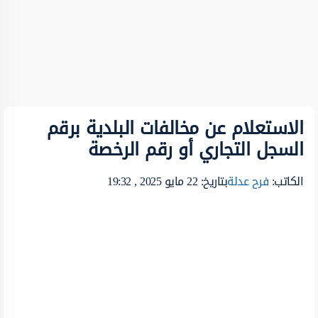
الاستعلام عن مخالفات البلدية برقم
السجل التجاري أو رقم الرخصة
الكاتب:
فرح عدلة
بتاريخ: 22 مايو 2025 , 19:32