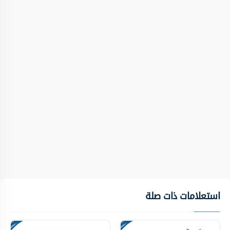
استعلامات ذات صلة