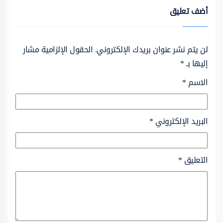
أضف تعليق
لن يتم نشر عنوان بريدك الإلكتروني.
الحقول الإلزامية مشار
إليها بـ
*
الاسم
*
البريد الإلكتروني
*
التعليق
*