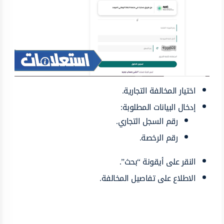
اختيار المخالفة التجارية.
إدخال البيانات المطلوبة:
رقم السجل التجاري.
رقم الرخصة.
النقر على أيقونة “بحث”.
الاطلاع على تفاصيل المخالفة.