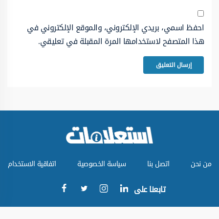
احفظ اسمي، بريدي الإلكتروني، والموقع الإلكتروني في
هذا المتصفح لاستخدامها المرة المقبلة في تعليقي.
من نحن
اتصل بنا
سياسة الخصوصية
اتفاقية الاستخدام
تابعنا على
جميع الحقوق محفوظة © موقع استعلامات 2024