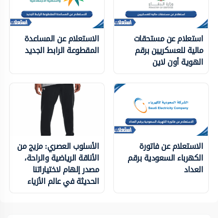
استعلام عن مستحقات
الاستعلام عن المساعدة
مالية للعسكريين برقم
المقطوعة الرابط الجديد
الهوية أون لاين
الاستعلام عن فاتورة
الأسلوب العصري: مزيج من
الكهرباء السعودية برقم
الأناقة الرياضية والراحة،
العداد
مصدر إلهام لاختياراتنا
الحديثة في عالم الأزياء