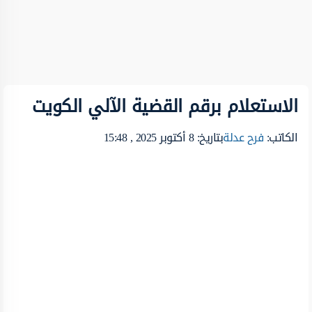
الاستعلام برقم القضية الآلي الكويت
الكاتب:
فرح عدلة
بتاريخ: 8 أكتوبر 2025 , 15:48