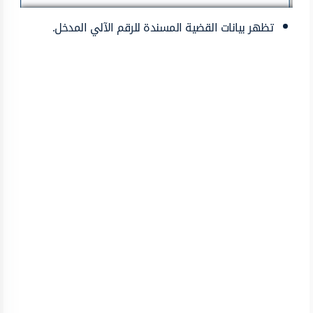
تظهر بيانات القضية المسندة للرقم الآلي المدخل.