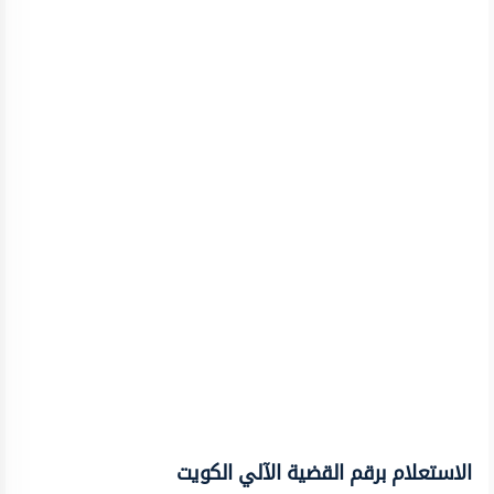
الاستعلام برقم القضية الآلي الكويت