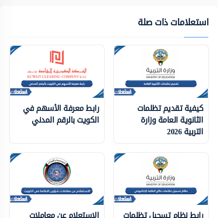
استعلامات ذات صلة
كيفية تقديم تظلمات
رابط معرفة الأسهم في
الثانوية العامة وزارة
الكويت بالرقم المدني
التربية 2026
رابط نظام تسجيل تظلمات
الاستعلام عن معاملات