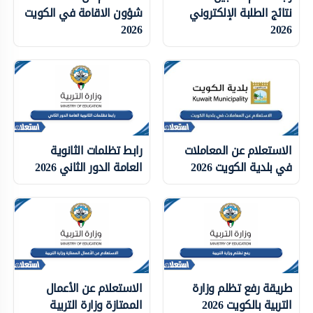
نتائج الطلبة الإلكتروني
شؤون الاقامة في الكويت
2026
2026
الاستعلام عن المعاملات
رابط تظلمات الثانوية
في بلدية الكويت 2026
العامة الدور الثاني 2026
طريقة رفع تظلم وزارة
الاستعلام عن الأعمال
التربية بالكويت 2026
الممتازة وزارة التربية