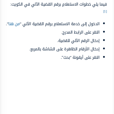
فيما يلي خطوات الاستعلامِ برقم القضية الآلي في الكويت:
[1]
الدخول إلى خدمة الاستعلامِ برقم القضية الآلي “
من هنا
“.
النقر على الرابط المدرج.
إدخال الرقم الآلي للقضية.
إدخال الأرقام الظاهرة على الشاشة بالمربع.
النقر على أيقونة “بحث”.