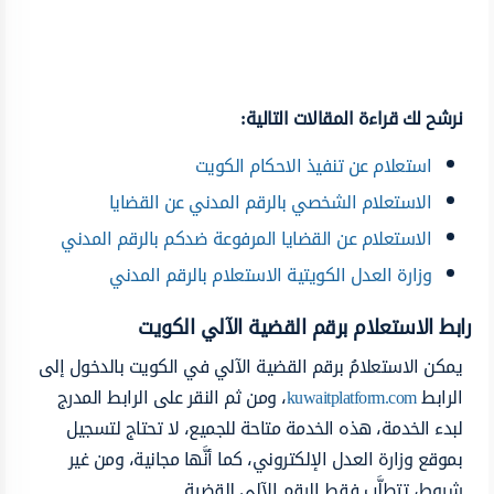
نرشح لك قراءة المقالات التالية:
استعلام عن تنفيذ الاحكام الكويت
الاستعلام الشخصي بالرقم المدني عن القضايا
الاستعلام عن القضايا المرفوعة ضدكم بالرقم المدني
وزارة العدل الكويتية الاستعلام بالرقم المدني
رابط الاستعلام برقم القضية الآلي الكويت
يمكن الاستعلامُ برقم القضية الآلي في الكويت بالدخول إلى
الرابط
kuwaitplatform.com
، ومن ثم النقر على الرابط المدرج
لبدء الخدمة، هذه الخدمة متاحة للجميع، لا تحتاج لتسجيل
بموقع وزارة العدل الإلكتروني، كما أنَّها مجانية، ومن غير
شروط، تتطلَّب فقط الرقم الآلي للقضية.