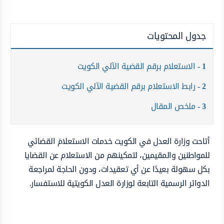
جدول المحتويات
1
الاستعلام برقم القضية الآلي الكويت
2
رابط الاستعلام برقم القضية الآلي الكويت
3
ملخص المقال
أتاحت وزارة العدل في الكويت خدمات الاستعلامَ القضائي
للمواطنين والمقيمين، لتمكينهم من الاستعلام عن القضايا
بكل سهولة بعيدًا عن أي تعقيدات، ودون الحاجة لمراجعة
الدوائر الرسمية التابعة لوزارة العدل الكويتية للاستفسار.