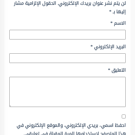
لن يتم نشر عنوان بريدك الإلكتروني.
الحقول الإلزامية مشار
إليها بـ
*
الاسم
*
البريد الإلكتروني
*
التعليق
*
احفظ اسمي، بريدي الإلكتروني، والموقع الإلكتروني في
هذا المتصفح لاستخدامها المرة المقبلة في تعليقي.