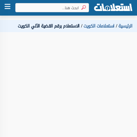
الرئيسية
استعلامات الكويت
الاستعلام برقم القضية الآلي الكويت