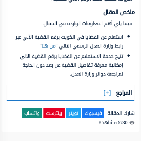
ملخص المقال
فيما يلي أهم المعلومات الواردة في المقال:
استعلم عن القضايا في الكويت برقم القضية الآلي عبر
رابط وزارة العدل الرسمي التالي “
من هنا
“.
تتيح خدمة الاستعلام عن القضايا برقم القضية الآلي
إمكانية معرفة تفاصيل القضية عن بعد دون الحاجة
لمراجعة دوائر وزارة العدل.
المراجع
شارك المقالة
فيسبوك
تويتر
بينترست
واتساب
6780
مشاهدة