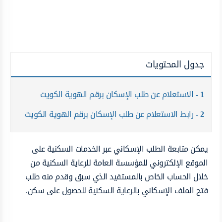
جدول المحتويات
1
الاستعلام عن طلب الإسكان برقم الهوية الكويت
2
رابط الاستعلام عن طلب الإسكان برقم الهوية الكويت
يمكن متابعة الطلب الإسكاني عبر الخدمات السكنية على
الموقع الإلكتروني للمؤسسة العامة للرعاية السكنية من
خلال الحساب الخاص بالمستفيد الذي سبق وقدم منه طلب
فتح الملف الإسكاني بالرعاية السكنية للحصول على سكن.