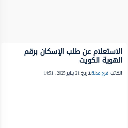
الاستعلام عن طلب الإسكان برقم
الهوية الكويت
الكاتب:
فرح عدلة
بتاريخ: 21 يناير 2025 , 14:51