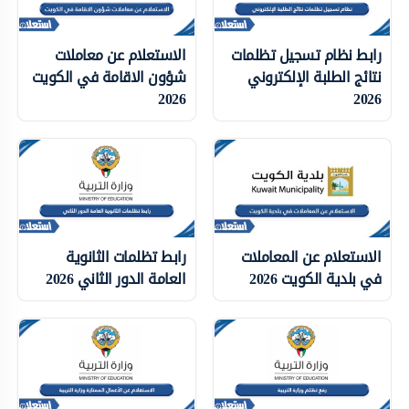
رابط نظام تسجيل تظلمات
الاستعلام عن معاملات
نتائج الطلبة الإلكتروني
شؤون الاقامة في الكويت
2026
2026
الاستعلام عن المعاملات
رابط تظلمات الثانوية
في بلدية الكويت 2026
العامة الدور الثاني 2026