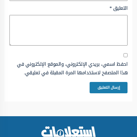
التعليق
*
احفظ اسمي، بريدي الإلكتروني، والموقع الإلكتروني في
هذا المتصفح لاستخدامها المرة المقبلة في تعليقي.