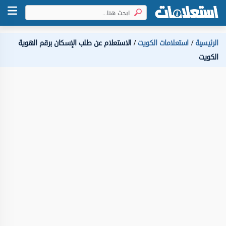
الرئيسية
استعلامات الكويت
الاستعلام عن طلب الإسكان برقم الهوية
الكويت