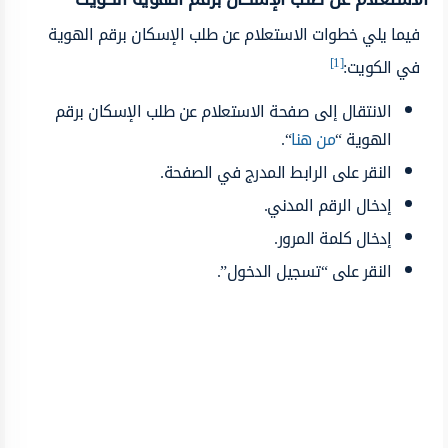
فيما يلي خطوات الاستعلام عن طلب الإسكان برقم الهوية
[1]
في الكويت:
الانتقال إلى صفحة الاستعلام عن طلب الإسكان برقم
الهوية “
من هنا
“.
النقر على الرابط المدرج في الصفحة.
إدخال الرقم المدني.
إدخال كلمة المرور.
النقر على “تسجيل الدخول”.