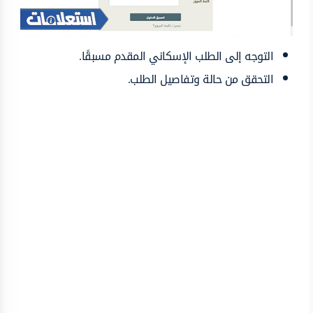
التوجه إلى الطلب الإسكاني المقدم مسبقًا.
التحقق من حالة وتفاصيل الطلب.