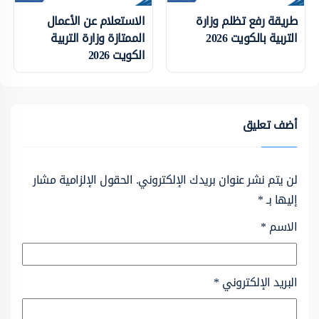
طريقة رفع تظلم وزارة
الاستعلام عن الأعمال
التربية بالكويت 2026
الممتازة وزارة التربية
الكويت 2026
أضف تعليق
لن يتم نشر عنوان بريدك الإلكتروني.
الحقول الإلزامية مشار
إليها بـ
*
الاسم
*
البريد الإلكتروني
*