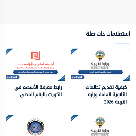
استعلامات ذات صلة
كيفية تقديم تظلمات
رابط معرفة الأسهم في
الثانوية العامة وزارة
الكويت بالرقم المدني
التربية 2026