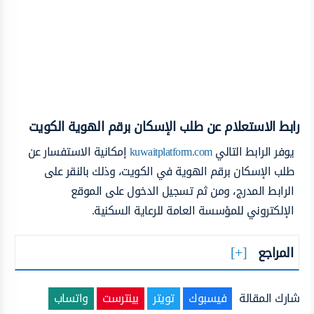
رابط الاستعلام عن طلب الإسكان برقم الهوية الكويت
يوفر الرابط التالي
kuwaitplatform.com
إمكانية الاستفسار عن
طلب الإسكان برقم الهوية في الكويت، وذلك بالنقر على
الرابط المدرج، ومن ثم تسجيل الدخول على الموقع
الإلكتروني للمؤسسة العامة للرعاية السكنية.
المراجع
شارك المقالة
فيسبوك
تويتر
بينترست
واتساب