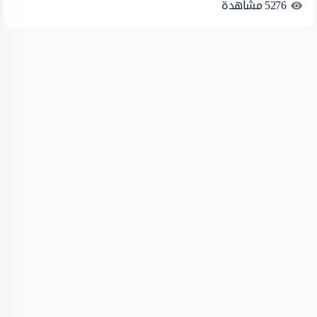
5276
مشاهدة