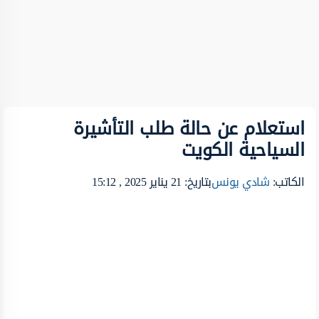
استعلام عن حالة طلب التأشيرة
السياحية الكويت
الكاتب:
شادي يونس
بتاريخ: 21 يناير 2025 , 15:12