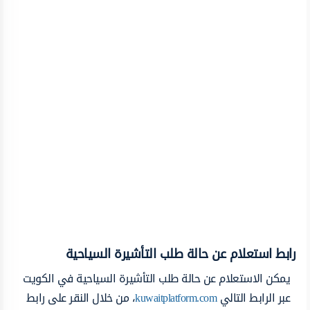
رابط استعلام عن حالة طلب التأشيرة السياحية
يمكن الاستعلام عن حالة طلب التأشيرة السياحية في الكويت
عبر الرابط التالي
kuwaitplatform.com
، من خلال النقر على رابط