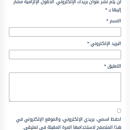
لن يتم نشر عنوان بريدك الإلكتروني.
الحقول الإلزامية مشار
إليها بـ
*
الاسم
*
البريد الإلكتروني
*
التعليق
*
احفظ اسمي، بريدي الإلكتروني، والموقع الإلكتروني في
هذا المتصفح لاستخدامها المرة المقبلة في تعليقي.