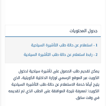
جدول المحتويات
1
استعلام عن حالة طلب التأشيرة السياحية
2
رابط استعلام عن حالة طلب التأشيرة السياحية
يمكن تقديم طلب الحصول على تأشيرة سياحية لدخول
الكويت عبر الموقع الرسمي لوزارة الداخلية الكويتية، الذي
يتيح أيضًا خدمة الاستعلام عن حالة طلب التأشيرة السياحية
الكويت؛ لمعرفة نتيجة الموافقة على الطلب الذي تم تقديمه
في وقت سابق.