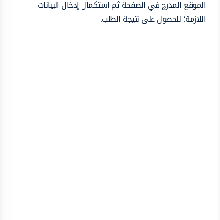
الموقع المدرج في الصفحة ثم استكمال إدخال البيانات
اللازمة؛ للحصول على نتيجة الطلب.