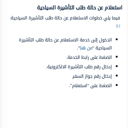
استعلام عن حالة طلب التأشيرة السياحية
فيما يلي خطوات الاستعلام عن حالة طلب التأشيرة السياحية:
[1]
الدخول إلى خدمة الاستعلام عن حالة طلب التأشيرة
السياحية “
من هنا
“.
الضغط على رابط الخدمة.
إدخال رقم طلب التأشيرة الالكترونية.
إدخال رقم جواز السفر.
الضغط على “استعلام”.