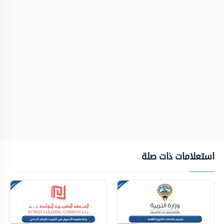
استعلامات ذات صلة