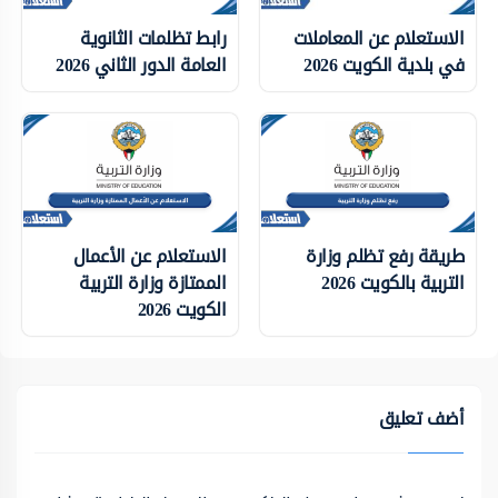
الاستعلام عن المعاملات
رابط تظلمات الثانوية
في بلدية الكويت 2026
العامة الدور الثاني 2026
طريقة رفع تظلم وزارة
الاستعلام عن الأعمال
التربية بالكويت 2026
الممتازة وزارة التربية
الكويت 2026
أضف تعليق