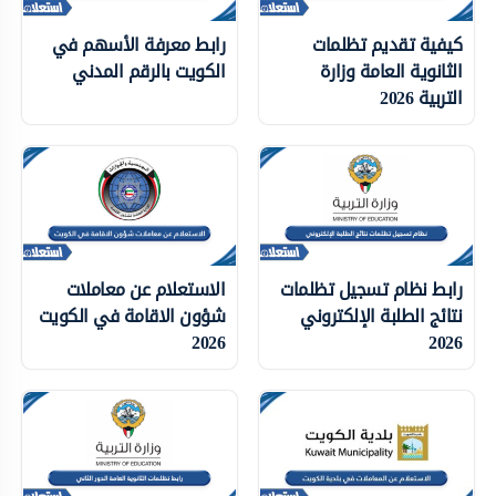
كيفية تقديم تظلمات
رابط معرفة الأسهم في
الثانوية العامة وزارة
الكويت بالرقم المدني
التربية 2026
رابط نظام تسجيل تظلمات
الاستعلام عن معاملات
نتائج الطلبة الإلكتروني
شؤون الاقامة في الكويت
2026
2026