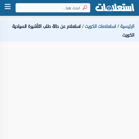
الرئيسية
استعلامات الكويت
استعلام عن حالة طلب التأشيرة السياحية
الكويت