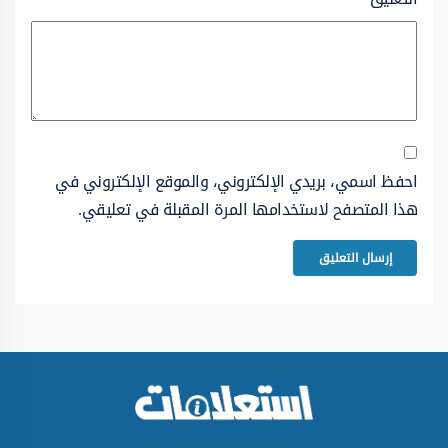
احفظ اسمي، بريدي الإلكتروني، والموقع الإلكتروني في
هذا المتصفح لاستخدامها المرة المقبلة في تعليقي.