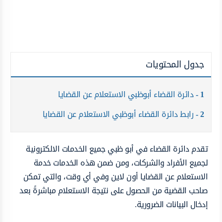
جدول المحتويات
1
دائرة القضاء أبوظبي الاستعلام عن القضايا
2
رابط دائرة القضاء أبوظبي الاستعلام عن القضايا
تقدم دائرة القضاء في أبو ظبي جميع الخدمات الالكترونية
لجميع الأفراد والشركات، ومن ضمن هذه الخدمات خدمة
الاستعلام عن القضايا أون لاين وفي أي وقت، والتي تمكن
صاحب القضية من الحصول على نتيجة الاستعلام مباشرةً بعد
إدخال البيانات الضرورية.