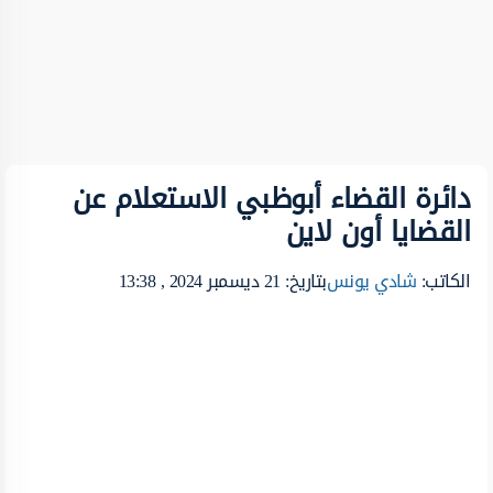
دائرة القضاء أبوظبي الاستعلام عن
القضايا أون لاين
الكاتب:
شادي يونس
بتاريخ: 21 ديسمبر 2024 , 13:38