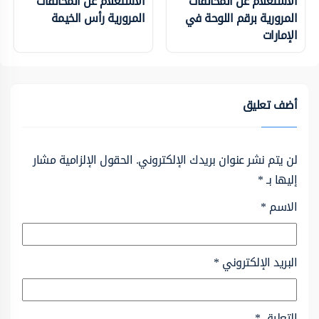
الاستعلام عن المخالفات
الاستعلام عن المخالفات
المرورية برقم اللوحة في
المرورية رأس الخيمة
الإمارات
أضف تعليق
لن يتم نشر عنوان بريدك الإلكتروني.
الحقول الإلزامية مشار
إليها بـ
*
الاسم
*
البريد الإلكتروني
*
التعليق
*