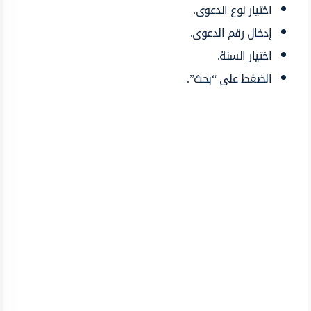
اختيار نوع الدعوى.
إدخال رقم الدعوى.
اختيار السنة.
الضغط على “بحث”.