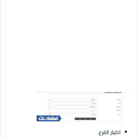
اختيار الفرع.