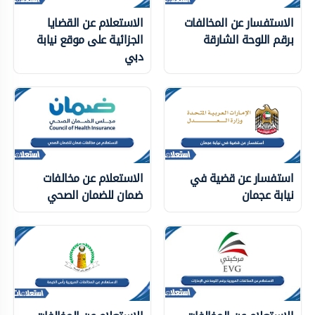
الاستفسار عن المخالفات
الاستعلام عن القضايا
برقم اللوحة الشارقة
الجزائية على موقع نيابة
دبي
استفسار عن قضية في
الاستعلام عن مخالفات
نيابة عجمان
ضمان للضمان الصحي