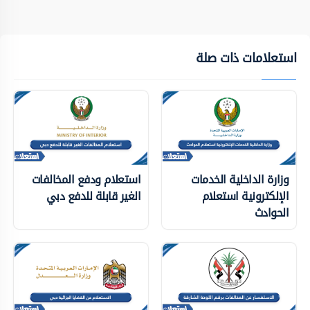
استعلامات ذات صلة
وزارة الداخلية الخدمات
استعلام ودفع المخالفات
الإلكترونية استعلام
الغير قابلة للدفع دبي
الحوادث