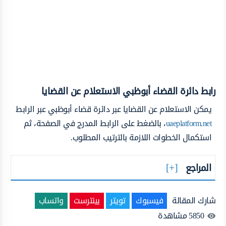
رابط دائرة القضاء أبوظبي الاستعلام عن القضايا
يمكن الاستعلام عن القضايا عبر دائرة قضاء أبوظبي عبر الرابط
uaeplatform.net
، بالضغط على الرابط المدرج في الصفحة، ثم
استكمال الخطوات اللازمة بالترتيب المطلوب.
المراجع
شارك المقالة
فيسبوك
تويتر
بينترست
واتساب
5850
مشاهدة