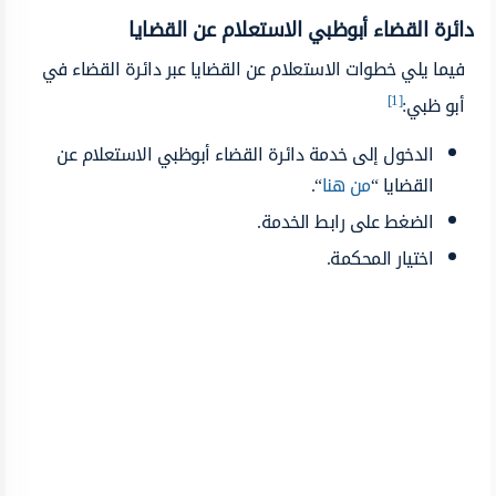
دائرة القضاء أبوظبي الاستعلام عن القضايا
فيما يلي خطوات الاستعلام عن القضايا عبر دائرة القضاء في
[1]
أبو ظبي:
الدخول إلى خدمة دائرة القضاء أبوظبي الاستعلام عن
القضايا “
من هنا
“.
الضغط على رابط الخدمة.
اختيار المحكمة.