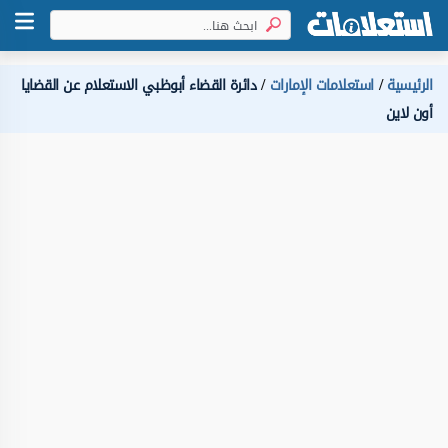
الرئيسية
استعلامات الإمارات
دائرة القضاء أبوظبي الاستعلام عن القضايا
أون لاين