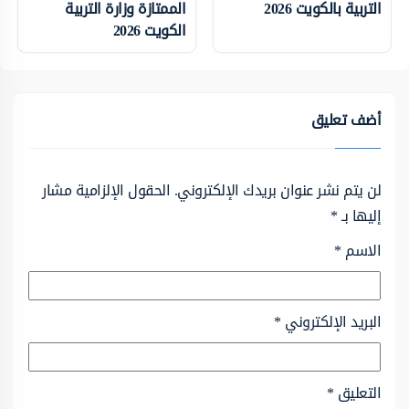
التربية بالكويت 2026
الممتازة وزارة التربية
الكويت 2026
أضف تعليق
لن يتم نشر عنوان بريدك الإلكتروني.
الحقول الإلزامية مشار
إليها بـ
*
الاسم
*
البريد الإلكتروني
*
التعليق
*