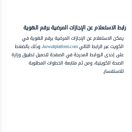
رابط الاستعلام عن الإجازات المرضية برقم الهوية
يمكن الاستعلام عن الإجازات المرضية برقم الهوية في
الكويت عبر الرابط التالي
kuwaitplatform.com
، وذلك بالضغط
على إحدى الروابط المدرجة في الصفحة لتحميل تطبيق وزارة
الصحة الكويتية، ومن ثم متابعة الخطوات المطلوبة
للاستفسار.