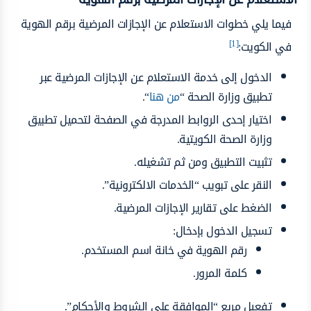
فيما يلي خطوات الاستعلام عن الإجازات المرضية برقم الهوية
[1]
في الكويت:
الدخول إلى خدمة الاستعلام عن الإجازات المرضية عبر
تطبيق وزارة الصحة “
من هنا
“.
اختيار إحدى الروابط المدرجة في الصفحة لتحميل تطبيق
وزارة الصحة الكويتية.
تثبيت التطبيق ومن ثم تشغيله.
النقر على تبويب “الخدمات الالكترونية”.
الضغط على تقارير الإجازات المرضية.
تسجيل الدخول بإدخال:
رقم الهوية في خانة اسم المستخدم.
كلمة المرور.
تفعيل مربع “الموافقة على الشروط والأحكام”.