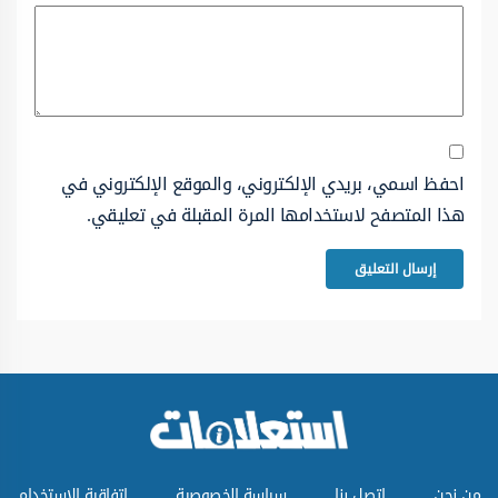
احفظ اسمي، بريدي الإلكتروني، والموقع الإلكتروني في
هذا المتصفح لاستخدامها المرة المقبلة في تعليقي.
من نحن
اتصل بنا
سياسة الخصوصية
اتفاقية الاستخدام