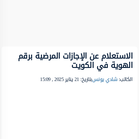
الاستعلام عن الإجازات المرضية برقم
الهوية في الكويت
الكاتب:
شادي يونس
بتاريخ: 21 يناير 2025 , 15:09