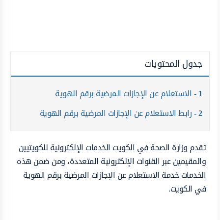
جدول المحتويات
1
الاستعلام عن الإجازات المرضية برقم الهوية
2
رابط الاستعلام عن الإجازات المرضية برقم الهوية
تقدم وزارة الصحة في الكويت الخدمات الإلكترونية للكويتيين
والمقيمين عبر القنوات الإلكترونية المتعددة، ومن ضمن هذه
الخدمات خدمة الاستعلام عن الإجازات المرضية برقم الهوية
في الكويت.