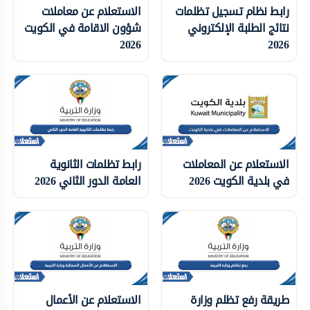
رابط نظام تسجيل تظلمات
الاستعلام عن معاملات
نتائج الطلبة الإلكتروني
شؤون الاقامة في الكويت
2026
2026
الاستعلام عن المعاملات
رابط تظلمات الثانوية
في بلدية الكويت 2026
العامة الدور الثاني 2026
طريقة رفع تظلم وزارة
الاستعلام عن الأعمال