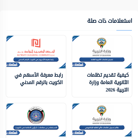
استعلامات ذات صلة
كيفية تقديم تظلمات
رابط معرفة الأسهم في
الثانوية العامة وزارة
الكويت بالرقم المدني
التربية 2026