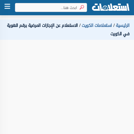
الرئيسية
استعلامات الكويت
الاستعلام عن الإجازات المرضية برقم الهوية
في الكويت