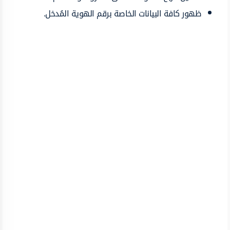
ظهور كافة البيانات الخاصة برقم الهوية المُدخل.