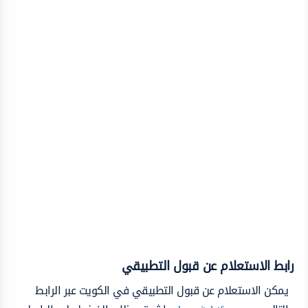
رابط الاستعلام عن قبول التطبيقي
يمكن الاستعلام عن قبول التطبيقي في الكويت عبر الرابط