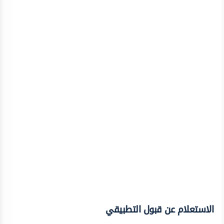
الاستعلام عن قبول التطبيقي