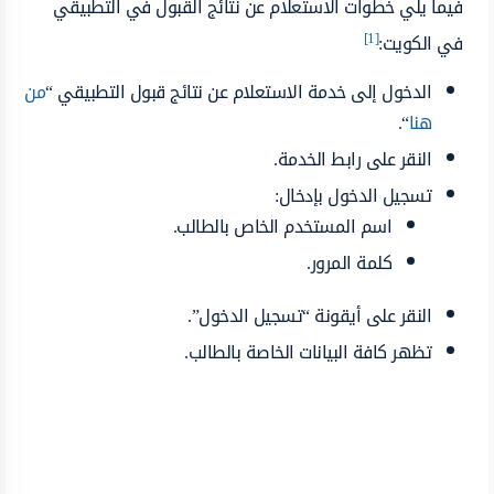
فيما يلي خطوات الاستعلام عن نتائج القبول في التطبيقي
[1]
في الكويت:
الدخول إلى خدمة الاستعلام عن نتائج قبول التطبيقي “
من
هنا
“.
النقر على رابط الخدمة.
تسجيل الدخول بإدخال:
اسم المستخدم الخاص بالطالب.
كلمة المرور.
النقر على أيقونة “تسجيل الدخول”.
تظهر كافة البيانات الخاصة بالطالب.