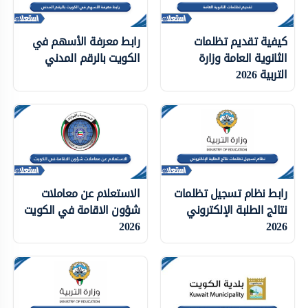
كيفية تقديم تظلمات
رابط معرفة الأسهم في
الثانوية العامة وزارة
الكويت بالرقم المدني
التربية 2026
رابط نظام تسجيل تظلمات
الاستعلام عن معاملات
نتائج الطلبة الإلكتروني
شؤون الاقامة في الكويت
2026
2026