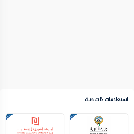
استعلامات ذات صلة