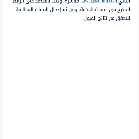
التالي
kuwaitplatform.com
مباشرة، وذلك بالضغط على الرابط
المدرج في صفحة الخدمة، ومن ثم إدخال البيانات المطلوبة
للتحقق من نتائج القبول.