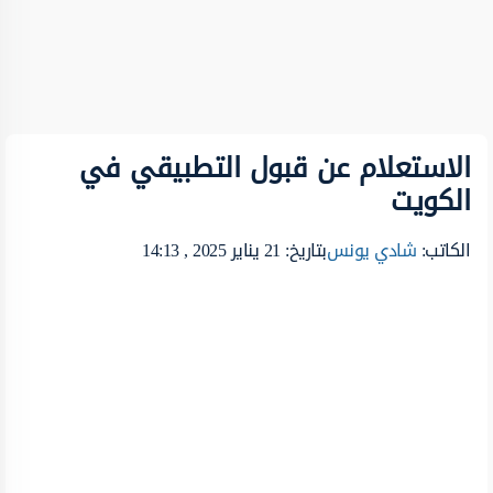
الاستعلام عن قبول التطبيقي في
الكويت
الكاتب:
شادي يونس
بتاريخ: 21 يناير 2025 , 14:13