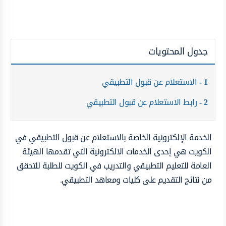
جدول المحتويات
1
الاستعلام عن قبول التطبيقي
2
رابط الاستعلام عن قبول التطبيقي
الخدمة الإلكترونية الخاصة بالاستعلام عن قبول التطبيقي في
الكويت هي إحدى الخدمات الالكترونية التي تقدمها الهيئة
العامة للتعليم التطبيقي والتدريب في الكويت للطلبة للتحقق
من نتائج التقديم على كليات ومعاهد التطبيقي.