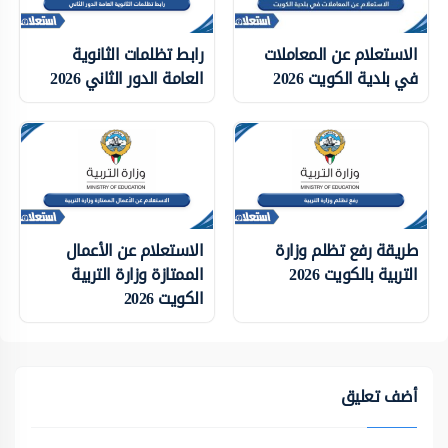
الاستعلام عن المعاملات
رابط تظلمات الثانوية
في بلدية الكويت 2026
العامة الدور الثاني 2026
طريقة رفع تظلم وزارة
الاستعلام عن الأعمال
التربية بالكويت 2026
الممتازة وزارة التربية
الكويت 2026
أضف تعليق