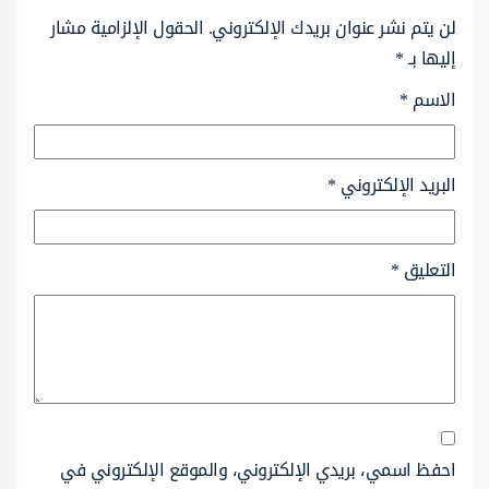
لن يتم نشر عنوان بريدك الإلكتروني.
الحقول الإلزامية مشار
إليها بـ
*
الاسم
*
البريد الإلكتروني
*
التعليق
*
احفظ اسمي، بريدي الإلكتروني، والموقع الإلكتروني في