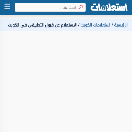
الرئيسية
استعلامات الكويت
الاستعلام عن قبول التطبيقي في الكويت