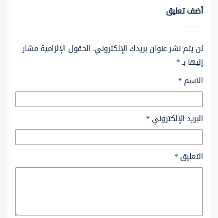
أضف تعليق
لن يتم نشر عنوان بريدك الإلكتروني.
الحقول الإلزامية مشار
إليها بـ
*
الاسم
*
البريد الإلكتروني
*
التعليق
*