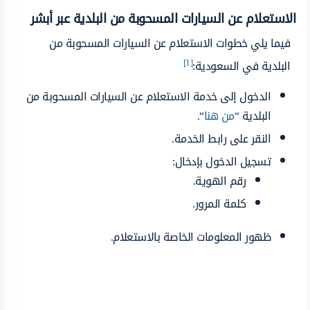
الاستعلام عن السيارات المسحوبة من البلدية عبر أبشر
فيما يلي خطوات الاستعلام عن السيارات المسحوبة من
[1]
البلدية في السعودية:
الدخول إلى خدمة الاستعلام عن السيارات المسحوبة من
البلدية “
من هنا
“.
النقر على رابط الخدمة.
تسجيل الدخول بإدخال:
رقم الهوية.
كلمة المرور.
ظهور المعلومات الخاصة بالاستعلام.