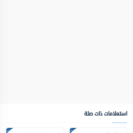
استعلامات ذات صلة