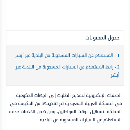
جدول المحتويات
1
الاستعلام عن السيارات المسحوبة من البلدية عبر أبشر
2
رابط الاستعلام عن السيارات المسحوبة من البلدية عبر
أبشر
الخدمات الإلكترونية لتقديم الطلبات إلى الجهات الحكومية
في المملكة العربية السعودية تم تقديمها من الحكومة في
المملكة لتسهيل الوقت للمواطنين، ومن ضمن الخدمات خدمة
الاستعلام عن السيارات المسحوبة من البلدية.