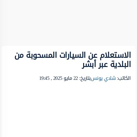
الاستعلام عن السيارات المسحوبة من
البلدية عبر أبشر
الكاتب:
شادي يونس
بتاريخ: 22 مايو 2025 , 19:45