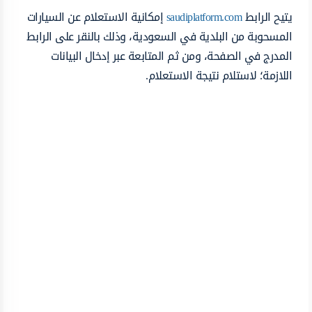
يتيح الرابط
saudiplatform.com
إمكانية الاستعلام عن السيارات
المسحوبة من البلدية في السعودية، وذلك بالنقر على الرابط
المدرج في الصفحة، ومن ثم المتابعة عبر إدخال البيانات
اللازمة؛ لاستلام نتيجة الاستعلام.