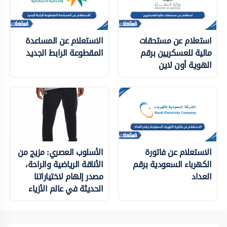
استعلام عن مستحقات
الاستعلام عن المساعدة
مالية للعسكريين برقم
المقطوعة الرابط الجديد
الهوية أون لاين
الاستعلام عن فاتورة
الأسلوب العصري: مزيج من
الكهرباء السعودية برقم
الأناقة الرياضية والراحة،
العداد
مصدر إلهام لاختياراتنا
الحديثة في عالم الأزياء