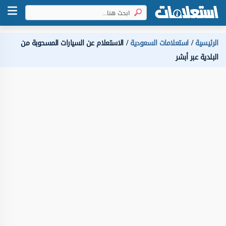
الرئيسية
استعلامات السعودية
الاستعلام عن السيارات المسحوبة من
البلدية عبر أبشر