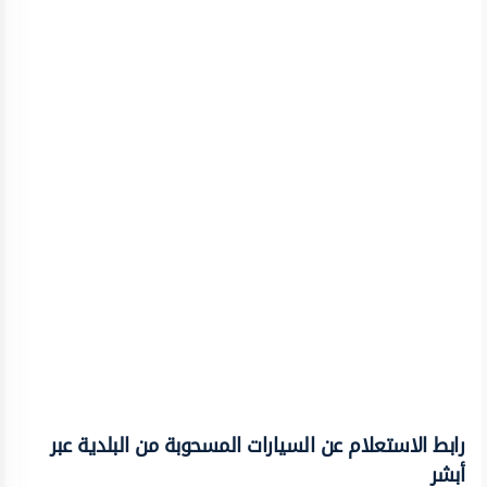
رابط الاستعلام عن السيارات المسحوبة من البلدية عبر
أبشر