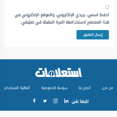
احفظ اسمي، بريدي الإلكتروني، والموقع الإلكتروني في
هذا المتصفح لاستخدامها المرة المقبلة في تعليقي.
من نحن
اتصل بنا
سياسة الخصوصية
اتفاقية الاستخدام
تابعنا على
جميع الحقوق محفوظة © موقع استعلامات 2024