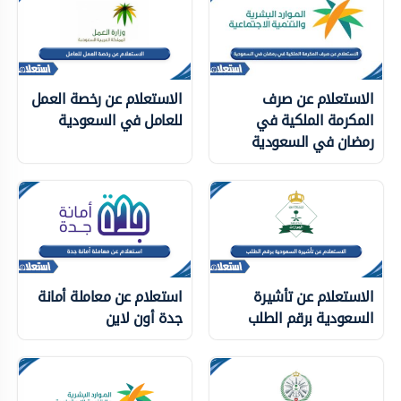
الاستعلام عن صرف
الاستعلام عن رخصة العمل
المكرمة الملكية في
للعامل في السعودية
رمضان في السعودية
الاستعلام عن تأشيرة
استعلام عن معاملة أمانة
السعودية برقم الطلب
جدة أون لاين