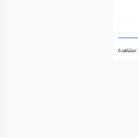
مشاهدة