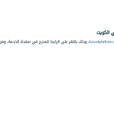
في الكويت
kuwaitplatform.
، وذلك بالنقر على الرابط المدرج في صفحة الخدمة، ومن