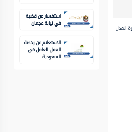
استفسار عن قضية
في نيابة عجمان
رة العدل
الاستعلام عن رخصة
العمل للعامل في
السعودية