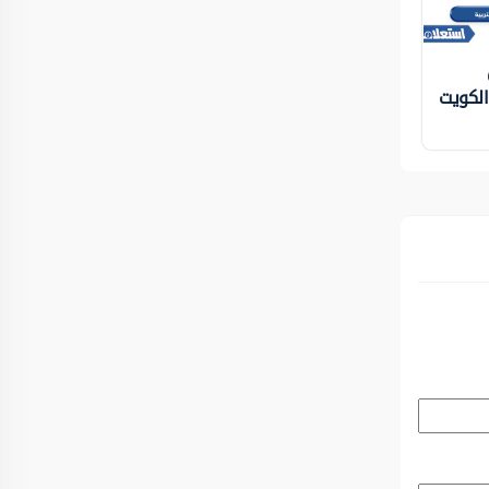
 الكويت