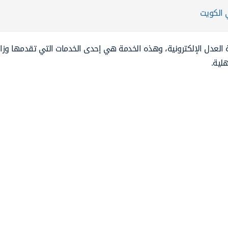
ي الكويت
ة العدل الإلكترونية، وهذه الخدمة هي إحدى الخدمات التي تقدمها وزا
لية.