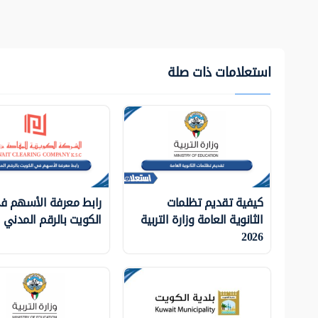
استعلامات ذات صلة
كيفية تقديم تظلمات
رابط معرفة الأسهم ف
الثانوية العامة وزارة التربية
الكويت بالرقم المدني
2026