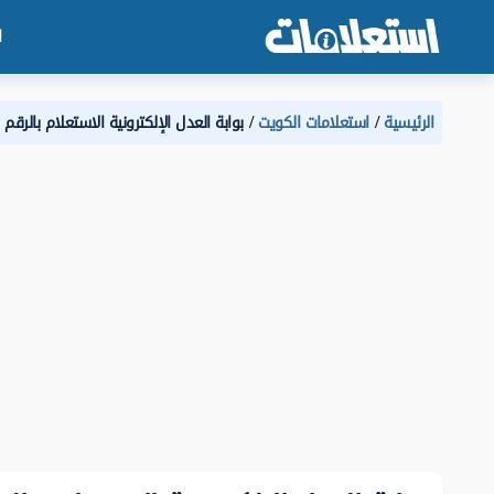
ا
الرئيسية
استعلامات الكويت
بوابة العدل الإلكترونية الاستعلام بالرق