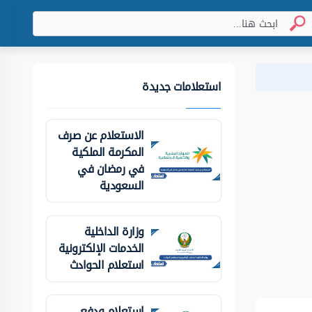
استعلامات جديدة
الاستعلام عن صرف
المكرمة الملكية
في رمضان في
السعودية
وزارة الداخلية
الخدمات الإلكترونية
استعلام الحوادث
استعلام ودفع