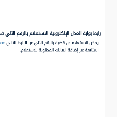
رابط بوابة العدل الإلكترونية الاستعلام بالرقم الآلي 
يمكن الاستعلام عن قضية بالرقم الآلي عبر الرابط التالي
com
المتابعة عبر إضافة البيانات المطلوبة للاستعلام.