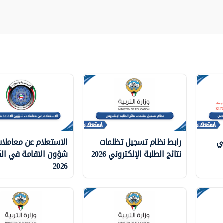
ي
رابط نظام تسجيل تظلمات
الاستعلام عن معاملا
نتائج الطلبة الإلكتروني 2026
شؤون الاقامة في ال
2026