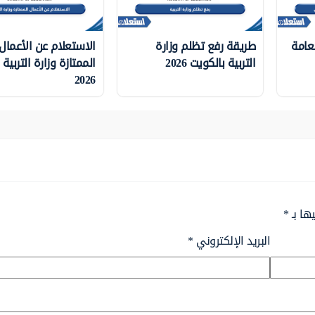
لعامة
طريقة رفع تظلم وزارة
الاستعلام عن الأعمال
التربية بالكويت 2026
الممتازة وزارة التربية
2026
ها بـ
*
البريد الإلكتروني
*