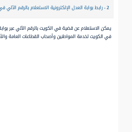
2
رابط بوابة العدل الإلكترونية الاستعلام بالرقم الآلي ف
يمكن الاستعلام عن قضية في الكويت بالرقم الآلي عبر بواب
في الكويت لخدمة المواطنين وأصحاب القطاعات العامة والأه