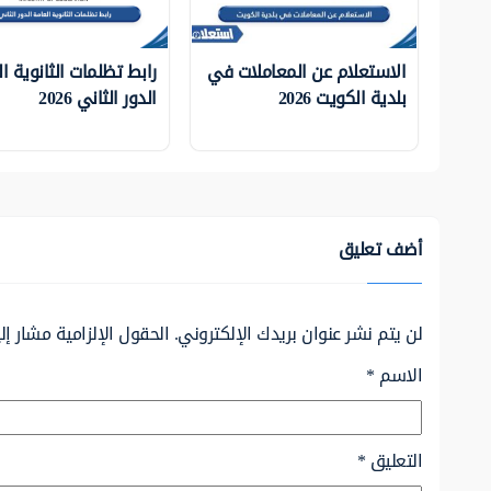
الاستعلام عن المعاملات في
رابط تظلمات الثانوية ا
بلدية الكويت 2026
الدور الثاني 2026
أضف تعليق
لن يتم نشر عنوان بريدك الإلكتروني.
الحقول الإلزامية مشار إلي
الاسم
*
التعليق
*