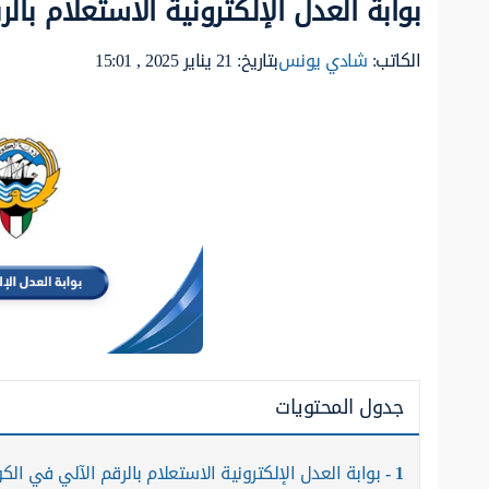
بوابة العدل الإلكترونية الاستعلام با
الكاتب:
شادي يونس
بتاريخ: 21 يناير 2025 , 15:01
جدول المحتويات
1
بوابة العدل الإلكترونية الاستعلام بالرقم الآلي في الك