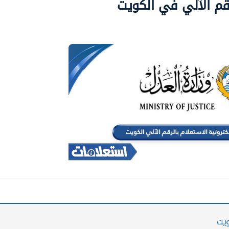
لرقم الآلي في الكويت
ويت