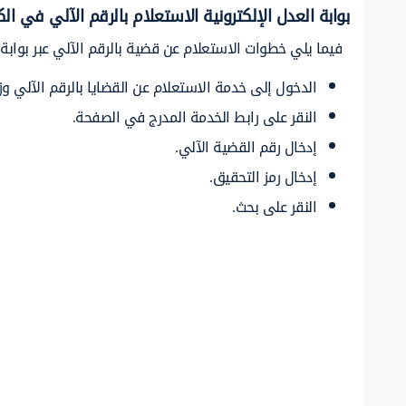
بوابة العدل الإلكترونية الاستعلام بالرقم الآلي في ال
فيما يلي خطوات الاستعلام عن قضية بالرقم الآلي عبر بوابة ا
الدخول إلى خدمة الاستعلام عن القضايا بالرقم الآلي وز
النقر على رابط الخدمة المدرج في الصفحة.
إدخال رقم القضية الآلي.
إدخال رمز التحقيق.
النقر على بحث.