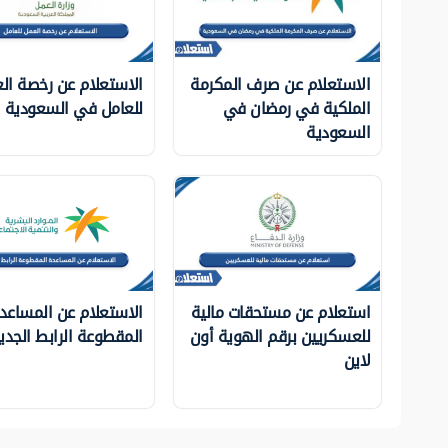
الاستعلام عن صرف المكرمة
الاستعلام عن رخصة ال
الملكية في رمضان في
للعامل في السعودية
السعودية
استعلام عن مستحقات مالية
الاستعلام عن المساعد
للعسكريين برقم الهوية أون
المقطوعة الرابط الجدي
لاين