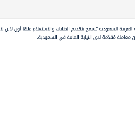
ة العربية السعودية تسمح بتقديم الطلبات والاستعلام عنها أون لاين لا
معاملة مُقدّمة لدى النيابة العامة في السعودية.