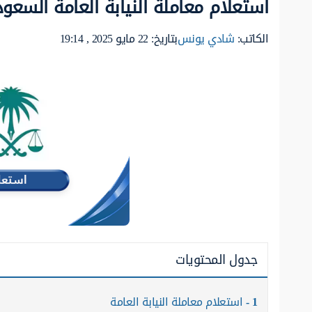
استعلام معاملة النيابة العامة السعود
الكاتب:
شادي يونس
بتاريخ: 22 مايو 2025 , 19:14
جدول المحتويات
1
استعلام معاملة النيابة العامة