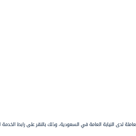
املة لدى النيابة العامة في السعودية، وذلك بالنقر على رابط الخدمة ا