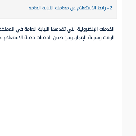
2
رابط الاستعلام عن معاملة النيابة العامة
الخدمات الإلكترونية التي تقدمها النيابة العامة في المملك
الوقت وسرعة الإنجاز، ومن ضمن الخدمات خدمة الاستعلام عن 