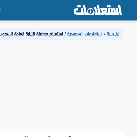
ا
الرئيسية
استعلامات السعودية
استعلام معاملة النيابة العامة السعود