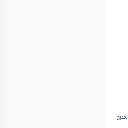
لمدرج