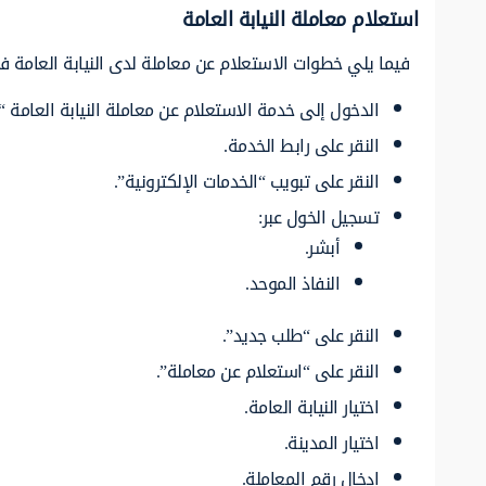
استعلام معاملة النيابة العامة
فيما يلي خطوات الاستعلام عن معاملة لدى النيابة العامة 
الدخول إلى خدمة الاستعلام عن معاملة النيابة العامة “
النقر على رابط الخدمة.
النقر على تبويب “الخدمات الإلكترونية”.
تسجيل الخول عبر:
أبشر.
النفاذ الموحد.
النقر على “طلب جديد”.
النقر على “استعلام عن معاملة”.
اختيار النيابة العامة.
اختيار المدينة.
إدخال رقم المعاملة.