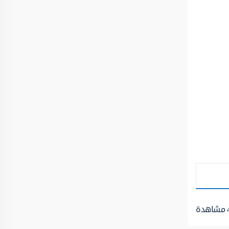
مشاهدة