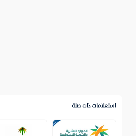
استعلامات ذات صلة