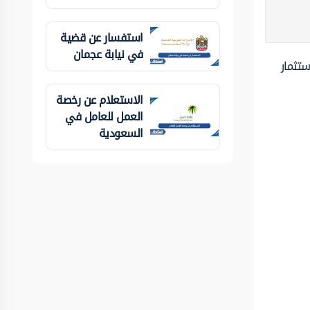
استفسار عن قضية
في نيابة عجمان
ستثمار
الاستعلام عن رخصة
العمل للعامل في
السعودية