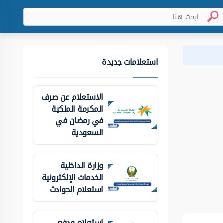
استعلامات جديدة
الاستعلام عن صرف
المكرمة الملكية
في رمضان في
السعودية
وزارة الداخلية
الخدمات الإلكترونية
استعلام الحوادث
استعلام ودفع