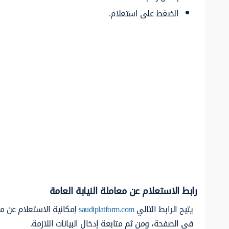
الضغط على استعلام.
رابط الاستعلام عن معاملة النيابة العامة
يتيح الرابط التالي
saudiplatform.com
إمكانية الاستعلام عن مع
في الصفحة، ومن ثم متابعة إدخال البيانات اللازمة.