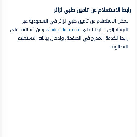
رابط الاستعلام عن تامين طبي لزائر
يمكن الاستعلام عن تأمين طبي لزائر في السعودية عبر
التوجه إلى الرابط التالي
saudiplatform.com
، ومن ثم النقر على
رابط الخدمة المدرج في الصفحة، وإدخال بيانات الاستعلام
المطلوبة.