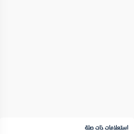
استعلامات ذات صلة