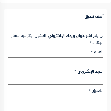
أضف تعليق
لن يتم نشر عنوان بريدك الإلكتروني.
الحقول الإلزامية مشار
إليها بـ
*
الاسم
*
البريد الإلكتروني
*
التعليق
*