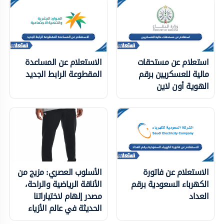
استعلام عن مستحقات
الاستعلام عن المساعدة
مالية للعسكريين برقم
المقطوعة الرابط الجديد
الهوية أون لاين
الاستعلام عن فاتورة
الأسلوب العصري: مزيج من
الكهرباء السعودية برقم
الأناقة الرياضية والراحة،
العداد
مصدر إلهام لاختياراتنا
الحديثة في عالم الأزياء