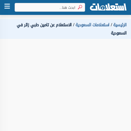
الرئيسية
استعلامات السعودية
الاستعلام عن تامين طبي زائر في
السعودية