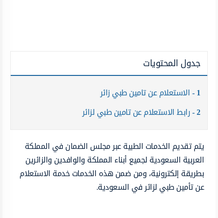
جدول المحتويات
1
الاستعلام عن تامين طبي زائر
2
رابط الاستعلام عن تامين طبي لزائر
يتم تقديم الخدمات الطبية عبر مجلس الضمان في المملكة
العربية السعودية لجميع أبناء المملكة والوافدين والزائرين
بطريقة إلكترونية، ومن ضمن هذه الخدمات خدمة الاستعلام
عن تأمين طبي لزائر في السعودية.