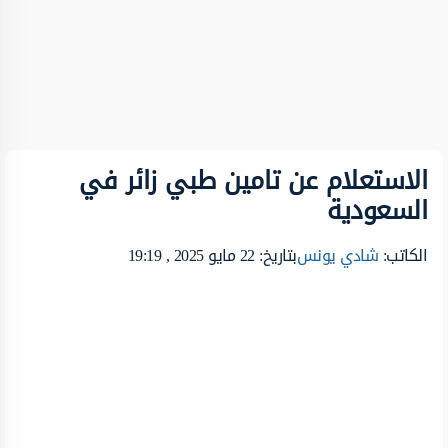
الاستعلام عن تامين طبي زائر في
السعودية
الكاتب:
شادي يونس
بتاريخ: 22 مايو 2025 , 19:19