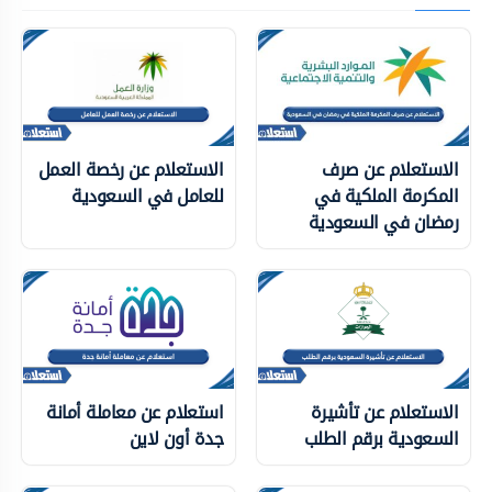
الاستعلام عن صرف
الاستعلام عن رخصة العمل
المكرمة الملكية في
للعامل في السعودية
رمضان في السعودية
الاستعلام عن تأشيرة
استعلام عن معاملة أمانة
السعودية برقم الطلب
جدة أون لاين