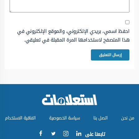
احفظ اسمي، بريدي الإلكتروني، والموقع الإلكتروني في
هذا المتصفح لاستخدامها المرة المقبلة في تعليقي.
من نحن
اتصل بنا
سياسة الخصوصية
اتفاقية الاستخدام
تابعنا على