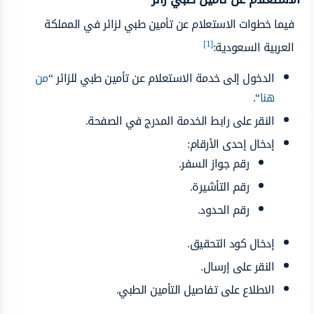
فيما خطوات الاستعلام عن تأمين طبي لزائر في المملكة
[1]
العربية السعودية:
الدخول إلى خدمة الاستعلام عن تأمين طبي للزائر “
من
هنا
“.
النقر على رابط الخدمة المدرج في الصفحة.
إدخال إحدى الأرقام:
رقم جواز السفر.
رقم التأشيرة.
رقم الحدود.
إدخال كود التحقيق.
النقر على إرسال.
الاطلاع على تفاصيل التأمين الطبي.