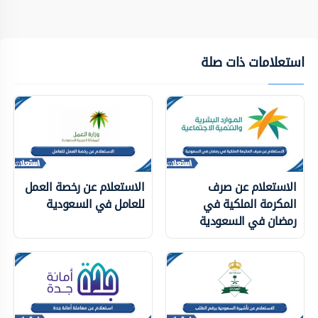
استعلامات ذات صلة
الاستعلام عن صرف
الاستعلام عن رخصة العمل
المكرمة الملكية في
للعامل في السعودية
رمضان في السعودية