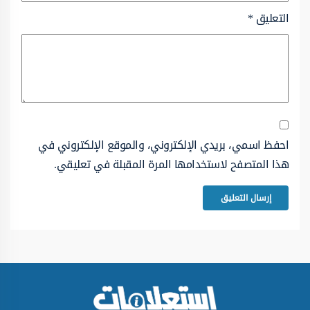
التعليق
*
احفظ اسمي، بريدي الإلكتروني، والموقع الإلكتروني في
هذا المتصفح لاستخدامها المرة المقبلة في تعليقي.