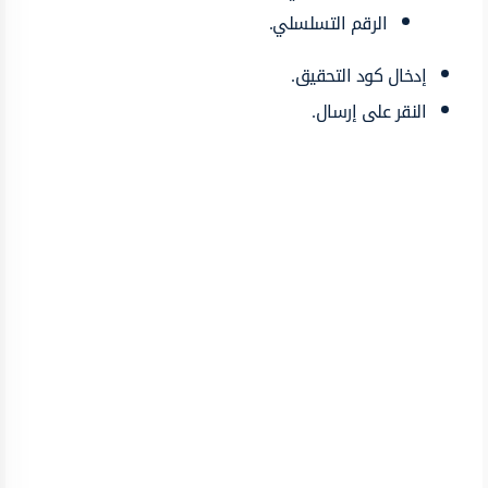
الرقم التسلسلي.
إدخال كود التحقيق.
النقر على إرسال.