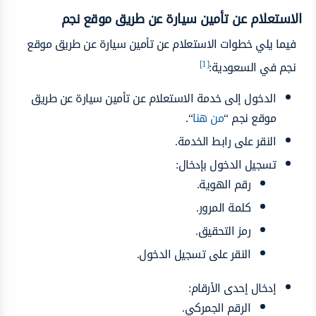
الاستعلام عن تأمين سيارة عن طريق موقع نجم
فيما يلي خطوات الاستعلام عن تأمين سيارة عن طريق موقع
[1]
نجم في السعودية:
الدخول إلى خدمة الاستعلام عن تأمين سيارة عن طريق
موقع نجم “
من هنا
“.
النقر على رابط الخدمة.
تسجيل الدخول بإدخال:
رقم الهوية.
كلمة المرور.
رمز التحقيق.
النقر على تسجيل الدخول.
إدخال إحدى الأرقام:
الرقم الجمركي.