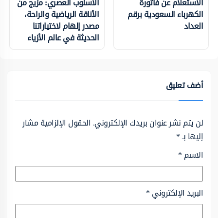
الاستعلام عن فاتورة
الأسلوب العصري: مزيج من
الكهرباء السعودية برقم
الأناقة الرياضية والراحة،
العداد
مصدر إلهام لاختياراتنا
الحديثة في عالم الأزياء
أضف تعليق
لن يتم نشر عنوان بريدك الإلكتروني.
الحقول الإلزامية مشار
إليها بـ
*
الاسم
*
البريد الإلكتروني
*