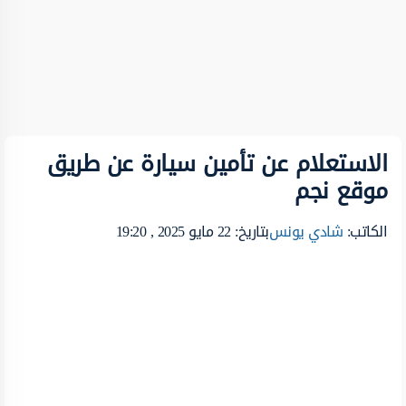
الاستعلام عن تأمين سيارة عن طريق
موقع نجم
الكاتب:
شادي يونس
بتاريخ: 22 مايو 2025 , 19:20