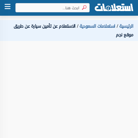
الرئيسية
استعلامات السعودية
الاستعلام عن تأمين سيارة عن طريق
موقع نجم