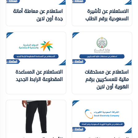
الاستعلام عن تأشيرة
استعلام عن معاملة أمانة
السعودية برقم الطلب
جدة أون لاين
استعلام عن مستحقات
الاستعلام عن المساعدة
مالية للعسكريين برقم
المقطوعة الرابط الجديد
الهوية أون لاين