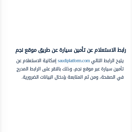
رابط الاستعلام عن تأمين سيارة عن طريق موقع نجم
يتيح الرابط التالي
saudiplatform.com
إمكانية الاستعلام عن
تأمين سيارة عبر موقع نجم، وذلك بالنقر على الرابط المدرج
في الصفحة، ومن ثم المتابعة بإدخال البيانات الضرورية.