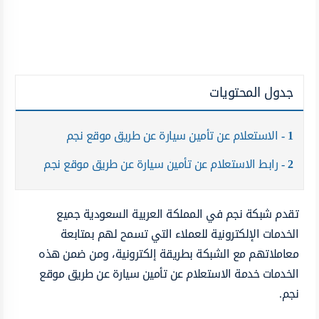
جدول المحتويات
1
الاستعلام عن تأمين سيارة عن طريق موقع نجم
2
رابط الاستعلام عن تأمين سيارة عن طريق موقع نجم
تقدم شبكة نجم في المملكة العربية السعودية جميع
الخدمات الإلكترونية للعملاء التي تسمح لهم بمتابعة
معاملاتهم مع الشبكة بطريقة إلكترونية، ومن ضمن هذه
الخدمات خدمة الاستعلام عن تأمين سيارة عن طريق موقع
نجم.