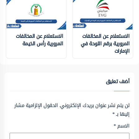
الاستعلام عن المخالفات
الاستعلام عن المخالفات
المرورية برقم اللوحة في
المرورية رأس الخيمة
الإمارات
أضف تعليق
لن يتم نشر عنوان بريدك الإلكتروني.
الحقول الإلزامية مشار
إليها بـ
*
الاسم
*