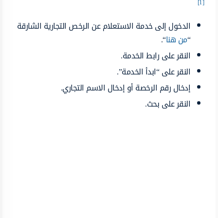
[1]
الدخول إلى خدمة الاستعلام عن الرخص التجارية الشارقة
“
من هنا
“.
النقر على رابط الخدمة.
النقر على “ابدأ الخدمة”.
إدخال رقم الرخصة أو إدخال الاسم التجاري.
النقر على بحث.