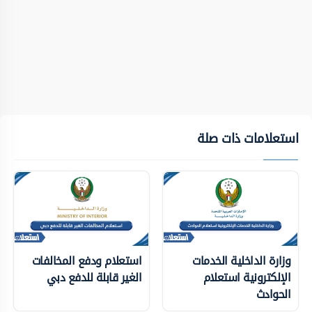
استعلامات ذات صلة
وزارة الداخلية الخدمات
استعلام ودفع المخالفات
الإلكترونية استعلام
الغير قابلة للدفع دبي
الحوادث