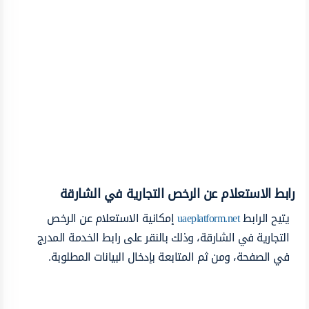
رابط الاستعلام عن الرخص التجارية في الشارقة
يتيح الرابط
uaeplatform.net
إمكانية الاستعلام عن الرخص
التجارية في الشارقة، وذلك بالنقر على رابط الخدمة المدرج
في الصفحة، ومن ثم المتابعة بإدخال البيانات المطلوبة.