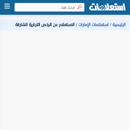
الرئيسية
استعلامات الإمارات
الاستعلام عن الرخص التجارية الشارقة