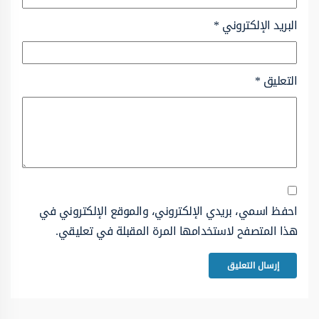
البريد الإلكتروني
*
التعليق
*
احفظ اسمي، بريدي الإلكتروني، والموقع الإلكتروني في
هذا المتصفح لاستخدامها المرة المقبلة في تعليقي.