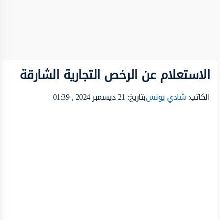
الاستعلام عن الرخص التجارية الشارقة
الكاتب:
شادي يونس
بتاريخ: 21 ديسمبر 2024 , 01:39