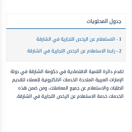
جدول المحتويات
1
الاستعلام عن الرخص التجارية في الشارقة
2
رابط الاستعلام عن الرخص التجارية في الشارقة
تقدم دائرة التنمية الاقتصادية في حكومة الشارقة في دولة
الإمارات العربية المتحدة الخدمات الالكترونية للعملاء لتقديم
الطلبات والاستعلام عن جميع المعاملات، ومن ضمن هذه
الخدمات خدمة الاستعلام عن الرخص التجارية في الشارقة.