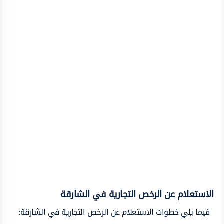
الاستعلام عن الرخص التجارية في الشارقة
فيما يلي خطوات الاستعلام عن الرخص التجارية في الشارقة: