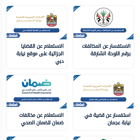
الاستفسار عن المخالفات
الاستعلام عن القضايا
برقم اللوحة الشارقة
الجزائية على موقع نيابة
دبي
استفسار عن قضية في
الاستعلام عن مخالفات
نيابة عجمان
ضمان للضمان الصحي