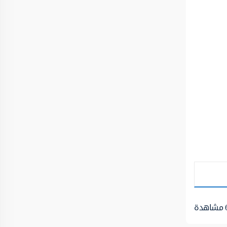
مشاهدة