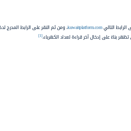
 الرابط التالي
kuwaitplatform.com
، ومن ثم النقر على الرابط المدرج لد
[1]
ظهر بناءً على إدخال آخر قراءة لعداد الكهرباء.