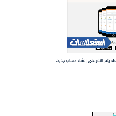
ء يتم النقر على إنشاء حساب جديد.