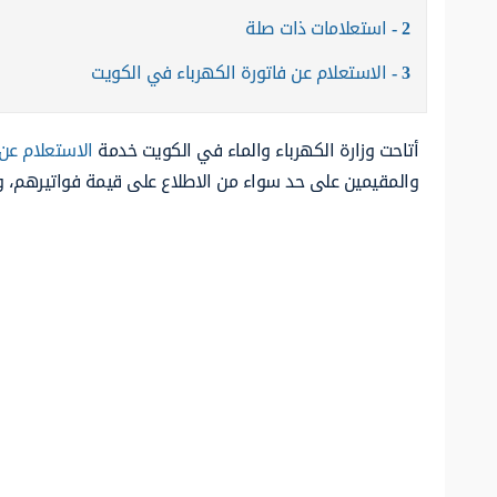
2
استعلامات ذات صلة
3
الاستعلام عن فاتورة الكهرباء في الكويت
أتاحت وزارة الكهرباء والماء في الكويت خدمة
الاستعلام عن 
والمقيمين على حد سواء من الاطلاع على قيمة فواتيرهم، ود