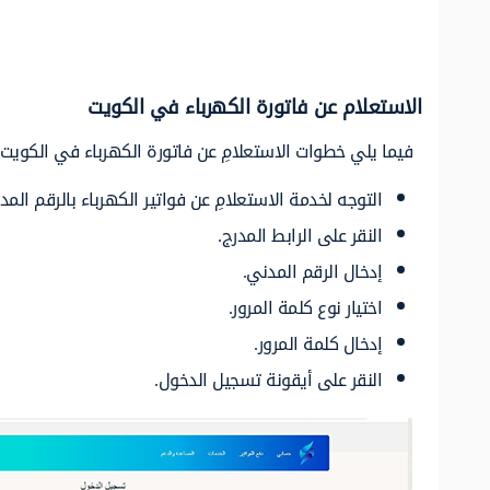
الاستعلام عن فاتورة الكهرباء في الكويت
فيما يلي خطوات الاستعلامِ عن فاتورة الكهرباء في الكويت:
التوجه لخدمة الاستعلامِ عن فواتير الكهرباء بالرقم المد
النقر على الرابط المدرج.
إدخال الرقم المدني.
اختيار نوع كلمة المرور.
إدخال كلمة المرور.
النقر على أيقونة تسجيل الدخول.