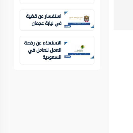
استفسار عن قضية
في نيابة عجمان
الاستعلام عن رخصة
العمل للعامل في
السعودية