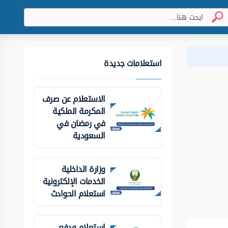
استعلامات جديدة
الاستعلام عن صرف
المكرمة الملكية
في رمضان في
السعودية
وزارة الداخلية
الخدمات الإلكترونية
استعلام الحوادث
استعلام ودفع