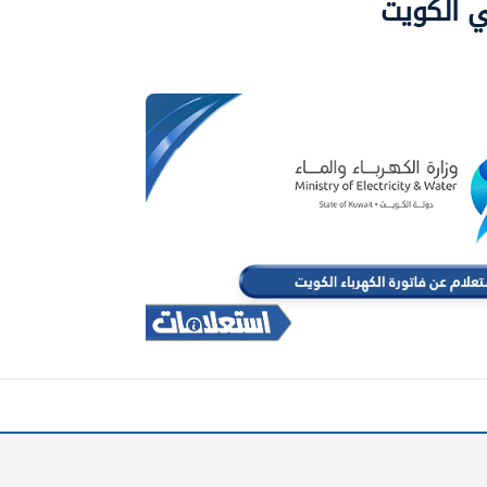
ي الكويت