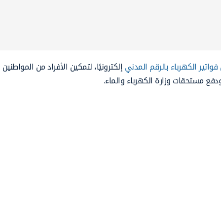
فواتير الكهرباء بالرقم المدني
إلكترونيًا، لتمكين الأفراد من المواطنين
فع مستحقات وزارة الكهرباء والماء.