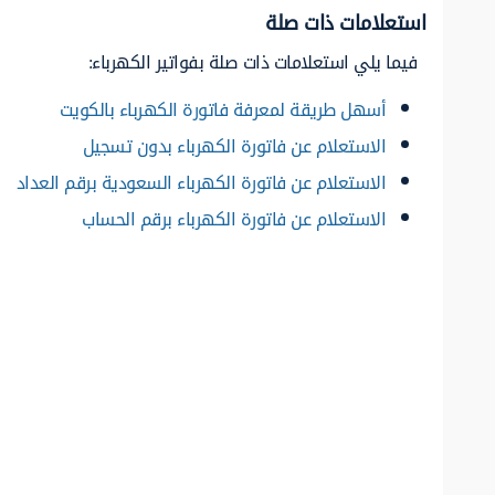
استعلامات ذات صلة
فيما يلي استعلامات ذات صلة بفواتير الكهرباء:
أسهل طريقة لمعرفة فاتورة الكهرباء بالكويت
الاستعلام عن فاتورة الكهرباء بدون تسجيل
الاستعلام عن فاتورة الكهرباء السعودية برقم العداد
الاستعلام عن فاتورة الكهرباء برقم الحساب