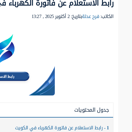
رابط الاستعلام عن فاتورة الكهرباء ف
الكاتب:
فرح عدلة
بتاريخ: 2 أكتوبر 2025 , 13:27
جدول المحتويات
1
رابط الاستعلام عن فاتورة الكهرباء في الكويت