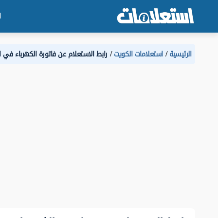
ا
الرئيسية
استعلامات الكويت
رابط الاستعلام عن فاتورة الكهرباء في 