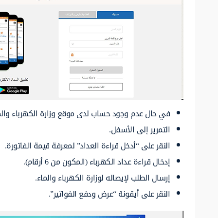
في حال عدم وجود حساب لدى موقع وزارة الكهرباء والما
التمرير إلى الأسفل.
النقر على “أدخل قراءة العداد” لمعرفة قيمة الفاتورة.
إدخال قراءة عداد الكهرباء (المكون من 6 أرقام).
إرسال الطلب لإيصاله لوزارة الكهرباء والماء.
النقر على أيقونة “عرض ودفع الفواتير”.