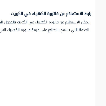
رابط الاستعلام عن فاتورة الكهرباء في الكويت
يمكن الاستعلام عن فاتورة الكهرباء في الكويت بالدخول إلى
الخدمة التي تسمح بالاطلاع على قيمة فاتورة الكهرباء التي ت