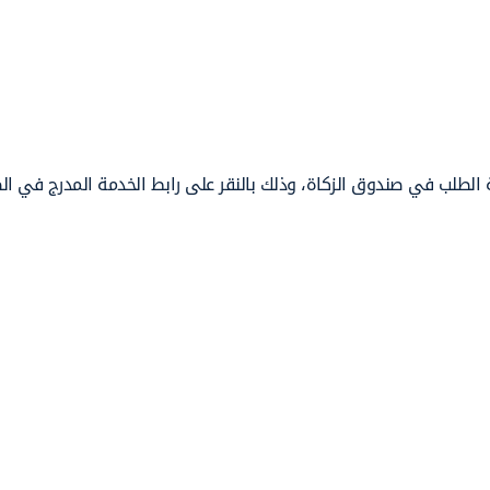
 الطلب في صندوق الزكاة، وذلك بالنقر على رابط الخدمة المدرج في ال