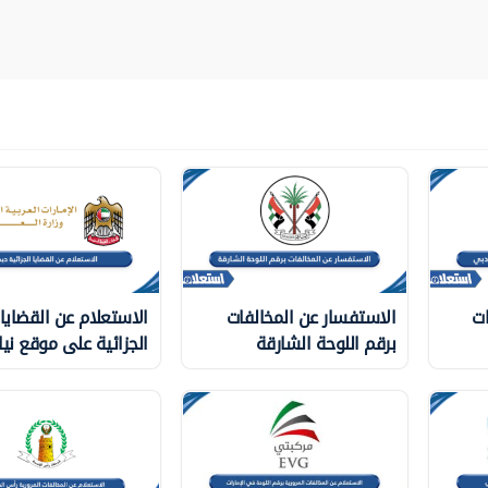
ات
الاستفسار عن المخالفات
الاستعلام عن القضايا
برقم اللوحة الشارقة
الجزائية على موقع نيا