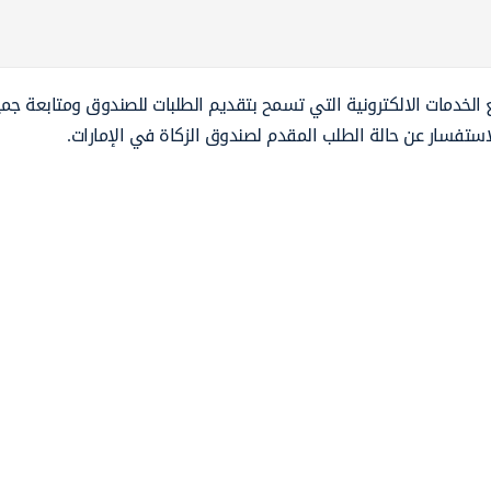
الخدمات الالكترونية التي تسمح بتقديم الطلبات للصندوق ومتابعة جميع
استفسار عن حالة الطلب المقدم لصندوق الزكاة في الإمارات.