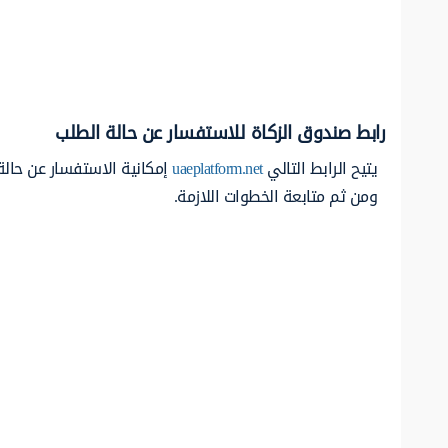
رابط صندوق الزكاة للاستفسار عن حالة الطلب
يتيح الرابط التالي
uaeplatform.net
إمكانية الاستفسار عن حالة
ومن ثم متابعة الخطوات اللازمة.