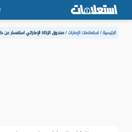
ا
الرئيسية
استعلامات الإمارات
صندوق الزكاة الإماراتي استفسار عن حا