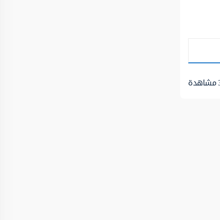
مشاهدة