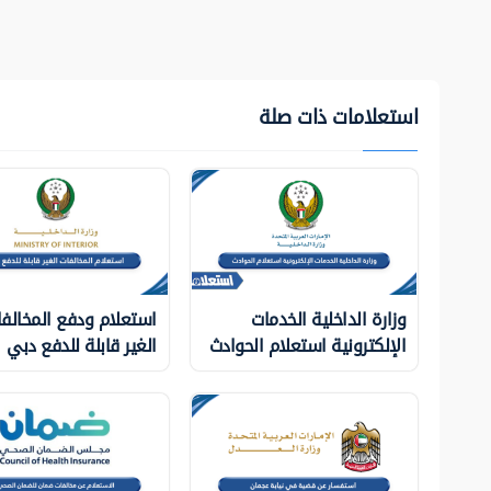
استعلامات ذات صلة
وزارة الداخلية الخدمات
استعلام ودفع المخالف
الإلكترونية استعلام الحوادث
الغير قابلة للدفع دبي