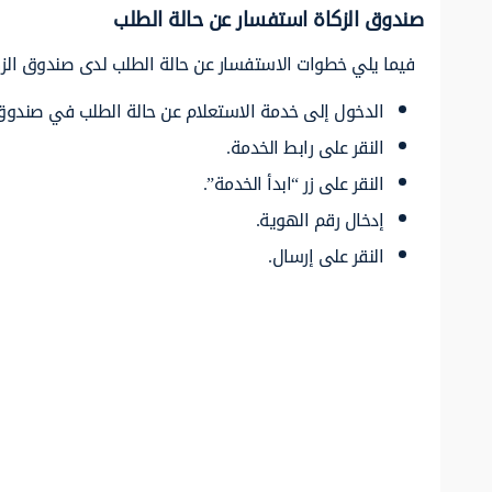
صندوق الزكاة استفسار عن حالة الطلب
فيما يلي خطوات الاستفسار عن حالة الطلب لدى صندوق الزكا
الدخول إلى خدمة الاستعلام عن حالة الطلب في صندوق 
النقر على رابط الخدمة.
النقر على زر “ابدأ الخدمة”.
إدخال رقم الهوية.
النقر على إرسال.