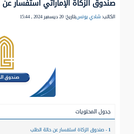
صندوق الزكاة الإماراتي استفسار عن 
الكاتب:
شادي يونس
بتاريخ: 20 ديسمبر 2024 , 15:44
جدول المحتويات
1
صندوق الزكاة استفسار عن حالة الطلب