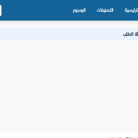
لرئيسية
التصنيفات
الوسوم
لة الطلب