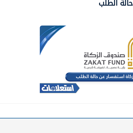
حالة الطلب