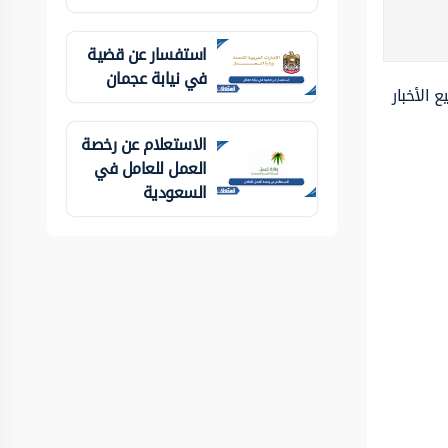
استفسار عن قضية
في نيابة عجمان
 الأخبار
الاستعلام عن رخصة
العمل للعامل في
السعودية