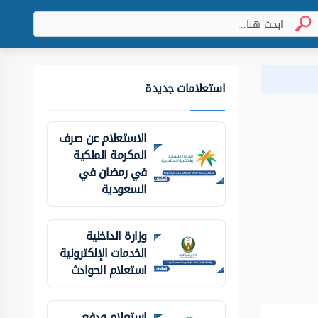
استعلامات جديدة
الاستعلام عن صرف
المكرمة الملكية
في رمضان في
السعودية
وزارة الداخلية
الخدمات الإلكترونية
استعلام الحوادث
استعلام ودفع