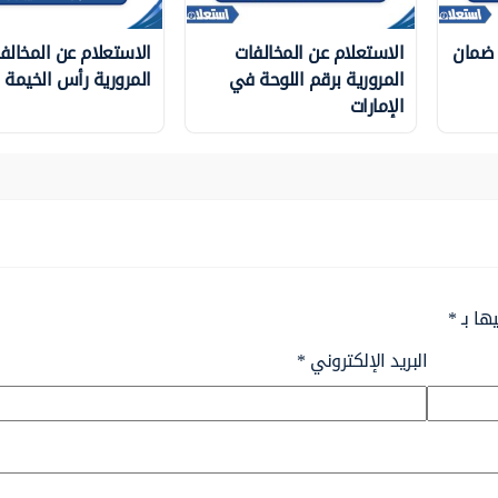
 ضمان
الاستعلام عن المخالفات
الاستعلام عن المخالف
المرورية برقم اللوحة في
المرورية رأس الخيمة
الإمارات
ها بـ
*
البريد الإلكتروني
*