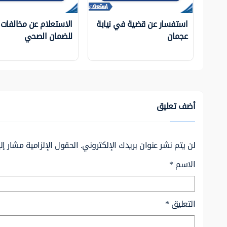
استفسار عن قضية في نيابة
الاستعلام عن مخالفات
عجمان
للضمان الصحي
أضف تعليق
لن يتم نشر عنوان بريدك الإلكتروني.
الحقول الإلزامية مشار إلي
الاسم
*
التعليق
*