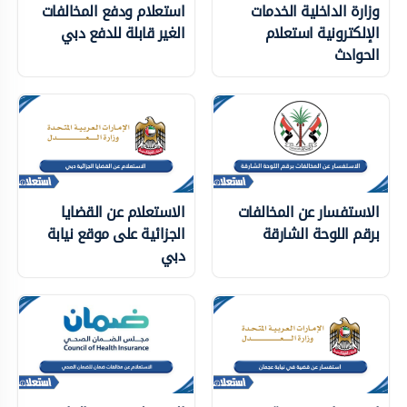
وزارة الداخلية الخدمات
استعلام ودفع المخالفات
الإلكترونية استعلام
الغير قابلة للدفع دبي
الحوادث
الاستفسار عن المخالفات
الاستعلام عن القضايا
برقم اللوحة الشارقة
الجزائية على موقع نيابة
دبي