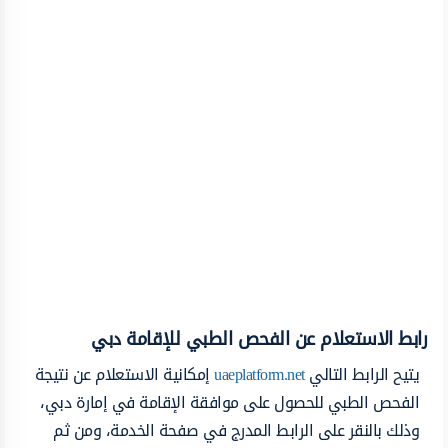
رابط الاستعلام عن الفحص الطبي للإقامة دبي
يتيح الرابط التالي
uaeplatform.net
إمكانية الاستعلام عن نتيجة
الفحص الطبي للحصول على موافقة الإقامة في إمارة دبي،
وذلك بالنقر على الرابط المدرج في صفحة الخدمة، ومن ثم