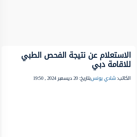
الاستعلام عن نتيجة الفحص الطبي
للاقامة دبي
الكاتب:
شادي يونس
بتاريخ: 20 ديسمبر 2024 , 19:50