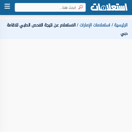
الرئيسية
استعلامات الإمارات
الاستعلام عن نتيجة الفحص الطبي للاقامة
دبي