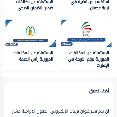
استفسار عن قضية في
الاستعلام عن مخالفات
نيابة عجمان
ضمان للضمان الصحي
الاستعلام عن المخالفات
الاستعلام عن المخالفات
المرورية برقم اللوحة في
المرورية رأس الخيمة
الإمارات
أضف تعليق
لن يتم نشر عنوان بريدك الإلكتروني.
الحقول الإلزامية مشار