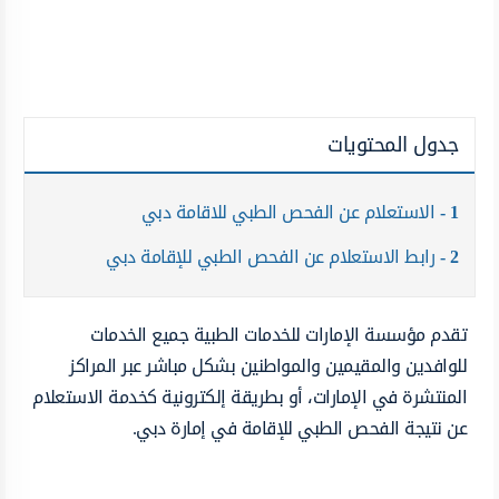
جدول المحتويات
1
الاستعلام عن الفحص الطبي للاقامة دبي
2
رابط الاستعلام عن الفحص الطبي للإقامة دبي
تقدم مؤسسة الإمارات للخدمات الطبية جميع الخدمات
للوافدين والمقيمين والمواطنين بشكل مباشر عبر المراكز
المنتشرة في الإمارات، أو بطريقة إلكترونية كخدمة الاستعلام
عن نتيجة الفحص الطبي للإقامة في إمارة دبي.