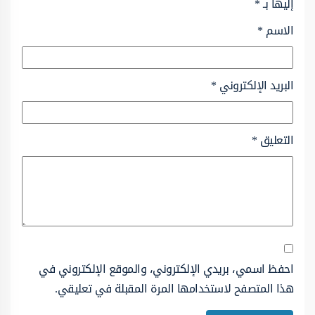
إليها بـ
*
الاسم
*
البريد الإلكتروني
*
التعليق
*
احفظ اسمي، بريدي الإلكتروني، والموقع الإلكتروني في
هذا المتصفح لاستخدامها المرة المقبلة في تعليقي.