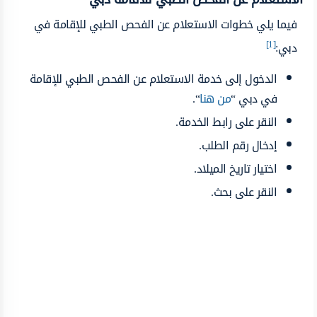
فيما يلي خطوات الاستعلام عن الفحص الطبي للإقامة في
[1]
دبي:
الدخول إلى خدمة الاستعلام عن الفحص الطبي للإقامة
في دبي “
من هنا
“.
النقر على رابط الخدمة.
إدخال رقم الطلب.
اختيار تاريخ الميلاد.
النقر على بحث.