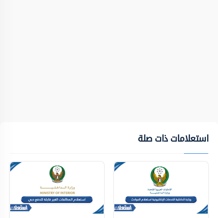
استعلامات ذات صلة