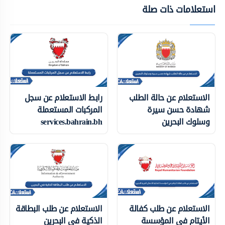
استعلامات ذات صلة
الاستعلام عن حالة الطلب
رابط الاستعلام عن سجل
شهادة حسن سيرة
المركبات المستعملة
وسلوك البحرين
services.bahrain.bh
الاستعلام عن طلب كفالة
الاستعلام عن طلب البطاقة
الأيتام في المؤسسة
الذكية في البحرين