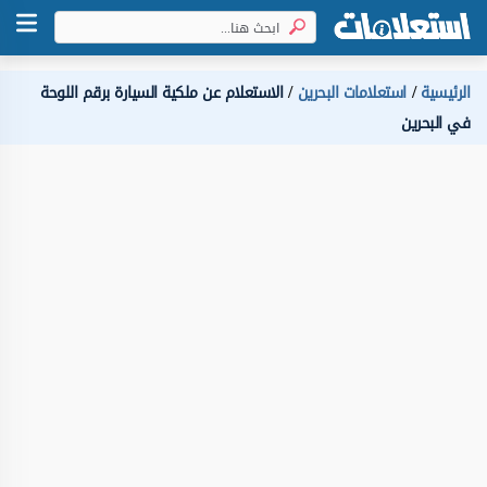
الرئيسية
استعلامات البحرين
الاستعلام عن ملكية السيارة برقم اللوحة
في البحرين