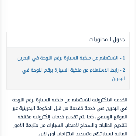
جدول المحتويات
1
الاستعلام عن ملكية السيارة برقم اللوحة في البحرين
2
رابط الاستعلام عن ملكية السيارة برقم اللوحة في
البحرين
الخدمة الالكترونية للاستعلام عن ملكية السيارة برقم اللوحة
في البحرين هي خدمة مُقدمة من قبل الحكومة البحرينية عبر
الموقع الرسمي، كما يتم تقديم خدمات إلكترونية مختلفة
لتقديم الطلبات والسماح لأصحاب السيارات من متابعة الأمور
المالية لسياراتهم وتسديد الالتزامات أون لاين.