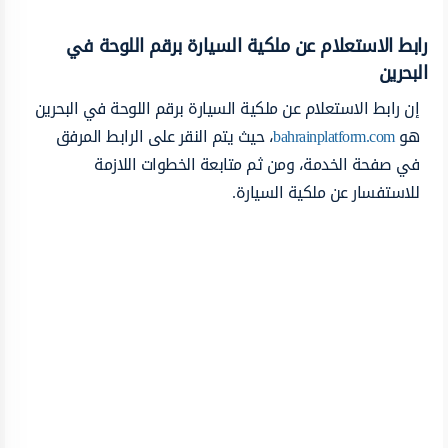
رابط الاستعلام عن ملكية السيارة برقم اللوحة في
البحرين
إن رابط الاستعلام عن ملكية السيارة برقم اللوحة في البحرين
هو
bahrainplatform.com
، حيث يتم النقر على الرابط المرفق
في صفحة الخدمة، ومن ثم متابعة الخطوات اللازمة
للاستفسار عن ملكية السيارة.