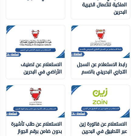
الملكية للأعمال الخيرية
البحرين
رابط الاستعلام عن السجل
الاستعلام عن تصنيف
التجاري البحريني بالاسم
الأراضي في البحرين
الاستعلام عن فاتورة زين
الاستعلام عن طلب تأشيرة
عبر التطبيق في البحرين
بدون ضامن برقم الجواز