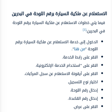
الاستعلام عن ملكية السيارة برقم اللوحة في البحرين
فيما يلي خطوات الاستعلام عن ملكية السيارة برقم اللوحة
[1]
في البحرين:
الدخول إلى خدمة الاستعلام عن ملكية السيارة برقم
اللوحة “
من هنا
“.
النقر على رابط الخدمة.
النقر على “استخدام الخدمة الإلكترونية.
النقر على أيقونة الاستعلام عن سجل المركبات.
اختيار نوع التسجيل.
إدخال رقم اللوحة.
إدخال رقم القاعدة.
النقر على عرض.