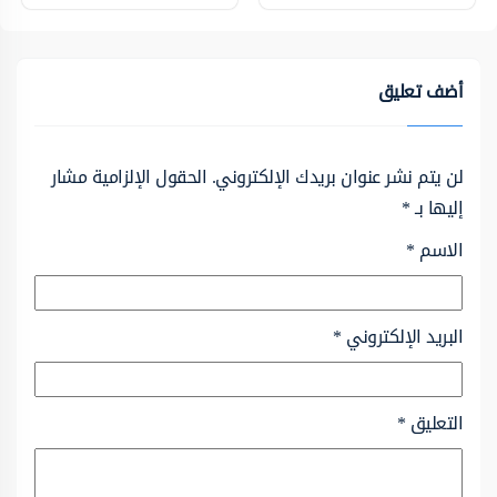
أضف تعليق
لن يتم نشر عنوان بريدك الإلكتروني.
الحقول الإلزامية مشار
إليها بـ
*
الاسم
*
البريد الإلكتروني
*
التعليق
*