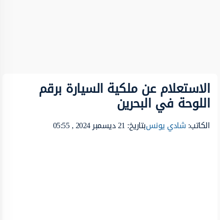
الاستعلام عن ملكية السيارة برقم
اللوحة في البحرين
الكاتب:
شادي يونس
بتاريخ: 21 ديسمبر 2024 , 05:55