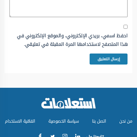
احفظ اسمي، بريدي الإلكتروني، والموقع الإلكتروني في
هذا المتصفح لاستخدامها المرة المقبلة في تعليقي.
من نحن
اتصل بنا
سياسة الخصوصية
اتفاقية الاستخدام