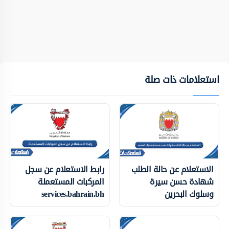
استعلامات ذات صلة
الاستعلام عن حالة الطلب
رابط الاستعلام عن سجل
شهادة حسن سيرة
المركبات المستعملة
وسلوك البحرين
services.bahrain.bh