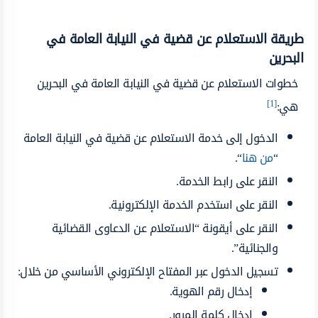
طريقة الاستعلام عن قضية في النيابة العامة في
البحرين
خطوات الاستعلام عن قضية في النيابة العامة في البحرين
[1]
هي:
الدخول إلى خدمة الاستعلام عن قضية في النيابة العامة
“
من هنا
“.
النقر على رابط الخدمة.
النقر على استخدم الخدمة الإلكترونية.
النقر على أيقونة “الاستعلام عن الدعاوى القضائية
والجنائية”.
تسجيل الدخول عبر المفتاح الإلكتروني الأساسي من خلال:
إدخال رقم الهوية.
إدخال كلمة المرور.