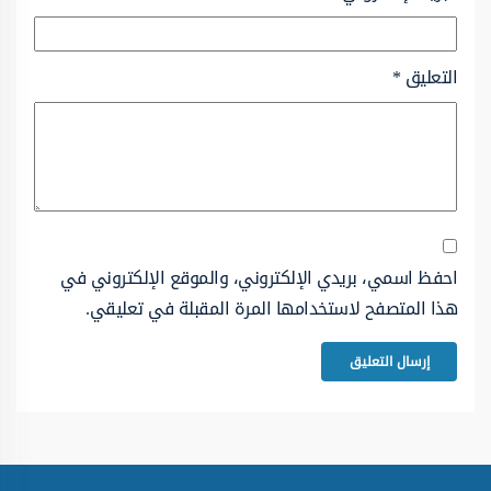
التعليق
*
احفظ اسمي، بريدي الإلكتروني، والموقع الإلكتروني في
هذا المتصفح لاستخدامها المرة المقبلة في تعليقي.