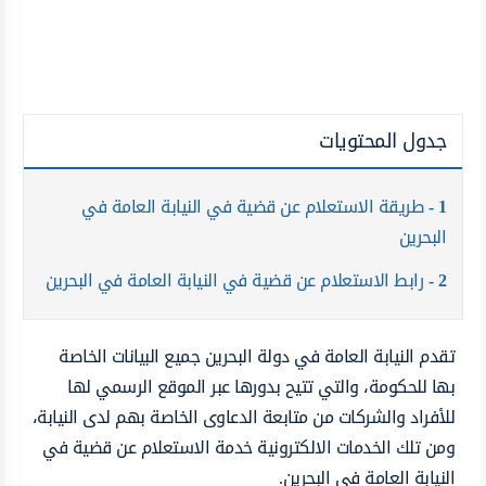
جدول المحتويات
1
طريقة الاستعلام عن قضية في النيابة العامة في
البحرين
2
رابط الاستعلام عن قضية في النيابة العامة في البحرين
تقدم النيابة العامة في دولة البحرين جميع البيانات الخاصة
بها للحكومة، والتي تتيح بدورها عبر الموقع الرسمي لها
للأفراد والشركات من متابعة الدعاوى الخاصة بهم لدى النيابة،
ومن تلك الخدمات الالكترونية خدمة الاستعلام عن قضية في
النيابة العامة في البحرين.