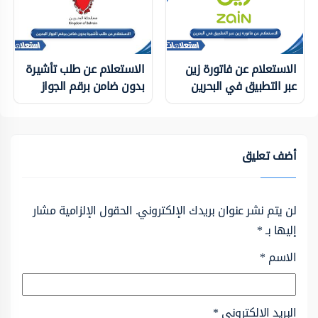
الاستعلام عن فاتورة زين
الاستعلام عن طلب تأشيرة
عبر التطبيق في البحرين
بدون ضامن برقم الجواز
أضف تعليق
لن يتم نشر عنوان بريدك الإلكتروني.
الحقول الإلزامية مشار
إليها بـ
*
الاسم
*
البريد الإلكتروني
*