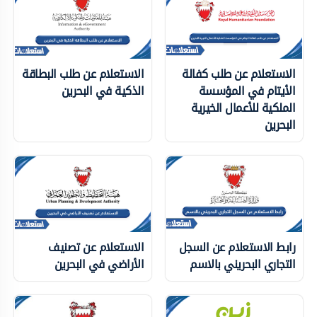
الاستعلام عن طلب كفالة
الاستعلام عن طلب البطاقة
الأيتام في المؤسسة
الذكية في البحرين
الملكية للأعمال الخيرية
البحرين
رابط الاستعلام عن السجل
الاستعلام عن تصنيف
التجاري البحريني بالاسم
الأراضي في البحرين