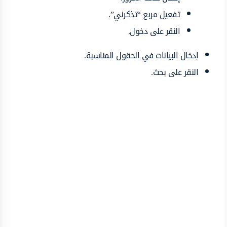
تفعيل مربع “تذكرني”.
النقر على دخول.
إدخال البيانات في الحقول المناسبة.
النقر على بحث.