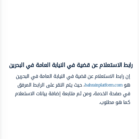
رابط الاستعلام عن قضية في النيابة العامة في البحرين
إن رابط الاستعلام عن قضية في النيابة العامة في البحرين
هو
bahrainplatform.com
، حيث يتم النقر على الرابط المرفق
في صفحة الخدمة، ومن ثم متابعة إضافة بيانات الاستعلام
كما هو مطلوب.