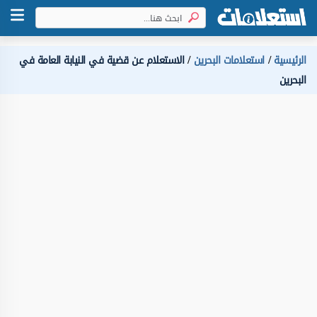
الرئيسية
استعلامات البحرين
الاستعلام عن قضية في النيابة العامة في
البحرين