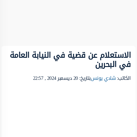
الاستعلام عن قضية في النيابة العامة
في البحرين
الكاتب:
شادي يونس
بتاريخ: 20 ديسمبر 2024 , 22:57