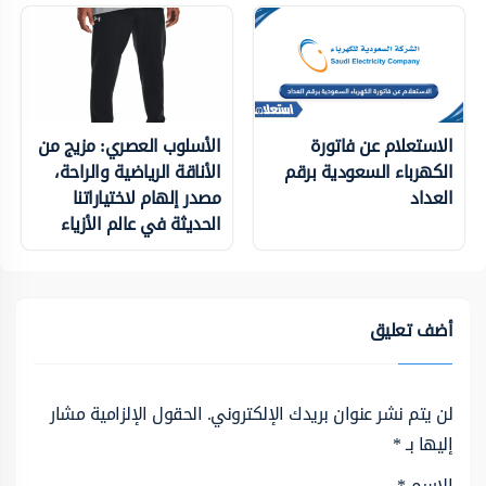
الاستعلام عن فاتورة
الأسلوب العصري: مزيج من
الكهرباء السعودية برقم
الأناقة الرياضية والراحة،
العداد
مصدر إلهام لاختياراتنا
الحديثة في عالم الأزياء
أضف تعليق
لن يتم نشر عنوان بريدك الإلكتروني.
الحقول الإلزامية مشار
إليها بـ
*
الاسم
*