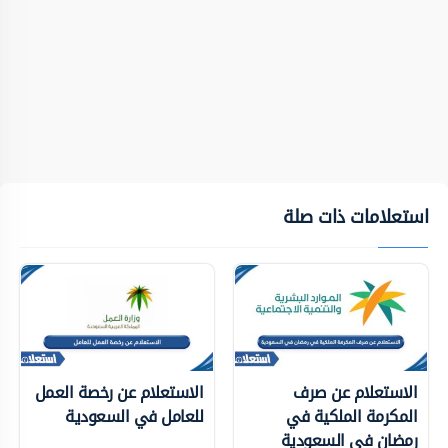
استعلامات ذات صلة
الاستعلام عن صرف
الاستعلام عن رخصة العمل
المكرمة الملكية في
للعامل في السعودية
رمضان في السعودية