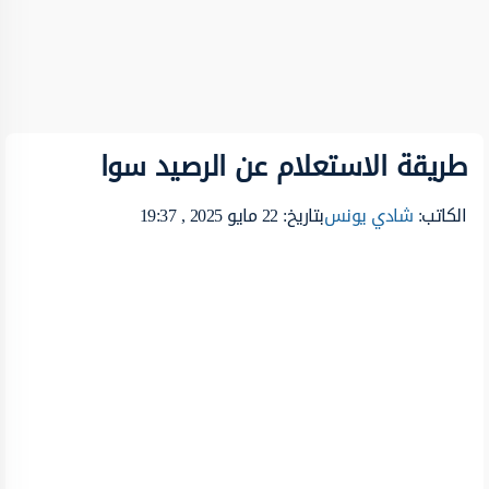
طريقة الاستعلام عن الرصيد سوا
الكاتب:
شادي يونس
بتاريخ: 22 مايو 2025 , 19:37