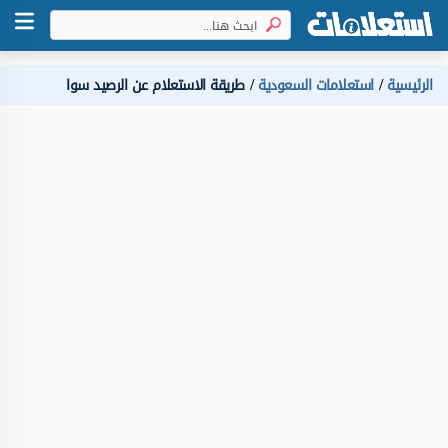
الرئيسية
استعلامات السعودية
طريقة الاستعلام عن الرصيد سوا