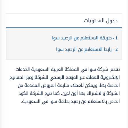
جدول المحتويات
1
طريقة الاستعلام عن الرصيد سوا
2
رابط الاستعلام عن الرصيد سوا
تقدم شركة سوا في المملكة العربية السعودية الخدمات
الإلكترونية للعملاء عبر الموقع الرسمي للشركة وعبر المفاتيح
الخاصة بها، ويمكن للعملاء متابعة العروض المقدمة من
الشركة والاشتراك بها أون لاين، كما تتيح الشركة الكود
الخاص بالاستعلام عن رصيد بطاقة سوا في السعودية.