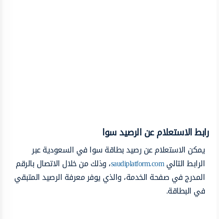
رابط الاستعلام عن الرصيد سوا
يمكن الاستعلام عن رصيد بطاقة سوا في السعودية عبر
الرابط التالي
saudiplatform.com
، وذلك من خلال الاتصال بالرقم
المدرج في صفحة الخدمة، والذي يوفر معرفة الرصيد المتبقي
في البطاقة.