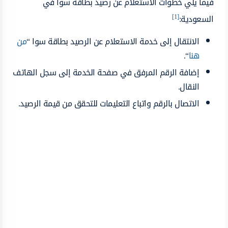
فيما يلي خطوات الاستعلام عن رصيد بطاقة سوا في
[1]
السعودية:
الانتقال إلى خدمة الاستعلام عن الرصيد بطاقة سوا “
من
هنا
“.
إضافة الرقم المرفق في صفحة الخدمة إلى سجل الهاتف
النقال.
الاتصال بالرقم واتباع التعليمات للتحقق من قيمة الرصيد.