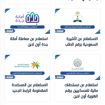
الاستعلام عن تأشيرة
استعلام عن معاملة أمانة
السعودية برقم الطلب
جدة أون لاين
استعلام عن مستحقات
الاستعلام عن المساعدة
مالية للعسكريين برقم
المقطوعة الرابط الجديد
الهوية أون لاين