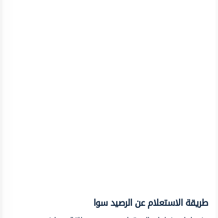
طريقة الاستعلام عن الرصيد سوا