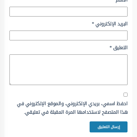
البريد الإلكتروني
*
التعليق
*
احفظ اسمي، بريدي الإلكتروني، والموقع الإلكتروني في
هذا المتصفح لاستخدامها المرة المقبلة في تعليقي.