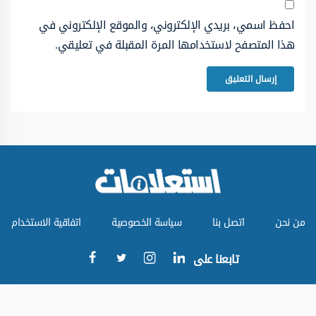
احفظ اسمي، بريدي الإلكتروني، والموقع الإلكتروني في
هذا المتصفح لاستخدامها المرة المقبلة في تعليقي.
من نحن
اتصل بنا
سياسة الخصوصية
اتفاقية الاستخدام
تابعنا على
جميع الحقوق محفوظة © موقع استعلامات 2024