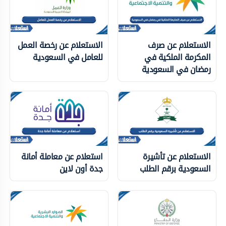
الاستعلام عن صرف
الاستعلام عن رخصة العمل
المكرمة الملكية في
للعامل في السعودية
رمضان في السعودية
الاستعلام عن تأشيرة
استعلام عن معاملة أمانة
السعودية برقم الطلب
جدة أون لاين