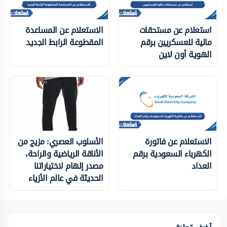
استعلام عن مستحقات
الاستعلام عن المساعدة
مالية للعسكريين برقم
المقطوعة الرابط الجديد
الهوية أون لاين
الاستعلام عن فاتورة
الأسلوب العصري: مزيج من
الكهرباء السعودية برقم
الأناقة الرياضية والراحة،
العداد
مصدر إلهام لاختياراتنا
الحديثة في عالم الأزياء