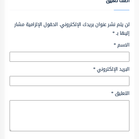
أضف تعليق
لن يتم نشر عنوان بريدك الإلكتروني.
الحقول الإلزامية مشار
إليها بـ
*
الاسم
*
البريد الإلكتروني
*
التعليق
*