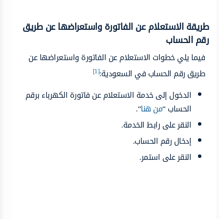
طريقة الاستعلام عن الفاتورة واستعراضها عن طريق
رقم الحساب
فيما يلي خطوات الاستعلام عن الفاتورة واستعراضها عن
[1]
طريق رقم الحساب في السعودية:
الدخول إلى خدمة الاستعلام عن فاتورة الكهرباء برقم
الحساب “
من هنا
“.
النقر على رابط الخدمة.
إدخال رقم الحساب.
النقر على استمر.