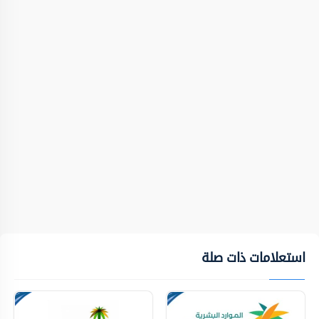
استعلامات ذات صلة