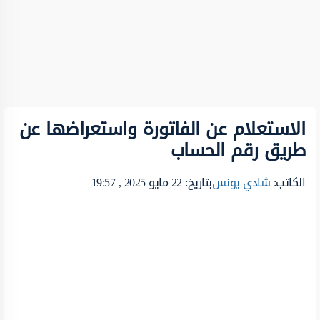
الاستعلام عن الفاتورة واستعراضها عن
طريق رقم الحساب
الكاتب:
شادي يونس
بتاريخ: 22 مايو 2025 , 19:57