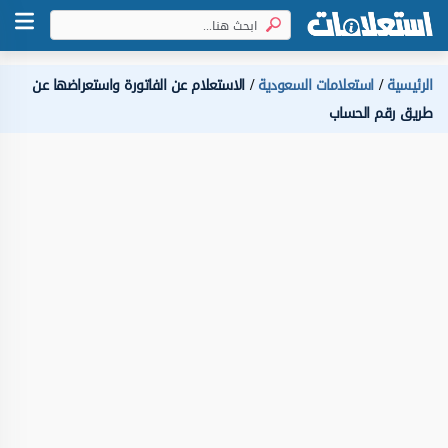
الرئيسية
استعلامات السعودية
الاستعلام عن الفاتورة واستعراضها عن
طريق رقم الحساب