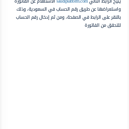
يتيح الرابط التالي
saudiplatform.com
الاستعلام عن الفاتورة
واستعراضها عن طريق رقم الحساب في السعودية، وذلك
بالنقر على الرابط في الصفحة، ومن ثم إدخال رقم الحساب
للتحقق من الفاتورة