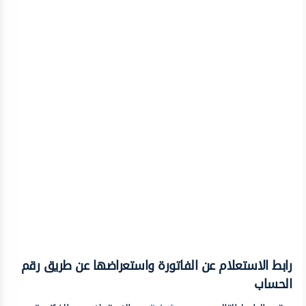
رابط الاستعلام عن الفاتورة واستعراضها عن طريق رقم
الحساب