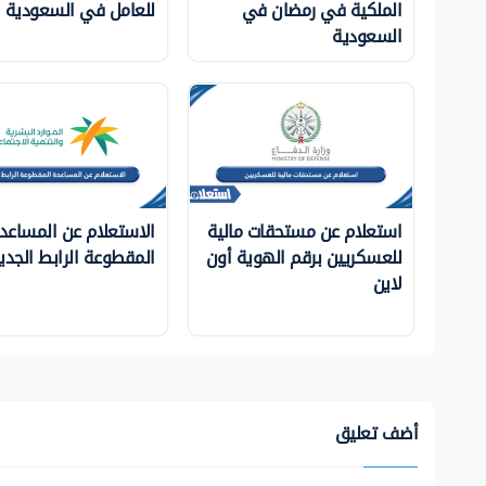
الملكية في رمضان في
للعامل في السعودية
السعودية
استعلام عن مستحقات مالية
الاستعلام عن المساعد
للعسكريين برقم الهوية أون
المقطوعة الرابط الجدي
لاين
أضف تعليق