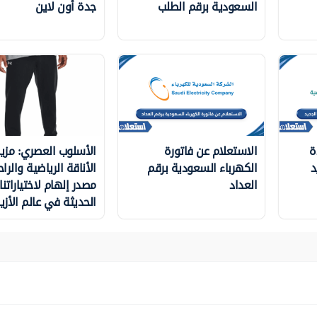
السعودية برقم الطلب
جدة أون لاين
ة
الاستعلام عن فاتورة
الأسلوب العصري: مزي
د
الكهرباء السعودية برقم
الأناقة الرياضية والراح
العداد
مصدر إلهام لاختياراتنا
الحديثة في عالم الأزيا