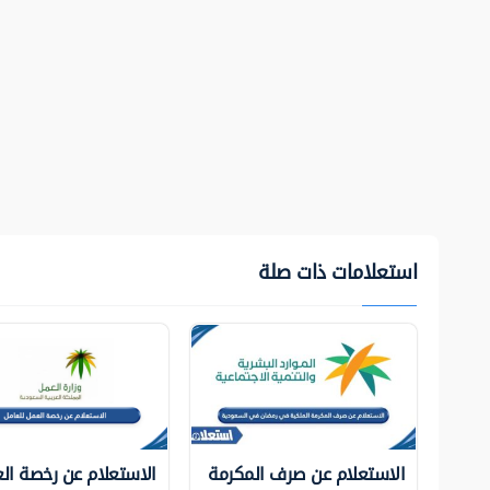
استعلامات ذات صلة
الاستعلام عن صرف المكرمة
الاستعلام عن رخصة ال