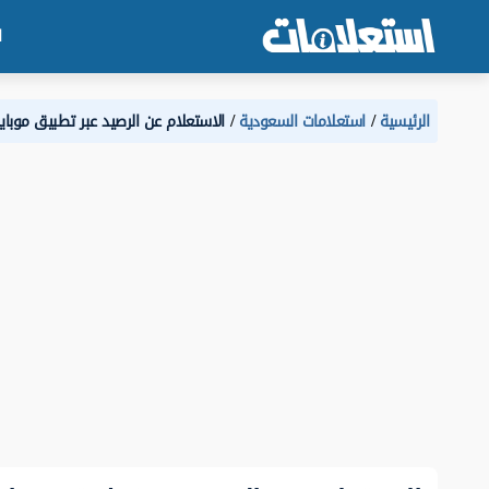
ا
الرئيسية
استعلامات السعودية
الاستعلام عن الرصيد عبر تطبيق موباي