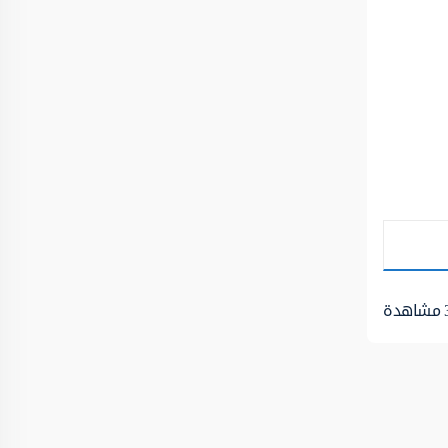
مشاهدة