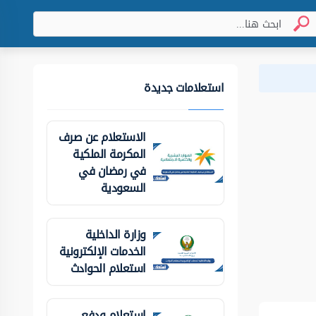
استعلامات جديدة
الاستعلام عن صرف
المكرمة الملكية
في رمضان في
السعودية
وزارة الداخلية
الخدمات الإلكترونية
استعلام الحوادث
استعلام ودفع