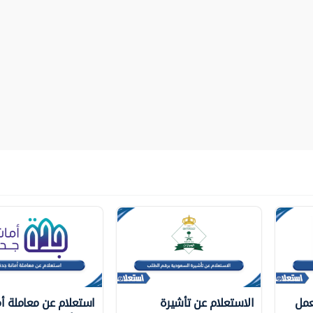
عمل
الاستعلام عن تأشيرة
استعلام عن معاملة أم