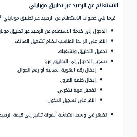
الاستعلام عن الرصيد عبر تطبيق موبايلي
[1]
فيما يلي خطوات الاستعلام عن الرصيد عبر تطبيق موبايلي:
الدخول إلى خدمة الاستعلام عن الرصيد عبر تطبيق موباي
النقر على الرابط المناسب لنظام تشغيل الهاتف.
تحميل التطبيق وتشغيله.
تسجيل الدخول إلى التطبيق عبر:
إدخال رقم الهوية المدنية أو رقم الجوال.
إدخال كلمة المرور.
تفعيل مربع تذكرني.
النقر على تسجيل الدخول.
تظهر في وسط الشاشة أيقونة تشير إلى قيمة الرصيد.