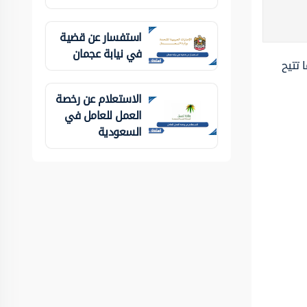
استفسار عن قضية
في نيابة عجمان
 تتيح
الاستعلام عن رخصة
العمل للعامل في
السعودية