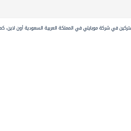
شتركين في شركة موبايلي في المملكة العربية السعودية أون لاين، كما