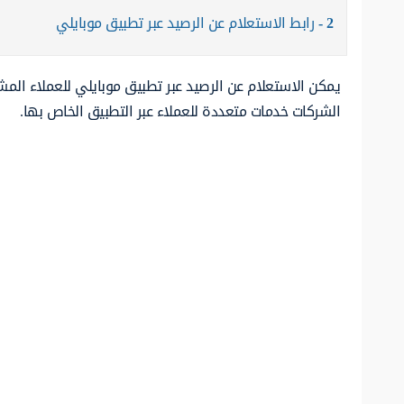
2
رابط الاستعلام عن الرصيد عبر تطبيق موبايلي
يمكن الاستعلام عن الرصيد عبر تطبيق موبايلي للعملاء الم
الشركات خدمات متعددة للعملاء عبر التطبيق الخاص بها.