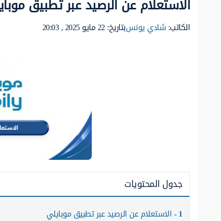
الاستعلام عن الرصيد عبر تطبيق موباي
الكاتب:
شادي يونس
بتاريخ: 22 مايو 2025 , 20:03
جدول المحتويات
1
الاستعلام عن الرصيد عبر تطبيق موبايلي