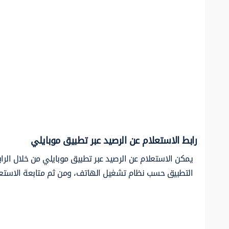
رابط الاستعلام عن الرصيد عبر تطبيق موبايلي
يمكن الاستعلام عن الرصيد عبر تطبيق موبايلي من خلال الرابط
التطبيق حسب نظام تشغيل الهاتف، ومن ثم متابعة الاستعل