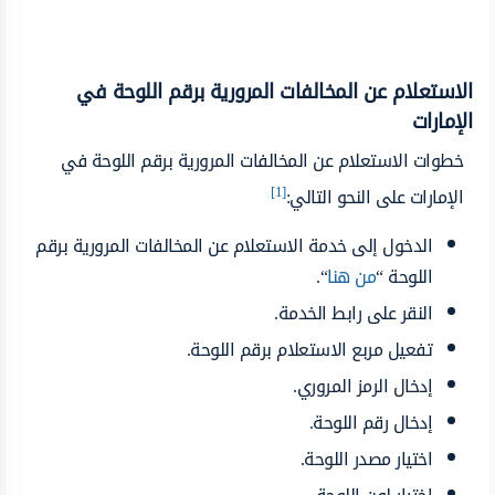
الاستعلام عن المخالفات المرورية برقم اللوحة في
الإمارات
خطوات الاستعلام عن المخالفات المرورية برقم اللوحة في
[1]
الإمارات على النحو التالي:
الدخول إلى خدمة الاستعلام عن المخالفات المرورية برقم
اللوحة “
من هنا
“.
النقر على رابط الخدمة.
تفعيل مربع الاستعلام برقم اللوحة.
إدخال الرمز المروري.
إدخال رقم اللوحة.
اختيار مصدر اللوحة.