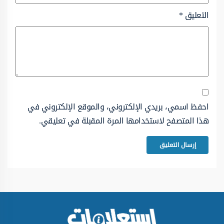
التعليق
*
احفظ اسمي، بريدي الإلكتروني، والموقع الإلكتروني في
هذا المتصفح لاستخدامها المرة المقبلة في تعليقي.