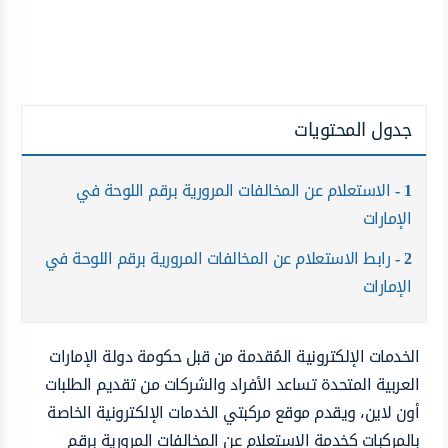
جدول المحتويات
1
الاستعلام عن المخالفات المرورية برقم اللوحة في
الإمارات
2
رابط الاستعلام عن المخالفات المرورية برقم اللوحة في
الإمارات
الخدمات الإلكترونية المُقدمة من قبل حكومة دولة الإمارات
العربية المتحدة تساعد الأفراد والشركات من تقديم الطلبات
أون لاين، ويقدم موقع مركبتي الخدمات الإلكترونية الخاصة
بالمركبات كخدمة الاستعلام عن المخالفات المرورية برقم