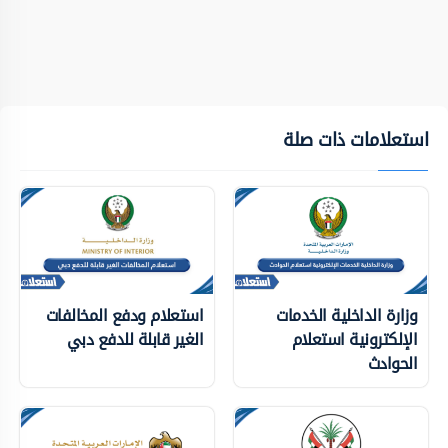
استعلامات ذات صلة
وزارة الداخلية الخدمات
استعلام ودفع المخالفات
الإلكترونية استعلام
الغير قابلة للدفع دبي
الحوادث