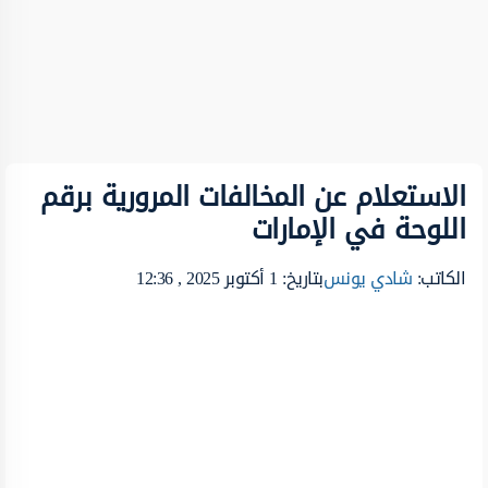
الاستعلام عن المخالفات المرورية برقم
اللوحة في الإمارات
الكاتب:
شادي يونس
بتاريخ: 1 أكتوبر 2025 , 12:36