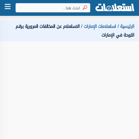
الرئيسية
استعلامات الإمارات
الاستعلام عن المخالفات المرورية برقم
اللوحة في الإمارات