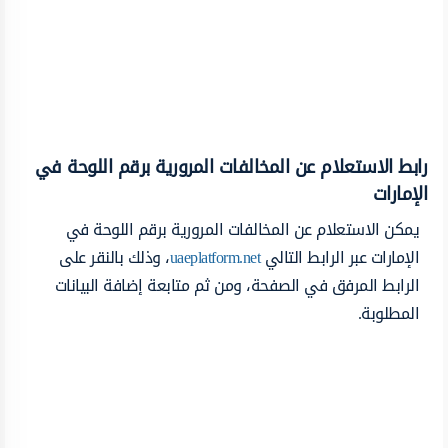
رابط الاستعلام عن المخالفات المرورية برقم اللوحة في
الإمارات
يمكن الاستعلام عن المخالفات المرورية برقم اللوحة في
الإمارات عبر الرابط التالي
uaeplatform.net
، وذلك بالنقر على
الرابط المرفق في الصفحة، ومن ثم متابعة إضافة البيانات
المطلوبة.