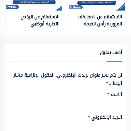
الاستعلام عن المخالفات
الاستعلام عن الرخص
المرورية رأس الخيمة
التجارية أبوظبي
أضف تعليق
لن يتم نشر عنوان بريدك الإلكتروني.
الحقول الإلزامية مشار
إليها بـ
*
الاسم
*
البريد الإلكتروني
*