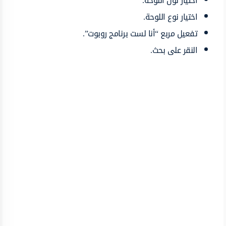
اختيار لون اللوحة.
اختيار نوع اللوحة.
تفعيل مربع “أنا لست برنامج روبوت”.
النقر على بحث.