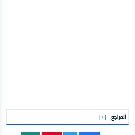
المراجع