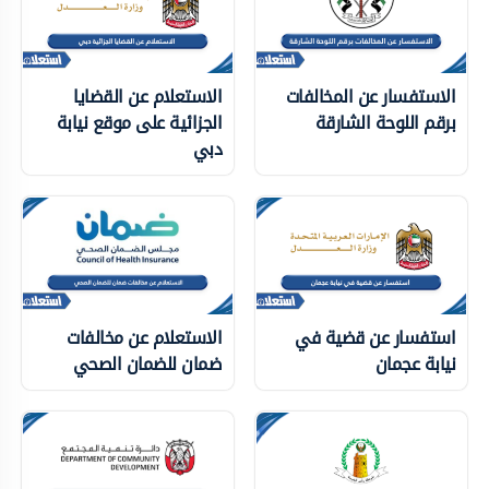
الاستفسار عن المخالفات
الاستعلام عن القضايا
برقم اللوحة الشارقة
الجزائية على موقع نيابة
دبي
استفسار عن قضية في
الاستعلام عن مخالفات
نيابة عجمان
ضمان للضمان الصحي