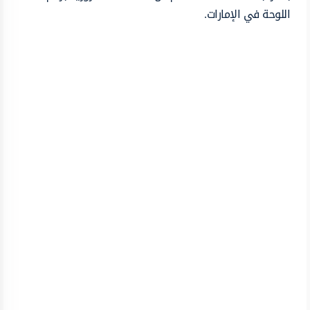
اللوحة في الإمارات.