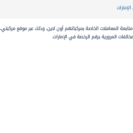
الإمارات
تابعة المعاملات الخاصة بمركباتهم أون لاين، وذلك عبر موقع مركبتي،
خالفات المرورية برقم الرخصة في الإمارات.