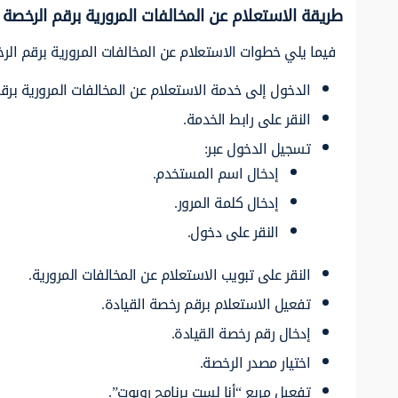
طريقة الاستعلام عن المخالفات المرورية برقم الرخصة 
فيما يلي خطوات الاستعلام عن المخالفات المرورية برقم الر
الدخول إلى خدمة الاستعلام عن المخالفات المرورية برق
النقر على رابط الخدمة.
تسجيل الدخول عبر:
إدخال اسم المستخدم.
إدخال كلمة المرور.
النقر على دخول.
النقر على تبويب الاستعلام عن المخالفات المرورية.
تفعيل الاستعلام برقم رخصة القيادة.
إدخال رقم رخصة القيادة.
اختيار مصدر الرخصة.
تفعيل مربع “أنا لست برنامج روبوت”.