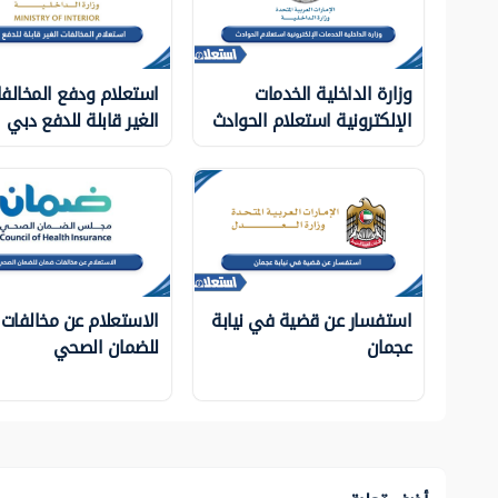
وزارة الداخلية الخدمات
استعلام ودفع المخالف
الإلكترونية استعلام الحوادث
الغير قابلة للدفع دبي
استفسار عن قضية في نيابة
الاستعلام عن مخالفات
عجمان
للضمان الصحي