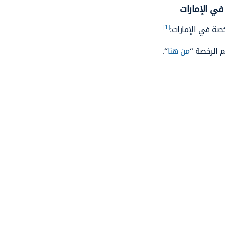
في الإمارات
[1]
خصة في الإمارات:
م الرخصة “
من هنا
“.