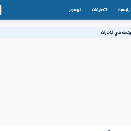
لرئيسية
التصنيفات
الوسوم
لرخصة في الإمارات