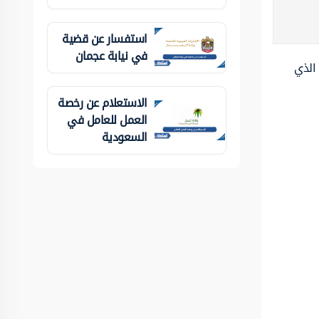
استفسار عن قضية
في نيابة عجمان
 الذي
الاستعلام عن رخصة
العمل للعامل في
السعودية