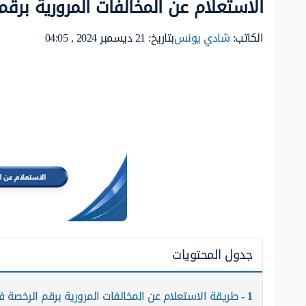
الاستعلام عن المخالفات المرورية برقم
الكاتب:
شادي يونس
بتاريخ: 21 ديسمبر 2024 , 04:05
جدول المحتويات
1
طريقة الاستعلام عن المخالفات المرورية برقم الرخصة ف