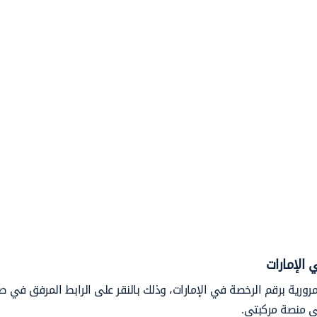
 الإمارات
مرورية برقم الرخصة في الإمارات، وذلك بالنقر على الرابط المرفق في 
لى منصة مركبتي.