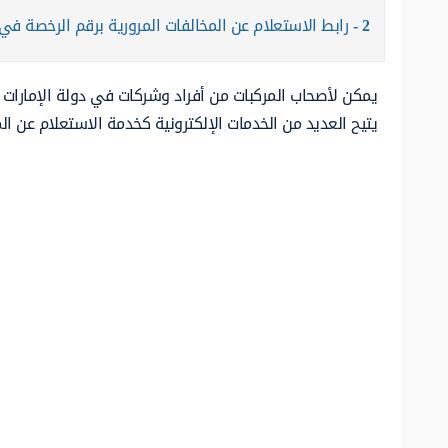
2
رابط الاستعلام عن المخالفات المرورية برقم الرخصة في 
يمكن لأصحاب المركبات من أفراد وشركات في دولة الإمارات م
يتيح العديد من الخدمات الإلكترونية كخدمة الاستعلام عن الم