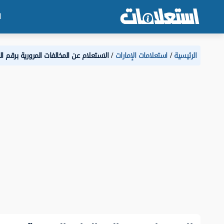
ا
الرئيسية
استعلامات الإمارات
الاستعلام عن المخالفات المرورية برقم ا