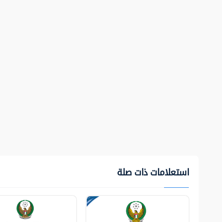
استعلامات ذات صلة