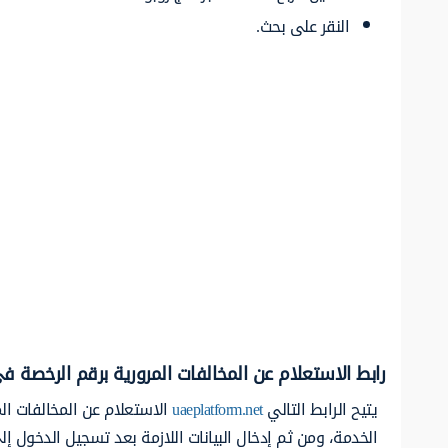
النقر على بحث.
رابط الاستعلام عن المخالفات المرورية برقم الرخصة في
يتيح الرابط التالي
uaeplatform.net
الاستعلام عن المخالفات ال
الخدمة، ومن ثم إدخال البيانات اللازمة بعد تسجيل الدخول إ