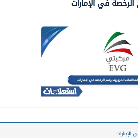
 الرخصة في الإمارات
ي الإمارات