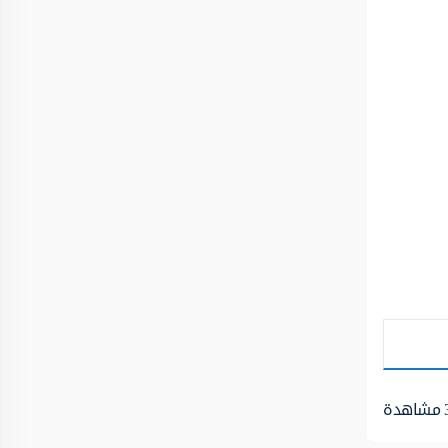
مشاهدة