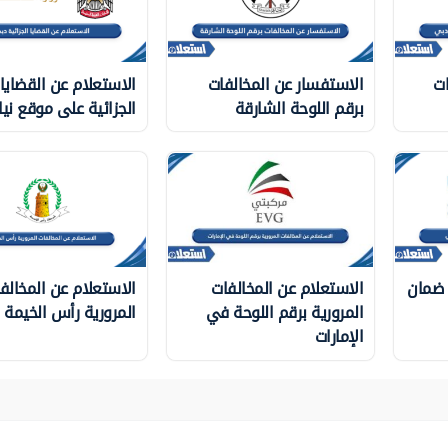
ات
الاستفسار عن المخالفات
الاستعلام عن القضايا
برقم اللوحة الشارقة
الجزائية على موقع نيا
 ضمان
الاستعلام عن المخالفات
الاستعلام عن المخالف
المرورية برقم اللوحة في
المرورية رأس الخيمة
الإمارات