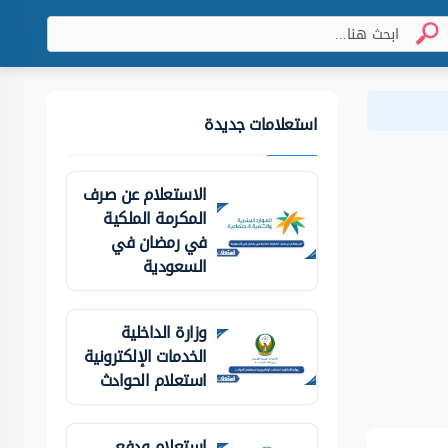
استعلامات جديدة
الاستعلام عن صرف
المكرمة الملكية
في رمضان في
السعودية
وزارة الداخلية
الخدمات الإلكترونية
استعلام الحوادث
استعلام ودفع