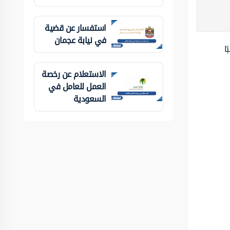
استفسار عن قضية
في نيابة عجمان
ا
الاستعلام عن رخصة
العمل للعامل في
السعودية