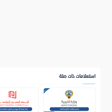
استعلامات ذات صلة