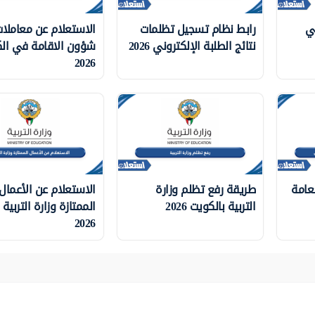
ي
رابط نظام تسجيل تظلمات
الاستعلام عن معاملا
نتائج الطلبة الإلكتروني 2026
شؤون الاقامة في ال
2026
لعامة
طريقة رفع تظلم وزارة
الاستعلام عن الأعمال
التربية بالكويت 2026
الممتازة وزارة التربية
2026