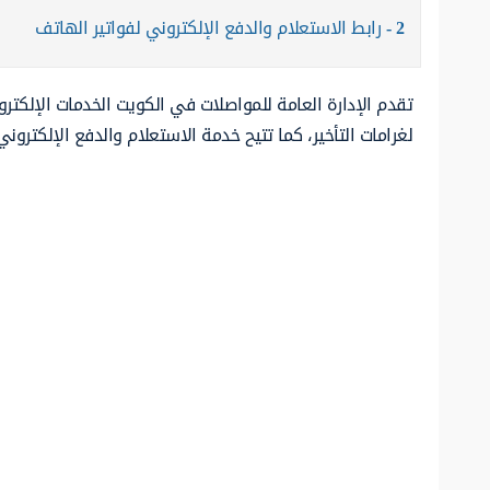
2
رابط الاستعلام والدفع الإلكتروني لفواتير الهاتف
تقدم الإدارة العامة للمواصلات في الكويت الخدمات الإلكترون
لغرامات التأخير، كما تتيح خدمة الاستعلام والدفع الإلكترون