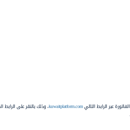
اتورة عبر الرابط التالي
kuwaitplatform.com
، وذلك بالنقر على الرابط ا