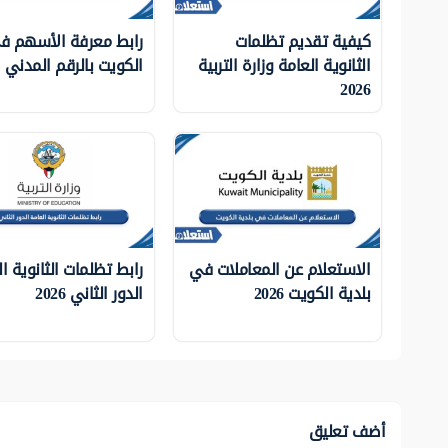
كيفية تقديم تظلمات
رابط معرفة الأسهم ف
الثانوية العامة وزارة التربية
الكويت بالرقم المدني
2026
الاستعلام عن المعاملات في
رابط تظلمات الثانوية ا
بلدية الكويت 2026
الدور الثاني 2026
أضف تعليق