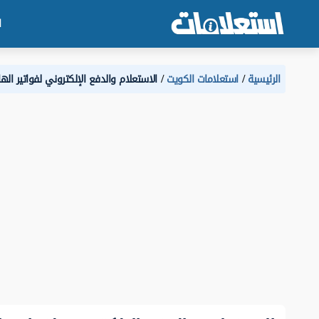
ا
الرئيسية
استعلامات الكويت
الاستعلام والدفع الإلكتروني لفواتير ال