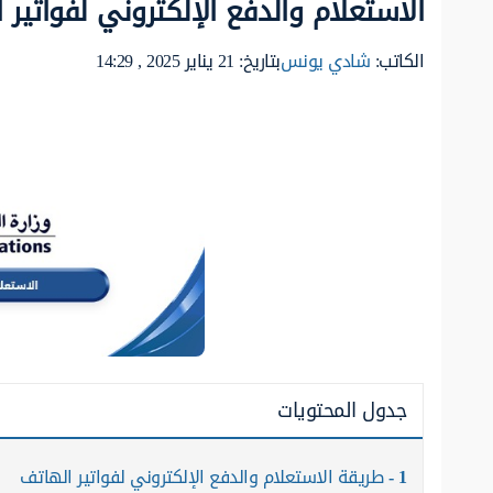
الاستعلام والدفع الإلكتروني لفواتير
الكاتب:
شادي يونس
بتاريخ: 21 يناير 2025 , 14:29
جدول المحتويات
1
طريقة الاستعلام والدفع الإلكتروني لفواتير الهاتف