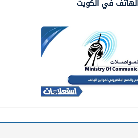
 الهاتف في الكويت