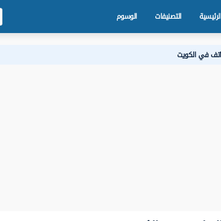
لرئيسية
التصنيفات
الوسوم
هاتف في الكويت