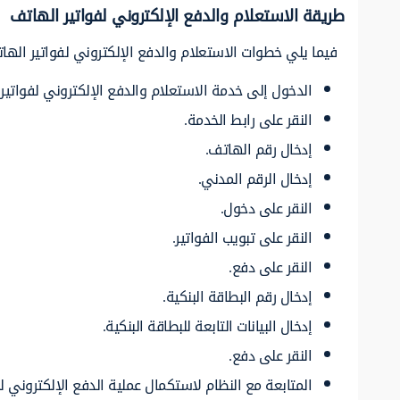
طريقة الاستعلام والدفع الإلكتروني لفواتير الهاتف
فيما يلي خطوات الاستعلام والدفع الإلكتروني لفواتير اله
الدخول إلى خدمة الاستعلام والدفع الإلكتروني لفواتير
النقر على رابط الخدمة.
إدخال رقم الهاتف.
إدخال الرقم المدني.
النقر على دخول.
النقر على تبويب الفواتير.
النقر على دفع.
إدخال رقم البطاقة البنكية.
إدخال البيانات التابعة للبطاقة البنكية.
النقر على دفع.
المتابعة مع النظام لاستكمال عملية الدفع الإلكتروني ل