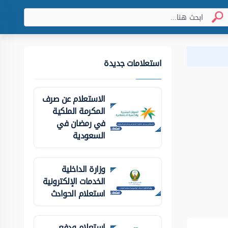
استعلامات جديدة
الاستعلام عن صرف
المكرمة الملكية
في رمضان في
السعودية
وزارة الداخلية
الخدمات الإلكترونية
استعلام الحوادث
استعلام ودفع