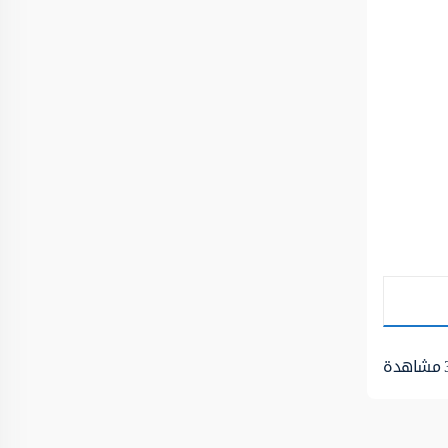
مشاهدة