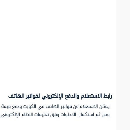
رابط الاستعلام والدفع الإلكتروني لفواتير الهاتف
يمكن الاستعلام عن فواتير الهاتف في الكويت ودفع قيمة الف
ومن ثم استكمال الخطوات وفق تعليمات النظام الإلكتروني.