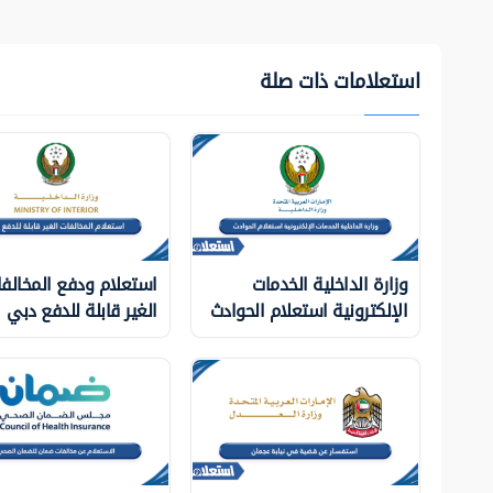
استعلامات ذات صلة
وزارة الداخلية الخدمات
استعلام ودفع المخالف
الإلكترونية استعلام الحوادث
الغير قابلة للدفع دبي