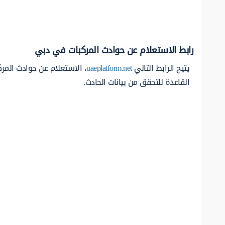
رابط الاستعلام عن حوادث المركبات في دبي
يتيح الرابط التالي
uaeplatform.net
، الاستعلام عن حوادث المر
القاعدة للتحقق من بيانات الحادث.