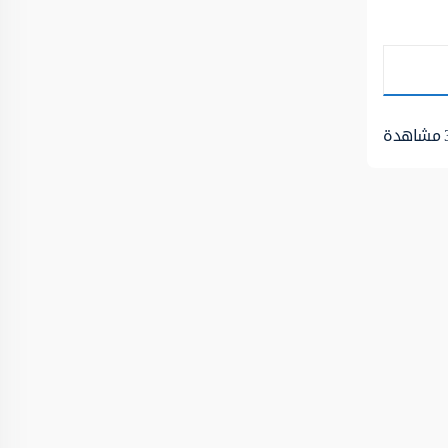
مشاهدة