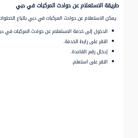
طريقة الاستعلام عن حوادث المركبات في دبي
يمكن الاستعلام عن حوادث المركبات في دبي باتباع الخطوات ا
الدخول إلى خدمة الاستعلام عن حوادث المركبات في دب
النقر على رابط الخدمة.
إدخال رقم القاعدة.
النقر على استعلم.