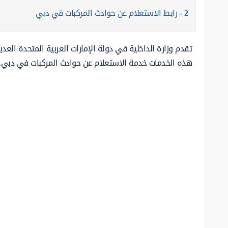
2
رابط الاستعلام عن حوادث المركبات في دبي
تقدم وزارة الداخلية في دولة الإمارات العربية المتحدة العد
هذه الخدمات خدمة الاستعلام عن حوادث المركبات في دبي.