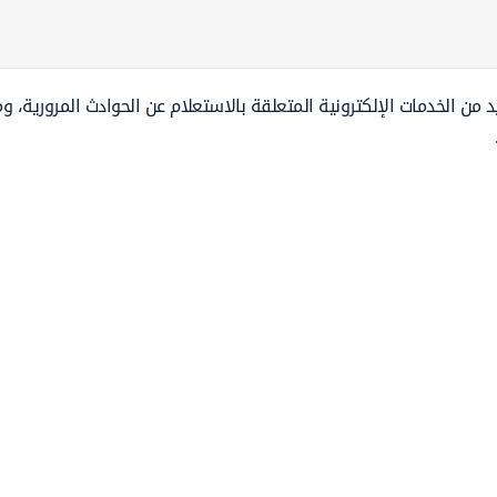
يد من الخدمات الإلكترونية المتعلقة بالاستعلام عن الحوادث المرورية، 