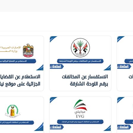
ات
الاستفسار عن المخالفات
الاستعلام عن القضايا
برقم اللوحة الشارقة
الجزائية على موقع نيا