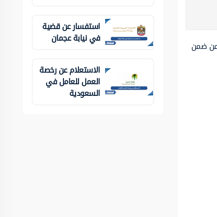
استفسار عن قضية
في نيابة عجمان
ومن ضمن
الاستعلام عن رخصة
العمل للعامل في
السعودية