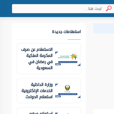
استعلامات جديدة
الاستعلام عن صرف
المكرمة الملكية
في رمضان في
السعودية
وزارة الداخلية
الخدمات الإلكترونية
استعلام الحوادث
استعلام ودفع