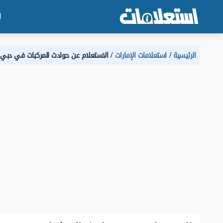
ا
الرئيسية
استعلامات الإمارات
الاستعلام عن حوادث المركبات في دبي