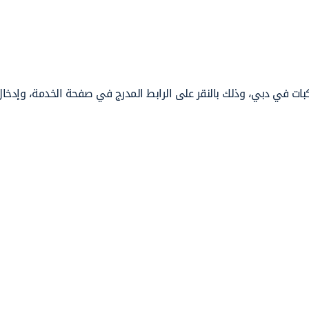
كبات في دبي، وذلك بالنقر على الرابط المدرج في صفحة الخدمة، وإدخا