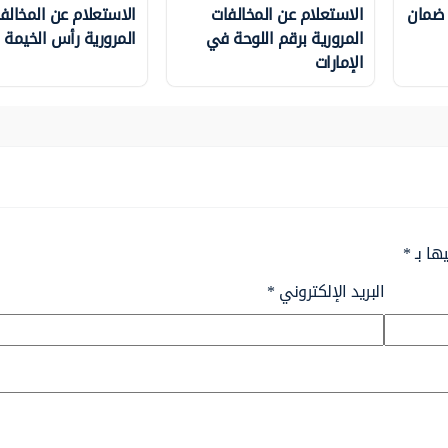
 ضمان
الاستعلام عن المخالفات
الاستعلام عن المخالف
المرورية برقم اللوحة في
المرورية رأس الخيمة
الإمارات
ها بـ
*
البريد الإلكتروني
*