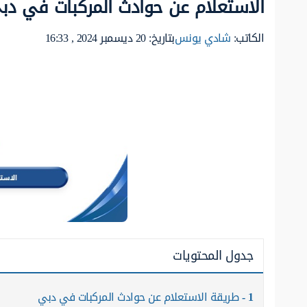
الاستعلام عن حوادث المركبات في دب
الكاتب:
شادي يونس
بتاريخ: 20 ديسمبر 2024 , 16:33
جدول المحتويات
1
طريقة الاستعلام عن حوادث المركبات في دبي