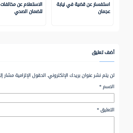
استفسار عن قضية في نيابة
الاستعلام عن مخالفات
عجمان
للضمان الصحي
أضف تعليق
لن يتم نشر عنوان بريدك الإلكتروني.
الحقول الإلزامية مشار إلي
الاسم
*
التعليق
*