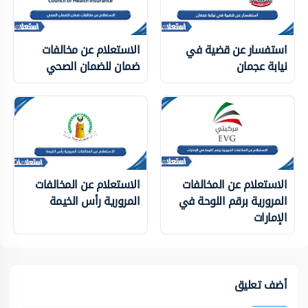
استفسار عن قضية في
الاستعلام عن مخالفات
نيابة عجمان
ضمان للضمان الصحي
الاستعلام عن المخالفات
الاستعلام عن المخالفات
المرورية برقم اللوحة في
المرورية رأس الخيمة
الإمارات
أضف تعليق