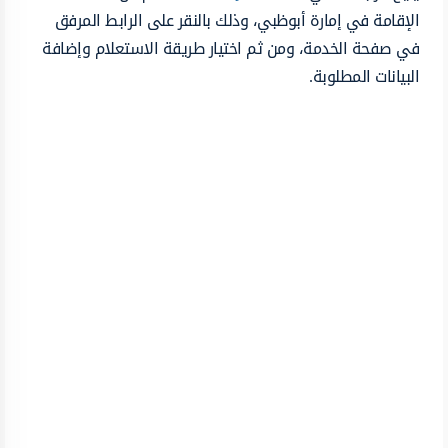
الإقامة في إمارة أبوظبي، وذلك بالنقر على الرابط المرفق
في صفحة الخدمة، ومن ثم اختيار طريقة الاستعلام وإضافة
البيانات المطلوبة.