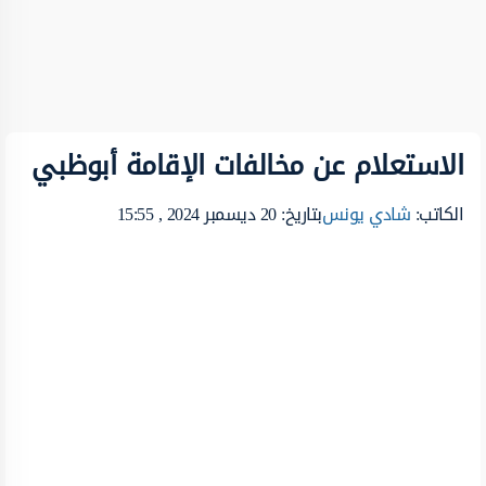
الاستعلام عن مخالفات الإقامة أبوظبي
الكاتب:
شادي يونس
بتاريخ: 20 ديسمبر 2024 , 15:55