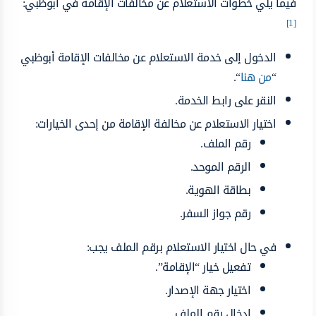
فيما يلي خطوات الاستعلام عن مخالفات الإقامة في أبوظبي:
[1]
الدخول إلى خدمة الاستعلام عن مخالفات الإقامة أبوظبي
“
من هنا
“.
النقر على رابط الخدمة.
اختيار الاستعلام عن مخالفة الإقامة من إحدى الخيارات:
رقم الملف.
الرقم الموحد.
بطاقة الهوية.
رقم جواز السفر.
في حال اختيار الاستعلام برقم الملف يجب:
تفعيل خيار “الإقامة”.
اختيار جهة الإصدار.
إدخال رقم الملف.