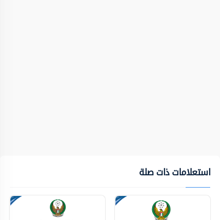
استعلامات ذات صلة