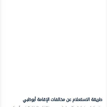
طريقة الاستعلام عن مخالفات الإقامة أبوظبي