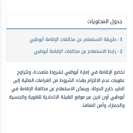
جدول المحتويات
1
طريقة الاستعلام عن مخالفات الإقامة أبوظبي
2
رابط الاستعلام عن مخالفات الإقامة أبوظبي
تخضع الإقامة في إمارة أبوظبي لشروط متعددة، وتتراوح
عقوبات عدم الالتزام بهذه الشروط من الغرامات المالية إلى
الطرد خارج الدولة، ويمكن الاستعلام عن مخالفة الإقامة في
أبوظبي أون لاين عبر موقع الهيئة الاتحادية للهوية والجنسية
والجمارك وأمن المنافذ.