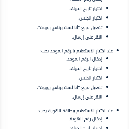
اختيار تاريخ الميلاد.
اختيار الجنس.
تفعيل مربع “أنا لست برنامج روبوت”.
النقر على إرسال.
عند اختيار الاستعلام بالرقم الموحد يجب:
إدخال الرقم الموحد.
اختيار تاريخ الميلاد.
اختيار الجنس.
تفعيل مربع “أنا لست برنامج روبوت”.
النقر على إرسال.
عند اختيار الاستعلام ببطاقة الهوية يجب:
إدخال رقم الهوية.
اختيار تاريخ الميلاد.