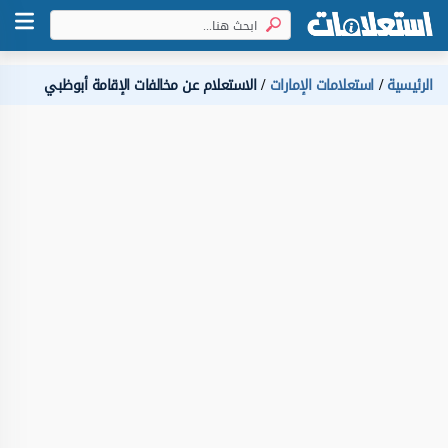
الرئيسية
استعلامات الإمارات
الاستعلام عن مخالفات الإقامة أبوظبي