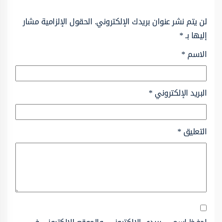
لن يتم نشر عنوان بريدك الإلكتروني.
الحقول الإلزامية مشار
إليها بـ
*
الاسم
*
البريد الإلكتروني
*
التعليق
*