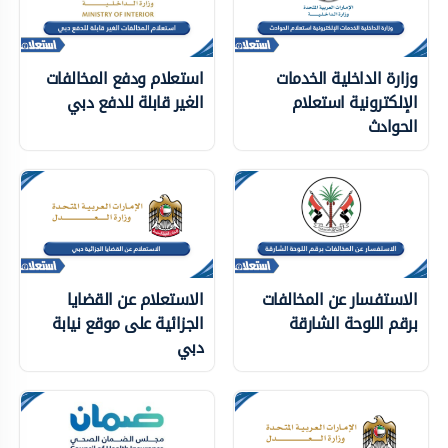
وزارة الداخلية الخدمات
استعلام ودفع المخالفات
الإلكترونية استعلام
الغير قابلة للدفع دبي
الحوادث
الاستفسار عن المخالفات
الاستعلام عن القضايا
برقم اللوحة الشارقة
الجزائية على موقع نيابة
دبي