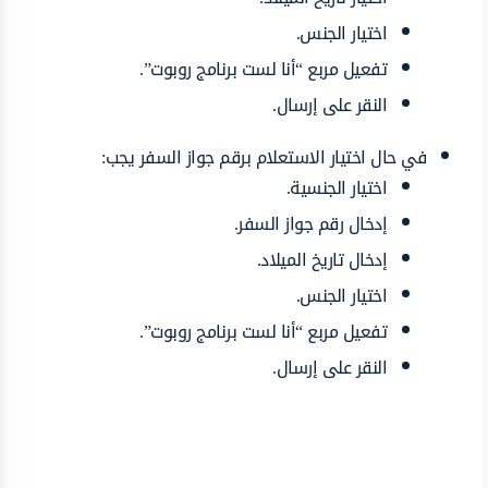
اختيار الجنس.
تفعيل مربع “أنا لست برنامج روبوت”.
النقر على إرسال.
في حال اختيار الاستعلام برقم جواز السفر يجب:
اختيار الجنسية.
إدخال رقم جواز السفر.
إدخال تاريخ الميلاد.
اختيار الجنس.
تفعيل مربع “أنا لست برنامج روبوت”.
النقر على إرسال.