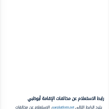
رابط الاستعلام عن مخالفات الإقامة أبوظبي
يتيح الرابط التالي
uaeplatform.net
، الاستعلام عن مخالفات