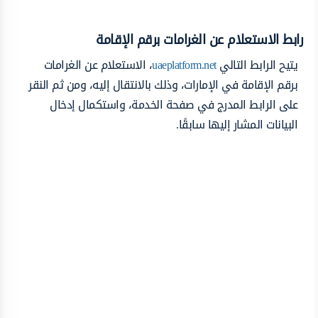
رابط الاستعلام عن الغرامات برقم الإقامة
يتيح الرابط التالي
uaeplatform.net
، الاستعلام عن الغرامات
برقم الإقامة في الإمارات، وذلك بالانتقال إليه، ومن ثم النقر
على الرابط المدرج في صفحة الخدمة، واستكمال إدخال
البيانات المشار إليها سابقًا.