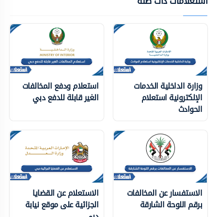
استعلامات ذات صلة
وزارة الداخلية الخدمات
استعلام ودفع المخالفات
الإلكترونية استعلام
الغير قابلة للدفع دبي
الحوادث
الاستفسار عن المخالفات
الاستعلام عن القضايا
برقم اللوحة الشارقة
الجزائية على موقع نيابة
دبي