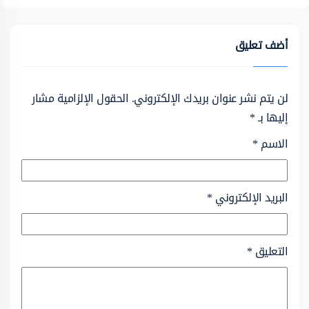
أضف تعليق
لن يتم نشر عنوان بريدك الإلكتروني.
الحقول الإلزامية مشار
إليها بـ
*
الاسم
*
البريد الإلكتروني
*
التعليق
*