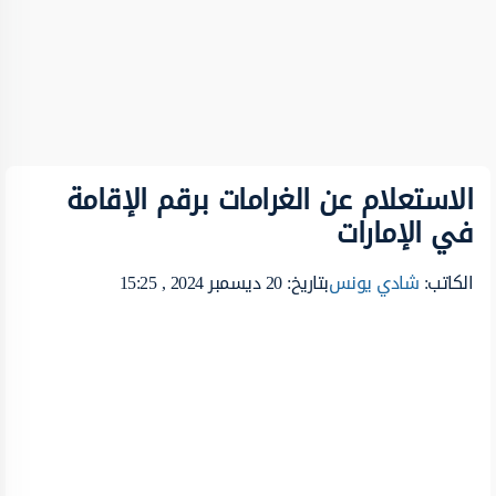
الاستعلام عن الغرامات برقم الإقامة
في الإمارات
الكاتب:
شادي يونس
بتاريخ: 20 ديسمبر 2024 , 15:25