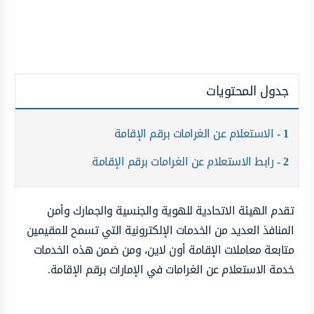
جدول المحتويات
1
الاستعلام عن الغرامات برقم الإقامة
2
رابط الاستعلام عن الغرامات برقم الإقامة
تقدم الهيئة الاتحادية للهوية والجنسية والجمارك وأمن
المنافذ العديد من الخدمات الإلكترونية التي تسمح للمقيمين
متابعة معاملات الإقامة أون لاين، ومن ضمن هذه الخدمات
خدمة الاستعلام عن الغرامات في الإمارات برقم الإقامة.