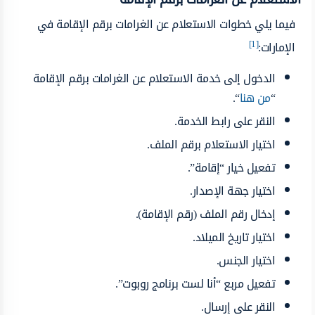
فيما يلي خطوات الاستعلام عن الغرامات برقم الإقامة في
[1]
الإمارات:
الدخول إلى خدمة الاستعلام عن الغرامات برقم الإقامة
“
من هنا
“.
النقر على رابط الخدمة.
اختيار الاستعلام برقم الملف.
تفعيل خيار “إقامة”.
اختيار جهة الإصدار.
إدخال رقم الملف (رقم الإقامة).
اختيار تاريخ الميلاد.
اختيار الجنس.
تفعيل مربع “أنا لست برنامج روبوت”.
النقر على إرسال.