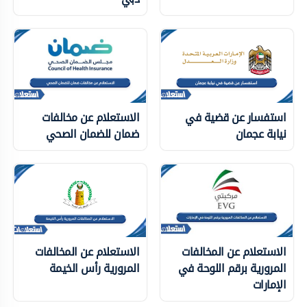
استفسار عن قضية في
الاستعلام عن مخالفات
نيابة عجمان
ضمان للضمان الصحي
الاستعلام عن المخالفات
الاستعلام عن المخالفات
المرورية برقم اللوحة في
المرورية رأس الخيمة
الإمارات