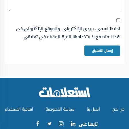
احفظ اسمي، بريدي الإلكتروني، والموقع الإلكتروني في
هذا المتصفح لاستخدامها المرة المقبلة في تعليقي.
من نحن
اتصل بنا
سياسة الخصوصية
اتفاقية الاستخدام
تابعنا على