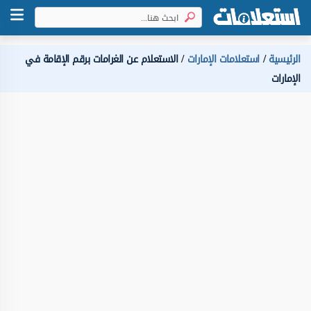
الرئيسية
استعلامات الإمارات
الاستعلام عن الغرامات برقم الإقامة في
الإمارات