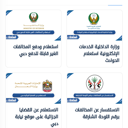
وزارة الداخلية الخدمات
استعلام ودفع المخالفات
الإلكترونية استعلام
الغير قابلة للدفع دبي
الحوادث
الاستفسار عن المخالفات
الاستعلام عن القضايا
برقم اللوحة الشارقة
الجزائية على موقع نيابة
دبي