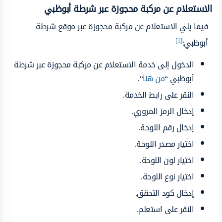
الاستعلام عن مركبة محجوزة عبر شرطة أبوظبي
فيما يلي الاستعلام عن مركبة محجوزة عبر موقع شرطة
[1]
أبوظبي:
الدخول إلى خدمة الاستعلام عن مركبة محجوزة عبر شرطة
أبوظبي “
من هنا
“.
النقر على رابط الخدمة.
إدخال الرمز المروري.
إدخال رقم اللوحة.
اختيار مصدر اللوحة.
اختيار لون اللوحة.
اختيار نوع اللوحة.
إدخال كود التحقق.
النقر على استعلم.