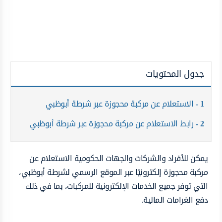
جدول المحتويات
1
الاستعلام عن مركبة محجوزة عبر شرطة أبوظبي
2
رابط الاستعلام عن مركبة محجوزة عبر شرطة أبوظبي
يمكن للأفراد والشركات والجهات الحكومية الاستعلام عن
مركبة محجوزة إلكترونيًا عبر الموقع الرسمي لشرطة أبوظبي،
التي توفر جميع الخدمات الإلكترونية للمركبات، بما في ذلك
دفع الغرامات المالية.