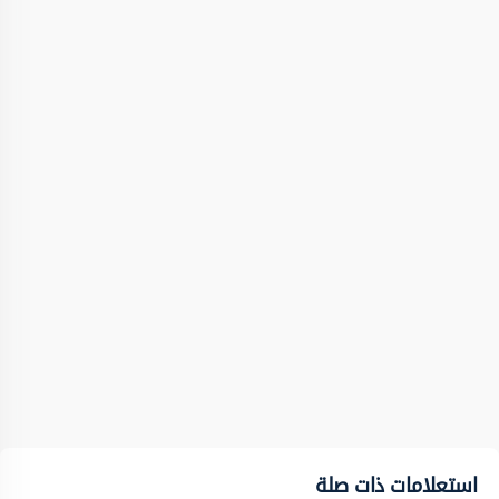
استعلامات ذات صلة