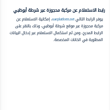
رابط الاستعلام عن مركبة محجوزة عبر شرطة أبوظبي
يوفر الرابط التالي
uaeplatform.net
، إمكانية الاستعلام عن
مركبة محجوزة عبر موقع شرطة أبوظبي، وذلك بالنقر على
الرابط المدرج، ومن ثم استكمال الاستعلام عبر إدخال البيانات
المطلوبة في الخانات المخصصة.