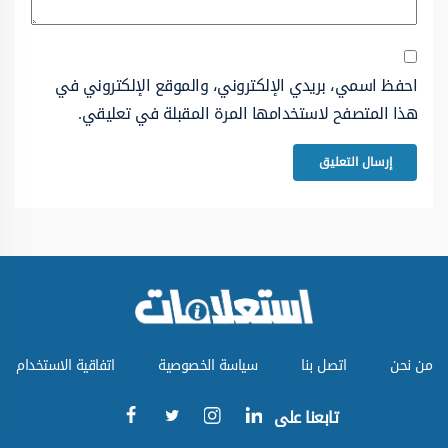
احفظ اسمي، بريدي الإلكتروني، والموقع الإلكتروني في
هذا المتصفح لاستخدامها المرة المقبلة في تعليقي.
من نحن
اتصل بنا
سياسة الخصوصية
اتفاقية الاستخدام
تابعنا على