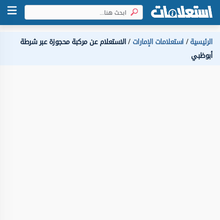
الرئيسية
استعلامات الإمارات
الاستعلام عن مركبة محجوزة عبر شرطة
أبوظبي