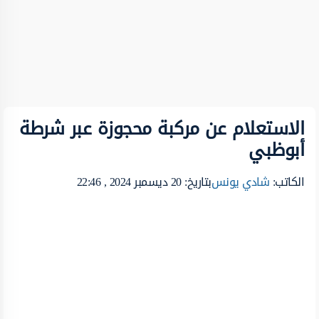
الاستعلام عن مركبة محجوزة عبر شرطة
أبوظبي
الكاتب:
شادي يونس
بتاريخ: 20 ديسمبر 2024 , 22:46