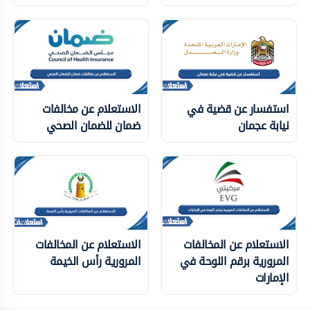
استفسار عن قضية في
الاستعلام عن مخالفات
نيابة عجمان
ضمان للضمان الصحي
الاستعلام عن المخالفات
الاستعلام عن المخالفات
المرورية برقم اللوحة في
المرورية رأس الخيمة
الإمارات