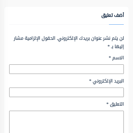
أضف تعليق
لن يتم نشر عنوان بريدك الإلكتروني.
الحقول الإلزامية مشار
إليها بـ
*
الاسم
*
البريد الإلكتروني
*
التعليق
*