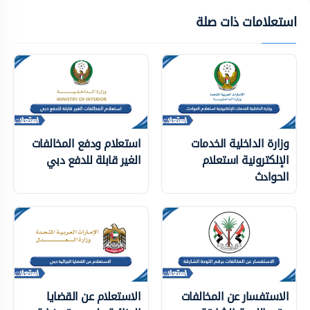
استعلامات ذات صلة
وزارة الداخلية الخدمات
استعلام ودفع المخالفات
الإلكترونية استعلام
الغير قابلة للدفع دبي
الحوادث
الاستفسار عن المخالفات
الاستعلام عن القضايا