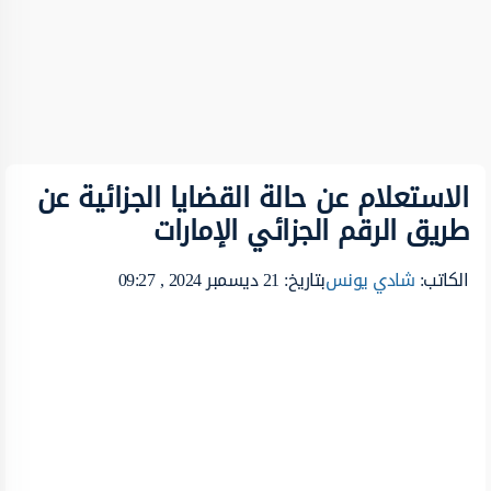
الاستعلام عن حالة القضايا الجزائية عن
طريق الرقم الجزائي الإمارات
الكاتب:
شادي يونس
بتاريخ: 21 ديسمبر 2024 , 09:27