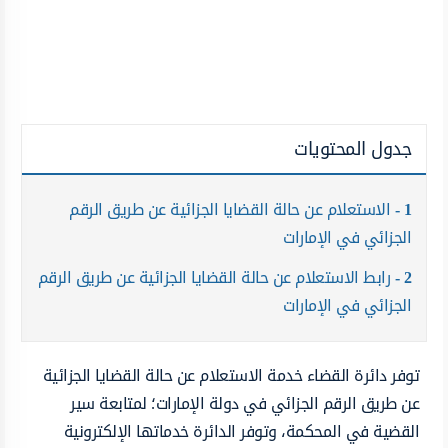
جدول المحتويات
1
الاستعلام عن حالة القضايا الجزائية عن طريق الرقم
الجزائي في الإمارات
2
رابط الاستعلام عن حالة القضايا الجزائية عن طريق الرقم
الجزائي في الإمارات
توفر دائرة القضاء خدمة الاستعلام عن حالة القضايا الجزائية
عن طريق الرقم الجزائي في دولة الإمارات؛ لمتابعة سير
القضية في المحكمة، وتوفر الدائرة خدماتها الإلكترونية