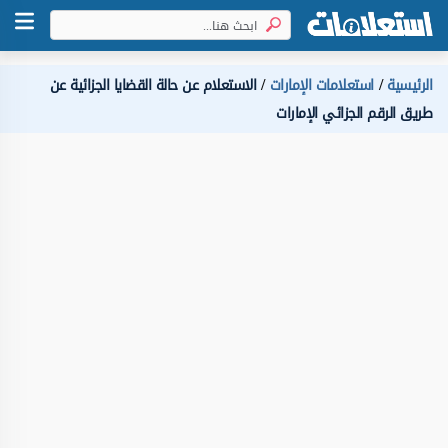
الرئيسية
استعلامات الإمارات
الاستعلام عن حالة القضايا الجزائية عن
طريق الرقم الجزائي الإمارات