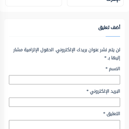
أضف تعليق
لن يتم نشر عنوان بريدك الإلكتروني.
الحقول الإلزامية مشار
إليها بـ
*
الاسم
*
البريد الإلكتروني
*
التعليق
*