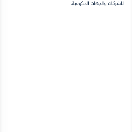
للشركات والجهات الحكومية.