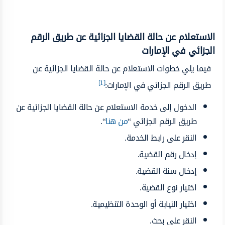
الاستعلام عن حالة القضايا الجزائية عن طريق الرقم
الجزائي في الإمارات
فيما يلي خطوات الاستعلام عن حالة القضايا الجزائية عن
[1]
طريق الرقم الجزائي في الإمارات:
الدخول إلى خدمة الاستعلام عن حالة القضايا الجزائية عن
طريق الرقم الجزائي “
من هنا
“.
النقر على رابط الخدمة.
إدخال رقم القضية.
إدخال سنة القضية.
اختيار نوع القضية.
اختيار النيابة أو الوحدة التنظيمية.
النقر على بحث.