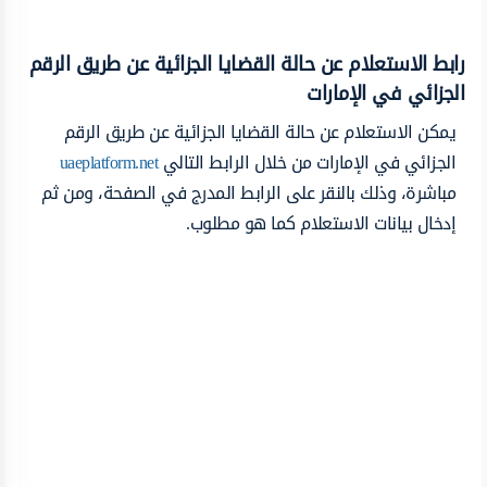
رابط الاستعلام عن حالة القضايا الجزائية عن طريق الرقم
الجزائي في الإمارات
يمكن الاستعلام عن حالة القضايا الجزائية عن طريق الرقم
الجزائي في الإمارات من خلال الرابط التالي
uaeplatform.net
مباشرة، وذلك بالنقر على الرابط المدرج في الصفحة، ومن ثم
إدخال بيانات الاستعلام كما هو مطلوب.