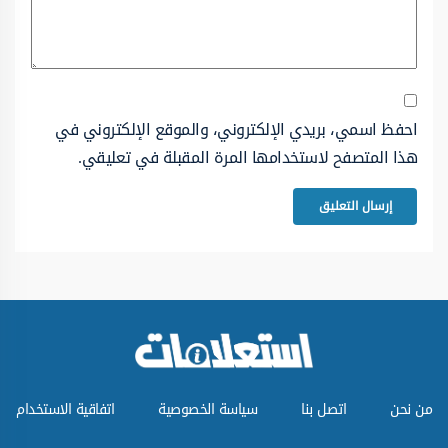
احفظ اسمي، بريدي الإلكتروني، والموقع الإلكتروني في
هذا المتصفح لاستخدامها المرة المقبلة في تعليقي.
من نحن
اتصل بنا
سياسة الخصوصية
اتفاقية الاستخدام