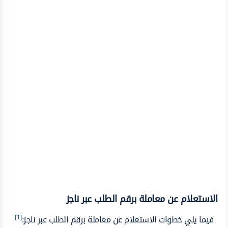
الاستعلام عن معاملة برقم الطلب عبر ناجز
[1]
فيما يلي خطوات الاستعلام عن معاملة برقم الطلب عبر ناجز: