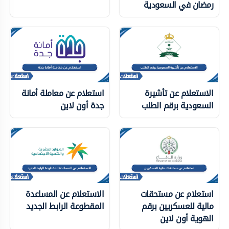
رمضان في السعودية
الاستعلام عن تأشيرة
استعلام عن معاملة أمانة
السعودية برقم الطلب
جدة أون لاين
استعلام عن مستحقات
الاستعلام عن المساعدة
مالية للعسكريين برقم
المقطوعة الرابط الجديد
الهوية أون لاين