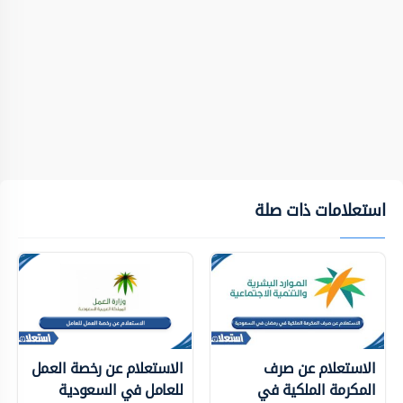
استعلامات ذات صلة
الاستعلام عن صرف
الاستعلام عن رخصة العمل
المكرمة الملكية في
للعامل في السعودية