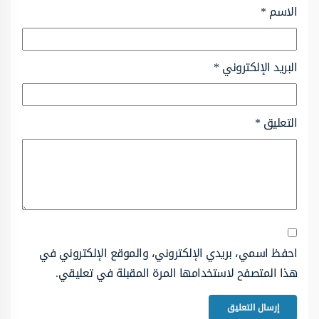
الاسم
*
البريد الإلكتروني
*
التعليق
*
احفظ اسمي، بريدي الإلكتروني، والموقع الإلكتروني في
هذا المتصفح لاستخدامها المرة المقبلة في تعليقي.