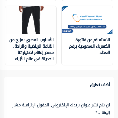
الاستعلام عن فاتورة
الأسلوب العصري: مزيج من
الكهرباء السعودية برقم
الأناقة الرياضية والراحة،
العداد
مصدر إلهام لاختياراتنا
الحديثة في عالم الأزياء
أضف تعليق
لن يتم نشر عنوان بريدك الإلكتروني.
الحقول الإلزامية مشار
إليها بـ
*