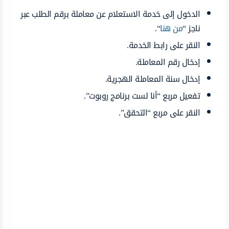
الدخول إلى خدمة الاستعلام عن معاملة برقم الطلب عبر
ناجز “
من هنا
“.
النقر على رابط الخدمة.
إدخال رقم المعاملة.
إدخال سنة المعاملة الهجرية.
تفعيل مربع “أنا لست برنامج روبوت”.
النقر على مربع “التحقق”.