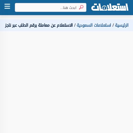
الرئيسية
استعلامات السعودية
الاستعلام عن معاملة برقم الطلب عبر ناجز