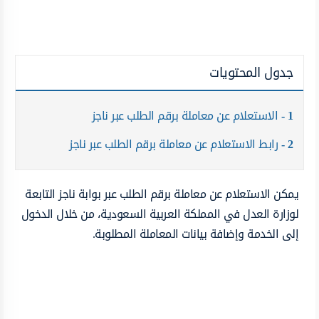
جدول المحتويات
1
الاستعلام عن معاملة برقم الطلب عبر ناجز
2
رابط الاستعلام عن معاملة برقم الطلب عبر ناجز
يمكن
الاستعلام عن معاملة برقم الطلب عبر بوابة ناجز التابعة
لوزارة العدل في المملكة العربية السعودية، من خلال الدخول
إلى الخدمة وإضافة بيانات المعاملة المطلوبة.