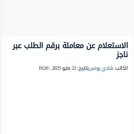
الاستعلام عن معاملة برقم الطلب عبر
ناجز
الكاتب:
شادي يونس
بتاريخ: 22 مايو 2025 , 19:20