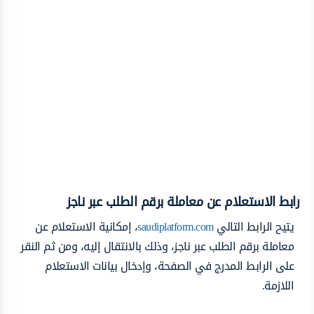
رابط الاستعلام عن معاملة برقم الطلب عبر ناجز
يتيح الرابط التالي
saudiplatform.com
، إمكانية الاستعلام عن
معاملة برقم الطلب عبر ناجز، وذلك بالانتقال إليه، ومن ثم النقر
على الرابط المدرج في الصفحة، وإدخال بيانات الاستعلام
اللازمة.